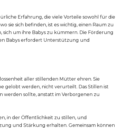
rliche Erfahrung, die viele Vorteile sowohl für die
 wo sie sich befinden, ist es wichtig, einen Raum zu
en, sich um ihre Babys zu kümmern. Die Förderung
en Babys erfordert Unterstützung und
ssenheit aller stillenden Mütter ehren. Sie
 gelobt werden, nicht verurteilt. Das Stillen ist
n werden sollte, anstatt im Verborgenen zu
, in der Öffentlichkeit zu stillen, und
tützung und Stärkung erhalten. Gemeinsam können