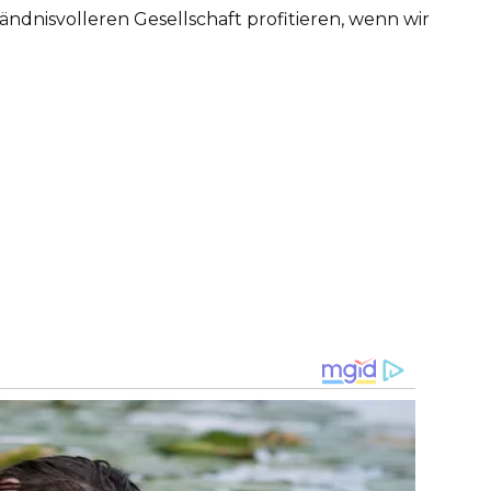
tändnisvolleren Gesellschaft profitieren, wenn wir