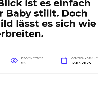
lick ist es einfach
r Baby stillt. Doch
ld lässt es sich wie
rbreiten.
ПРОСМОТРОВ
ОПУБЛИКОВАНО
55
12.03.2025