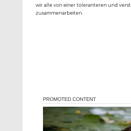
wir alle von einer toleranteren und vers
zusammenarbeiten.