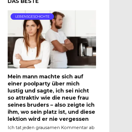
DAS BESTE
LEBENSGESCHICHTE
Mein mann machte sich auf
einer poolparty über mich
lustig und sagte, ich sei nicht
so attraktiv wie die neue frau
seines bruders – also zeigte ich
ihm, wo sein platz ist, und diese
lektion wird er nie vergessen
Ich tat jeden grausamen Kommentar ab