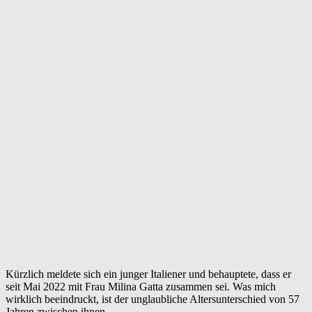
Kürzlich meldete sich ein junger Italiener und behauptete, dass er
seit Mai 2022 mit Frau Milina Gatta zusammen sei. Was mich
wirklich beeindruckt, ist der unglaubliche Altersunterschied von 57
Jahren zwischen ihnen.