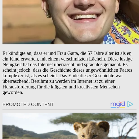
Er kündigte an, dass er und Frau Gatta, die 57 Jahre älter ist als er,
ein Kind erwarten, mit einem verschmitzten Lächeln. Diese lustige
Neuigkeit hat das Internet überrascht und sprachlos gemacht. Es
scheint jedoch, dass die Geschichte dieses ungewöhnlichen Paares
komplexer ist, als es scheint. Das Ende dieser Geschichte war
überraschend. Berühmt zu werden im Internet ist zu einer
Herausforderung für die klügsten und kreativsten Menschen
geworden.