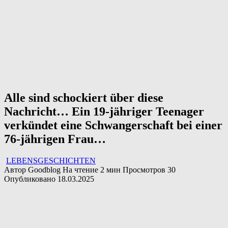
Alle sind schockiert über diese
Nachricht… Ein 19-jähriger Teenager
verkündet eine Schwangerschaft bei einer
76-jährigen Frau…
LEBENSGESCHICHTEN
Автор
Goodblog
На чтение
2 мин
Просмотров
30
Опубликовано
18.03.2025