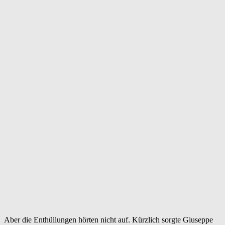
Aber die Enthüllungen hörten nicht auf. Kürzlich sorgte Giuseppe