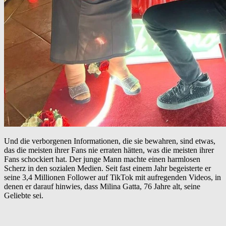
Und die verborgenen Informationen, die sie bewahren, sind etwas,
das die meisten ihrer Fans nie erraten hätten, was die meisten ihrer
Fans schockiert hat. Der junge Mann machte einen harmlosen
Scherz in den sozialen Medien. Seit fast einem Jahr begeisterte er
seine 3,4 Millionen Follower auf TikTok mit aufregenden Videos, in
denen er darauf hinwies, dass Milina Gatta, 76 Jahre alt, seine
Geliebte sei.