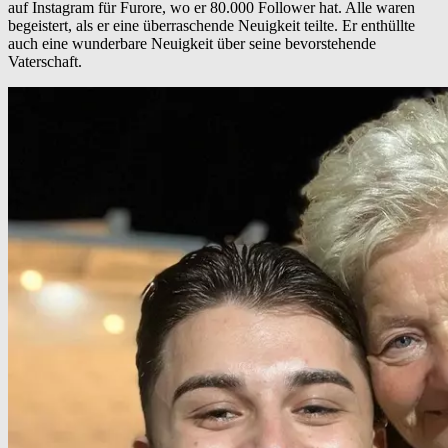
auf Instagram für Furore, wo er 80.000 Follower hat. Alle waren
begeistert, als er eine überraschende Neuigkeit teilte. Er enthüllte
auch eine wunderbare Neuigkeit über seine bevorstehende
Vaterschaft.