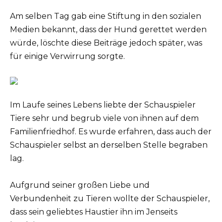
Am selben Tag gab eine Stiftung in den sozialen
Medien bekannt, dass der Hund gerettet werden
würde, löschte diese Beiträge jedoch später, was
für einige Verwirrung sorgte.
Im Laufe seines Lebens liebte der Schauspieler
Tiere sehr und begrub viele von ihnen auf dem
Familienfriedhof. Es wurde erfahren, dass auch der
Schauspieler selbst an derselben Stelle begraben
lag.
Aufgrund seiner großen Liebe und
Verbundenheit zu Tieren wollte der Schauspieler,
dass sein geliebtes Haustier ihn im Jenseits