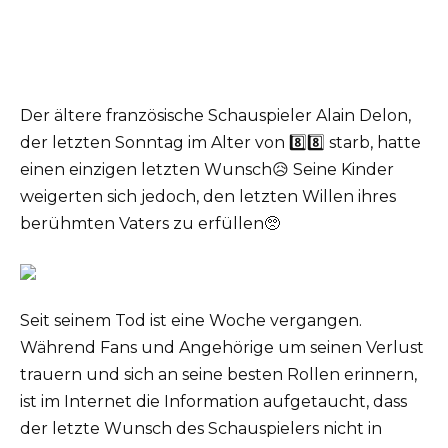
Der ältere französische Schauspieler Alain Delon,
der letzten Sonntag im Alter von 8️⃣8️⃣ starb, hatte
einen einzigen letzten Wunsch😥 Seine Kinder
weigerten sich jedoch, den letzten Willen ihres
berühmten Vaters zu erfüllen🥺
Seit seinem Tod ist eine Woche vergangen.
Während Fans und Angehörige um seinen Verlust
trauern und sich an seine besten Rollen erinnern,
ist im Internet die Information aufgetaucht, dass
der letzte Wunsch des Schauspielers nicht in