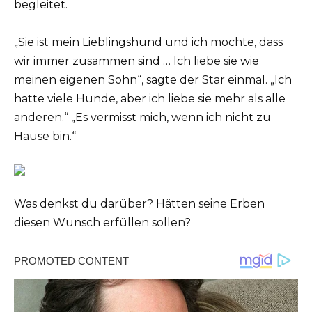
begleitet.
„Sie ist mein Lieblingshund und ich möchte, dass
wir immer zusammen sind … Ich liebe sie wie
meinen eigenen Sohn“, sagte der Star einmal. „Ich
hatte viele Hunde, aber ich liebe sie mehr als alle
anderen.“ „Es vermisst mich, wenn ich nicht zu
Hause bin.“
Was denkst du darüber? Hätten seine Erben
diesen Wunsch erfüllen sollen?