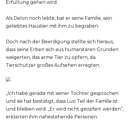
Erfüllung gehen wird.
Als Delon noch lebte, bat er seine Familie, sein
geliebtes Haustier mit ihm zu begraben.
Doch nach der Beerdigung stellte sich heraus,
dass seine Erben sich aus humanitären Gründen
weigerten, das arme Tier zu opfern, da
Tierschützer großes Aufsehen erregten.
„Ich habe gerade mit seiner Tochter gesprochen
und sie hat bestätigt, dass Luo Teil der Familie ist
und bleiben wird. „Er wird nicht geopfert werden“,
erklärten ihm nahestehende Personen.