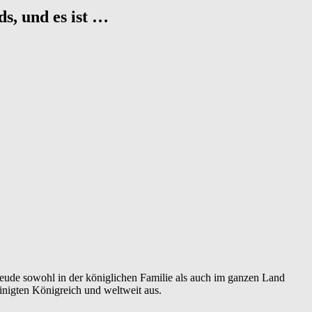
ds, und es ist …
Freude sowohl in der königlichen Familie als auch im ganzen Land
einigten Königreich und weltweit aus.