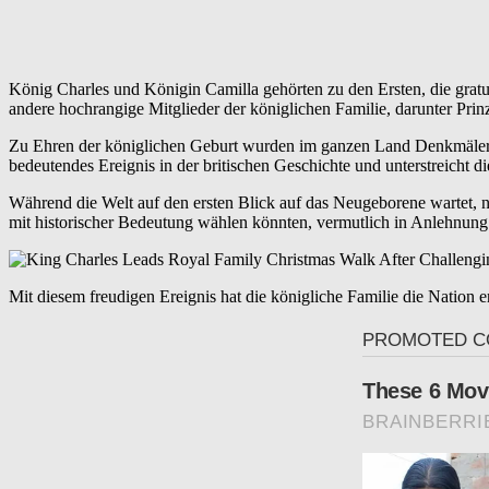
König Charles und Königin Camilla gehörten zu den Ersten, die gratu
andere hochrangige Mitglieder der königlichen Familie, darunter Pri
Zu Ehren der königlichen Geburt wurden im ganzen Land Denkmäler bel
bedeutendes Ereignis in der britischen Geschichte und unterstreicht
Während die Welt auf den ersten Blick auf das Neugeborene wartet,
mit historischer Bedeutung wählen könnten, vermutlich in Anlehnung 
Mit diesem freudigen Ereignis hat die königliche Familie die Nation e