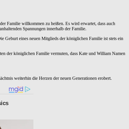
 der Familie willkommen zu heißen. Es wird erwartet, dass auch
 anhaltenden Spannungen innerhalb der Familie.
Geburt eines neuen Mitglieds der königlichen Familie ist stets ein
rten der königlichen Familie vermuten, dass Kate und William Namen
rmächtnis weiterhin die Herzen der neuen Generationen erobert.