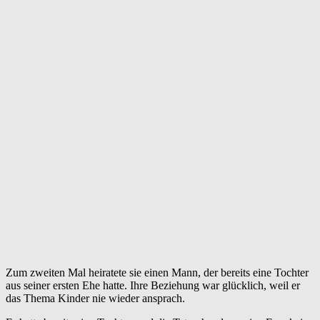
Zum zweiten Mal heiratete sie einen Mann, der bereits eine Tochter
aus seiner ersten Ehe hatte. Ihre Beziehung war glücklich, weil er
das Thema Kinder nie wieder ansprach.