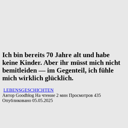
Ich bin bereits 70 Jahre alt und habe
keine Kinder. Aber ihr müsst mich nicht
bemitleiden — im Gegenteil, ich fühle
mich wirklich glücklich.
LEBENSGESCHICHTEN
Автор
Goodblog
На чтение
2 мин
Просмотров
435
Опубликовано
05.05.2025