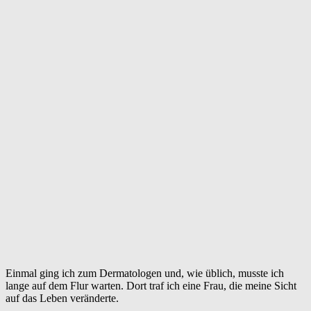
Einmal ging ich zum Dermatologen und, wie üblich, musste ich
lange auf dem Flur warten. Dort traf ich eine Frau, die meine Sicht
auf das Leben veränderte.