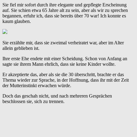
Sie fiel mir sofort durch ihre elegante und gepflegte Erscheinung
auf. Sie schien etwa 65 Jahre alt zu sein, aber als wir zu sprechen
begannen, erfuhr ich, dass sie bereits über 70 war! Ich konnte es
kaum glauben.
Sie erzählte mir, dass sie zweimal verheiratet war, aber im Alter
allein geblieben ist.
Ihre erste Ehe endete mit einer Scheidung. Schon von Anfang an
sagte sie ihrem Mann ehrlich, dass sie keine Kinder wollte.
Er akzeptierte das, aber als sie die 30 überschritt, brachte er das
Thema wieder zur Sprache, in der Hoffnung, dass ihr mit der Zeit
der Mutterinstinkt erwachen würde.
Doch das geschah nicht, und nach mehreren Gesprächen
beschlossen sie, sich zu trennen.