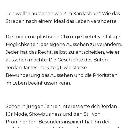
„Ich wollte aussehen wie Kim Kardashian“: Wie das
Streben nach einem Ideal das Leben veränderte
Die moderne plastische Chirurgie bietet vielfältige
Möglichkeiten, das eigene Aussehen zu verändern.
Jeder hat das Recht, selbst zu entscheiden, wie er
aussehen möchte. Die Geschichte des Briten
Jordan James Park zeigt, wie starke
Bewunderung das Aussehen und die Prioritäten
im Leben beeinflussen kann.
Schon in jungen Jahren interessierte sich Jordan
für Mode, Showbusiness und den Stil von
Prominenten. Besonders inspiriert hat ihn der