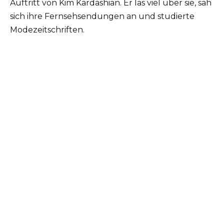
Auftritt von Kim Kardashian. Er las viel über sie, sah
sich ihre Fernsehsendungen an und studierte
Modezeitschriften.