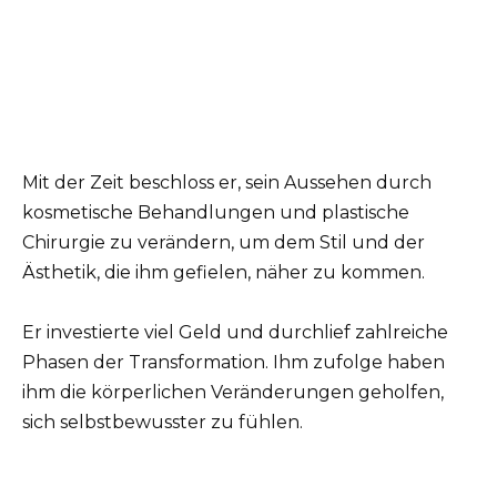
Mit der Zeit beschloss er, sein Aussehen durch
kosmetische Behandlungen und plastische
Chirurgie zu verändern, um dem Stil und der
Ästhetik, die ihm gefielen, näher zu kommen.
Er investierte viel Geld und durchlief zahlreiche
Phasen der Transformation. Ihm zufolge haben
ihm die körperlichen Veränderungen geholfen,
sich selbstbewusster zu fühlen.