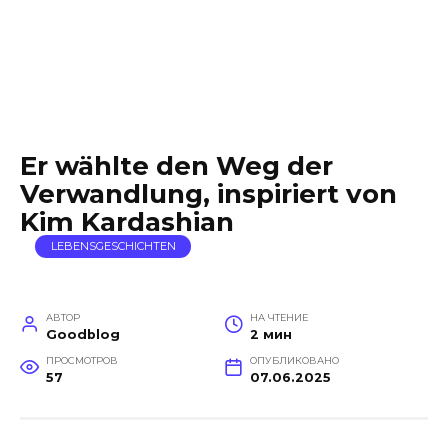
Er wählte den Weg der
Verwandlung, inspiriert von
Kim Kardashian
LEBENSGESCHICHTEN
АВТОР
НА ЧТЕНИЕ
Goodblog
2 мин
ПРОСМОТРОВ
ОПУБЛИКОВАНО
57
07.06.2025