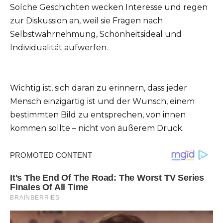
Solche Geschichten wecken Interesse und regen
zur Diskussion an, weil sie Fragen nach
Selbstwahrnehmung, Schönheitsideal und
Individualität aufwerfen.
Wichtig ist, sich daran zu erinnern, dass jeder
Mensch einzigartig ist und der Wunsch, einem
bestimmten Bild zu entsprechen, von innen
kommen sollte – nicht von äußerem Druck.