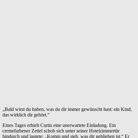
„Bald wirst du haben, was du dir immer gewünscht hast: ein Kind,
das wirklich dir gehört.“
Eines Tages erhielt Curtis eine unerwartete Einladung. Ein
cremefarbener Zettel schob sich unter seiner Hotelzimmertür
hindurch und lautete: „Komm und sieh, was dir geblieben ist.“ Er