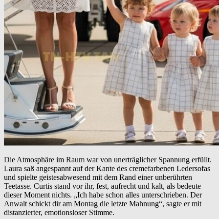
Die Atmosphäre im Raum war von unerträglicher Spannung erfüllt.
Laura saß angespannt auf der Kante des cremefarbenen Ledersofas
und spielte geistesabwesend mit dem Rand einer unberührten
Teetasse. Curtis stand vor ihr, fest, aufrecht und kalt, als bedeute
dieser Moment nichts. „Ich habe schon alles unterschrieben. Der
Anwalt schickt dir am Montag die letzte Mahnung“, sagte er mit
distanzierter, emotionsloser Stimme.