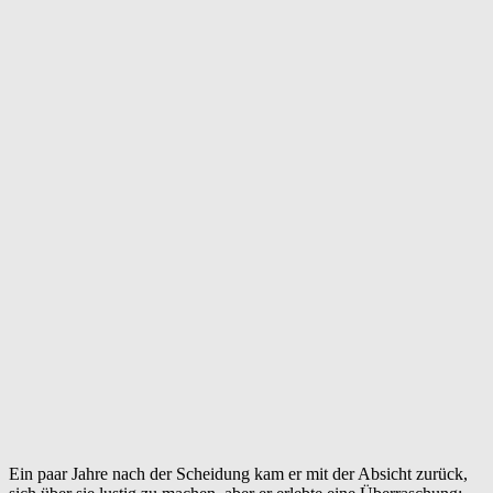
Ein paar Jahre nach der Scheidung kam er mit der Absicht zurück,