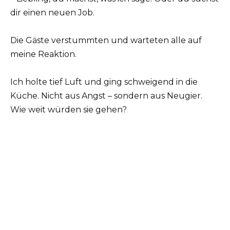
dir einen neuen Job.
Die Gäste verstummten und warteten alle auf
meine Reaktion.
Ich holte tief Luft und ging schweigend in die
Küche. Nicht aus Angst – sondern aus Neugier.
Wie weit würden sie gehen?