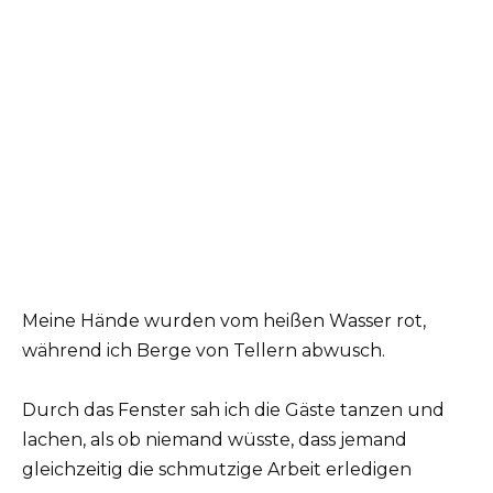
Meine Hände wurden vom heißen Wasser rot,
während ich Berge von Tellern abwusch.
Durch das Fenster sah ich die Gäste tanzen und
lachen, als ob niemand wüsste, dass jemand
gleichzeitig die schmutzige Arbeit erledigen