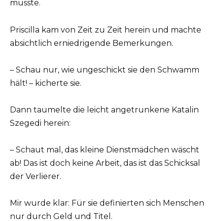
musste.
Priscilla kam von Zeit zu Zeit herein und machte
absichtlich erniedrigende Bemerkungen.
– Schau nur, wie ungeschickt sie den Schwamm
hält! – kicherte sie.
Dann taumelte die leicht angetrunkene Katalin
Szegedi herein:
– Schaut mal, das kleine Dienstmädchen wäscht
ab! Das ist doch keine Arbeit, das ist das Schicksal
der Verlierer.
Mir wurde klar: Für sie definierten sich Menschen
nur durch Geld und Titel.