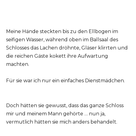
Meine Hände steckten bis zu den Ellbogen im
seifigen Wasser, während oben im Ballsaal des
Schlosses das Lachen dröhnte, Gläser klirrten und
die reichen Gäste kokett ihre Aufwartung
machten.
Für sie war ich nur ein einfaches Dienstmädchen.
Doch hätten sie gewusst, dass das ganze Schloss
mir und meinem Mann gehörte … nun ja,
vermutlich hätten sie mich anders behandelt.