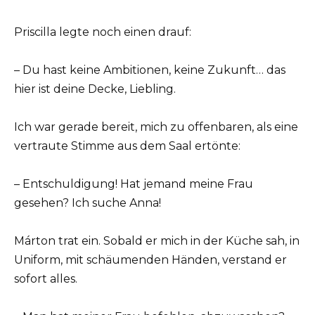
Priscilla legte noch einen drauf:
– Du hast keine Ambitionen, keine Zukunft… das
hier ist deine Decke, Liebling.
Ich war gerade bereit, mich zu offenbaren, als eine
vertraute Stimme aus dem Saal ertönte:
– Entschuldigung! Hat jemand meine Frau
gesehen? Ich suche Anna!
Márton trat ein. Sobald er mich in der Küche sah, in
Uniform, mit schäumenden Händen, verstand er
sofort alles.