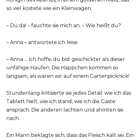
so viel kostete wie ein Kleinwagen.
– Du da! – fauchte sie mich an. – Wie heißt du?
– Anna – antwortete ich leise.
– Anna … ich hoffe, du bist geschickter als dieser
unfähige Haufen. Die Häppchen kommen so
langsam, als wären wir auf einem Gartenpicknick!
Stundenlang kritisierte sie jedes Detail: wie ich das
Tablett hielt, wie ich stand, wie ich die Gäste
ansprach. Die anderen lachten und ahmten sie
nach.
Ein Mann beklagte sich, dass das Fleisch kalt sei. Ein