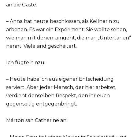
an die Gäste:
– Anna hat heute beschlossen, als Kellnerin zu
arbeiten. Es war ein Experiment: Sie wollte sehen,
wie man mit denen umgeht, die man „Untertanen“
nennt. Viele sind gescheitert.
Ich fügte hinzu:
– Heute habe ich aus eigener Entscheidung
serviert. Aber jeder Mensch, der hier arbeitet,
verdient denselben Respekt, den ihr euch
gegenseitig entgegenbringt.
Márton sah Catherine an: