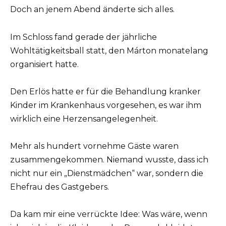
Doch an jenem Abend änderte sich alles.
Im Schloss fand gerade der jährliche
Wohltätigkeitsball statt, den Márton monatelang
organisiert hatte.
Den Erlös hatte er für die Behandlung kranker
Kinder im Krankenhaus vorgesehen, es war ihm
wirklich eine Herzensangelegenheit.
Mehr als hundert vornehme Gäste waren
zusammengekommen. Niemand wusste, dass ich
nicht nur ein „Dienstmädchen“ war, sondern die
Ehefrau des Gastgebers.
Da kam mir eine verrückte Idee: Was wäre, wenn