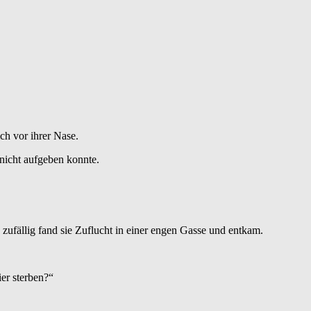
ch vor ihrer Nase.
nicht aufgeben konnte.
 zufällig fand sie Zuflucht in einer engen Gasse und entkam.
ier sterben?“