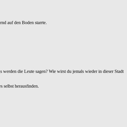
rnd auf den Boden starrte.
 werden die Leute sagen? Wie wirst du jemals wieder in dieser Stadt
s selbst herausfinden.