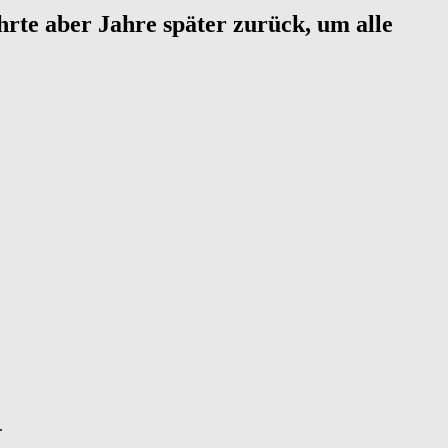
rte aber Jahre später zurück, um alle
.