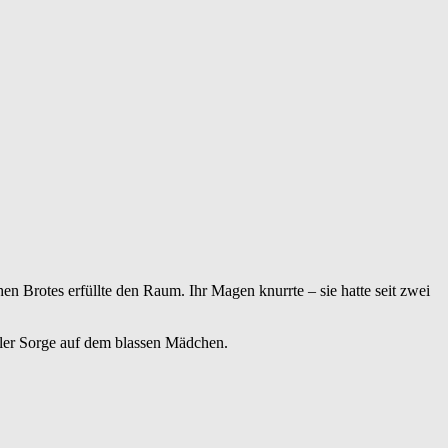
 Brotes erfüllte den Raum. Ihr Magen knurrte – sie hatte seit zwei
oller Sorge auf dem blassen Mädchen.