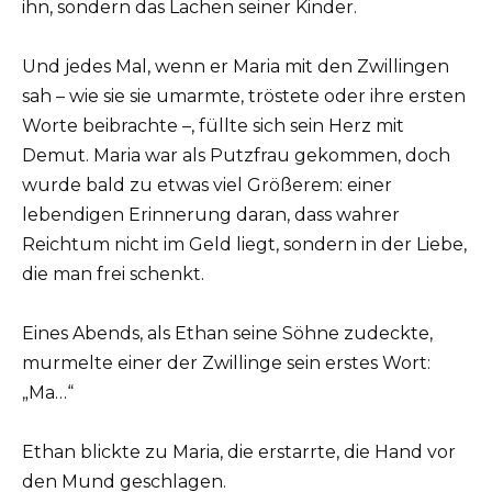
ihn, sondern das Lachen seiner Kinder.
Und jedes Mal, wenn er Maria mit den Zwillingen
sah – wie sie sie umarmte, tröstete oder ihre ersten
Worte beibrachte –, füllte sich sein Herz mit
Demut. Maria war als Putzfrau gekommen, doch
wurde bald zu etwas viel Größerem: einer
lebendigen Erinnerung daran, dass wahrer
Reichtum nicht im Geld liegt, sondern in der Liebe,
die man frei schenkt.
Eines Abends, als Ethan seine Söhne zudeckte,
murmelte einer der Zwillinge sein erstes Wort:
„Ma…“
Ethan blickte zu Maria, die erstarrte, die Hand vor
den Mund geschlagen.