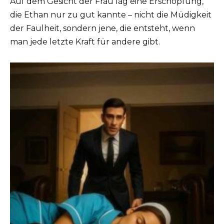
Auf dem Gesicht der Frau lag eine Erschöpfung,
die Ethan nur zu gut kannte – nicht die Müdigkeit
der Faulheit, sondern jene, die entsteht, wenn
man jede letzte Kraft für andere gibt.