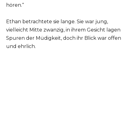
hören.“
Ethan betrachtete sie lange. Sie war jung,
vielleicht Mitte zwanzig, in ihrem Gesicht lagen
Spuren der Müdigkeit, doch ihr Blick war offen
und ehrlich.