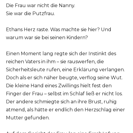
Die Frau war nicht die Nanny.
Sie war die Putzfrau.
Ethans Herz raste. Was machte sie hier? Und
warum war sie bei seinen Kindern?
Einen Moment lang regte sich der Instinkt des
reichen Vaters in ihm – sie rauswerfen, die
Sicherheitsleute rufen, eine Erklärung verlangen.
Doch als er sich näher beugte, verflog seine Wut.
Die kleine Hand eines Zwillings hielt fest den
Finger der Frau – selbst im Schlaf ließ er nicht los.
Der andere schmiegte sich an ihre Brust, ruhig
atmend, als hätte er endlich den Herzschlag einer
Mutter gefunden.