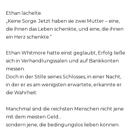
Ethan lächelte.
„Keine Sorge. Jetzt haben sie zwei Mütter – eine,
die ihnen das Leben schenkte, und eine, die ihnen
ein Herz schenkte.“
Ethan Whitmore hatte einst geglaubt, Erfolg ließe
sich in Verhandlungssälen und auf Bankkonten
messen.
Doch in der Stille seines Schlosses, in einer Nacht,
in der er es am wenigsten erwartete, erkannte er
die Wahrheit:
Manchmal sind die reichsten Menschen nicht jene
mit dem meisten Geld…
sondern jene, die bedingungslos lieben können.