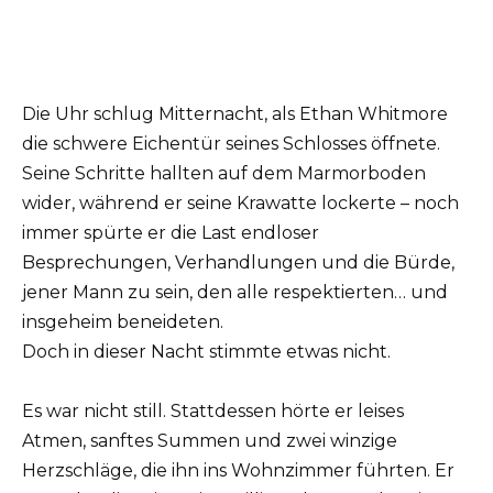
Die Uhr schlug Mitternacht, als Ethan Whitmore
die schwere Eichentür seines Schlosses öffnete.
Seine Schritte hallten auf dem Marmorboden
wider, während er seine Krawatte lockerte – noch
immer spürte er die Last endloser
Besprechungen, Verhandlungen und die Bürde,
jener Mann zu sein, den alle respektierten… und
insgeheim beneideten.
Doch in dieser Nacht stimmte etwas nicht.
Es war nicht still. Stattdessen hörte er leises
Atmen, sanftes Summen und zwei winzige
Herzschläge, die ihn ins Wohnzimmer führten. Er