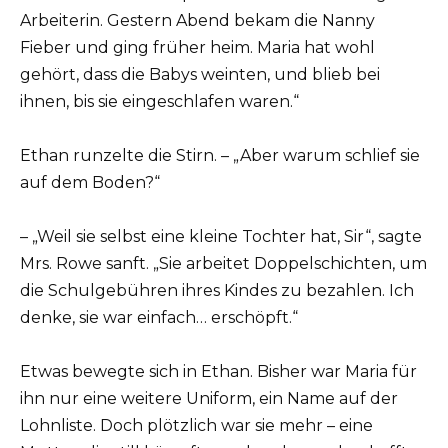
Arbeiterin. Gestern Abend bekam die Nanny
Fieber und ging früher heim. Maria hat wohl
gehört, dass die Babys weinten, und blieb bei
ihnen, bis sie eingeschlafen waren.“
Ethan runzelte die Stirn. – „Aber warum schlief sie
auf dem Boden?“
– „Weil sie selbst eine kleine Tochter hat, Sir“, sagte
Mrs. Rowe sanft. „Sie arbeitet Doppelschichten, um
die Schulgebühren ihres Kindes zu bezahlen. Ich
denke, sie war einfach… erschöpft.“
Etwas bewegte sich in Ethan. Bisher war Maria für
ihn nur eine weitere Uniform, ein Name auf der
Lohnliste. Doch plötzlich war sie mehr – eine