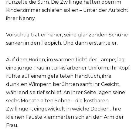
runzelte die Stirn. Die Zwillinge hätten oben im
Kinderzimmer schlafen sollen – unter der Aufsicht
ihrer Nanny.
Vorsichtig trat er näher, seine glänzenden Schuhe
sanken in den Teppich. Und dann erstarrte er.
Auf dem Boden, im warmen Licht der Lampe, lag
eine junge Frau in türkisfarbener Uniform. Ihr Kopf
ruhte auf einem gefalteten Handtuch, ihre
dunklen Wimpern berührten sanft ihr Gesicht,
während sie tief schlief. An ihrer Seite lagen seine
sechs Monate alten Söhne – die kostbaren
Zwillinge –, eingewickelt in weiche Decken, ihre
kleinen Fäuste klammerten sich an den Arm der
Frau.