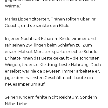
Wärme.“
Marias Lippen zitterten, Tränen rollten über ihr
Gesicht, und sie senkte den Blick.
In jener Nacht saß Ethan im Kinderzimmer und
sah seinen Zwillingen beim Schlafen zu. Zum
ersten Mal seit Monaten spürte er echte Schuld.
Er hatte ihnen das Beste gekauft – die schönsten
Wiegen, teuerste Kleidung, beste Nahrung. Doch
er selbst war nie da gewesen. Immer arbeitete er,
jagte dem nächsten Geschäft nach, baute ein
neues Imperium auf.
Seinen Kindern fehlte nicht Reichtum. Sondern
Nähe. Liebe.