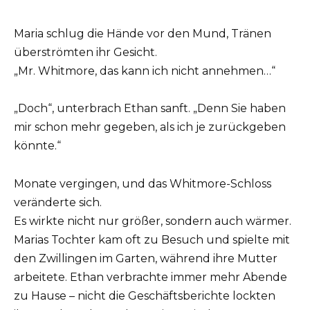
Maria schlug die Hände vor den Mund, Tränen
überströmten ihr Gesicht.
„Mr. Whitmore, das kann ich nicht annehmen…“
„Doch“, unterbrach Ethan sanft. „Denn Sie haben
mir schon mehr gegeben, als ich je zurückgeben
könnte.“
Monate vergingen, und das Whitmore-Schloss
veränderte sich.
Es wirkte nicht nur größer, sondern auch wärmer.
Marias Tochter kam oft zu Besuch und spielte mit
den Zwillingen im Garten, während ihre Mutter
arbeitete. Ethan verbrachte immer mehr Abende
zu Hause – nicht die Geschäftsberichte lockten