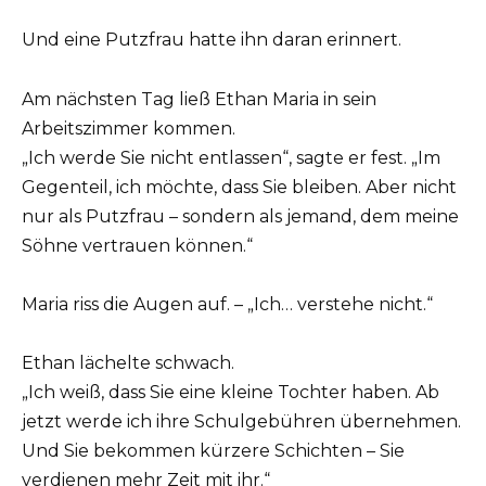
Und eine Putzfrau hatte ihn daran erinnert.
Am nächsten Tag ließ Ethan Maria in sein
Arbeitszimmer kommen.
„Ich werde Sie nicht entlassen“, sagte er fest. „Im
Gegenteil, ich möchte, dass Sie bleiben. Aber nicht
nur als Putzfrau – sondern als jemand, dem meine
Söhne vertrauen können.“
Maria riss die Augen auf. – „Ich… verstehe nicht.“
Ethan lächelte schwach.
„Ich weiß, dass Sie eine kleine Tochter haben. Ab
jetzt werde ich ihre Schulgebühren übernehmen.
Und Sie bekommen kürzere Schichten – Sie
verdienen mehr Zeit mit ihr.“