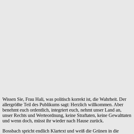
Wissen Sie, Frau Hali, was politisch korrekt ist, die Wahrheit. Der
allergrößte Teil des Publikums sagt: Herzlich willkommen. Aber
benehmt euch ordentlich, integriert euch, nehmt unser Land an,
unser Rechts und Werteordnung, keine Straftaten, keine Gewalttaten
und wenn doch, müsst ihr wieder nach Hause zurück.
Bossbach spricht endlich Klartext und weiß die Grünen in die