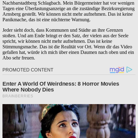
Nachbarstadtberg Schlagbach. Mein Bürgermeister hat vor wenigen
Tagen eine Überlastungsanzeige an die zuständige Bezirksregierung
Arnsberg gestellt. Wir können nicht mehr aufnehmen. Das ist keine
Panikmache, das ist eine nüchterne Warnung.
Jeder sieht doch, dass Kommunen und Städte an ihre Grenzen
stoßen. Und am Ende bringt er den Satz, der vielen aus der Seele
spricht, wir können nicht mehr aufnehmen. Das ist keine
Stimmungsmache. Das ist die Realität vor Ort. Wenn dir das Video
gefallen hat, würde ich mich über einen Daumen nach oben und ein
Abo sehr freuen.