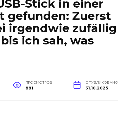
USB-Stick in einer
t gefunden: Zuerst
ei irgendwie zufällig
bis ich sah, was
ПРОСМОТРОВ
ОПУБЛИКОВАНО
881
31.10.2025