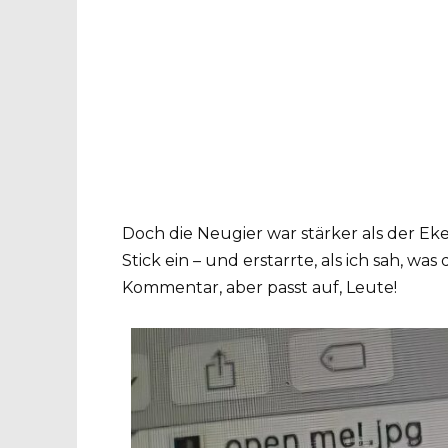
Doch die Neugier war stärker als der Eke
Stick ein – und erstarrte, als ich sah, was
Kommentar, aber passt auf, Leute!