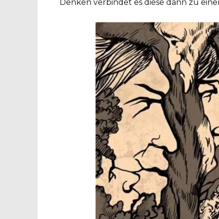
Denken verbindet es diese dann zu ein