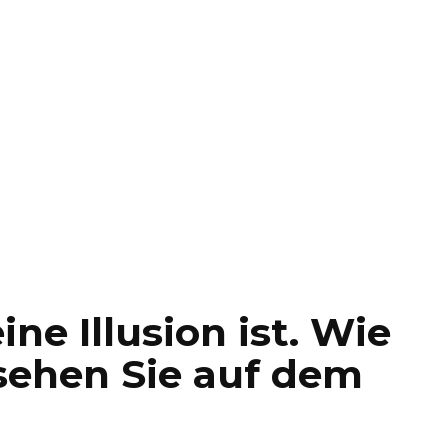
ine Illusion ist. Wie
 sehen Sie auf dem