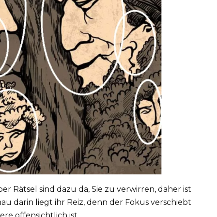
r Rätsel sind dazu da, Sie zu verwirren, daher ist
au darin liegt ihr Reiz, denn der Fokus verschiebt
re offensichtlich ist.