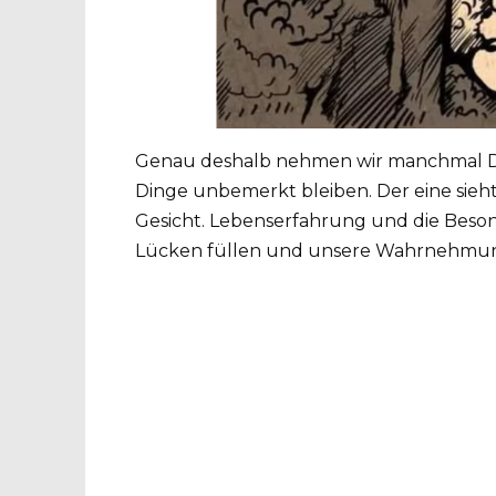
Genau deshalb nehmen wir manchmal Din
Dinge unbemerkt bleiben. Der eine sieht 
Gesicht. Lebenserfahrung und die Beso
Lücken füllen und unsere Wahrnehmung