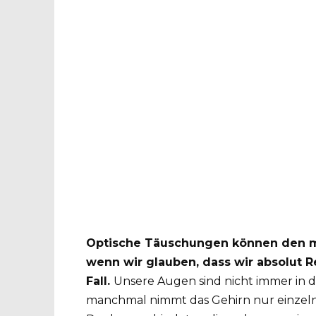
Optische Täuschungen können den me
wenn wir glauben, dass wir absolut R
Fall.
Unsere Augen sind nicht immer in d
manchmal nimmt das Gehirn nur einzeln