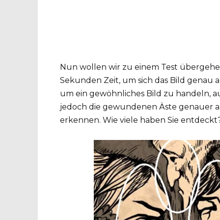
Nun wollen wir zu einem Test übergehe
Sekunden Zeit, um sich das Bild genau a
um ein gewöhnliches Bild zu handeln, a
jedoch die gewundenen Äste genauer an
erkennen. Wie viele haben Sie entdeckt