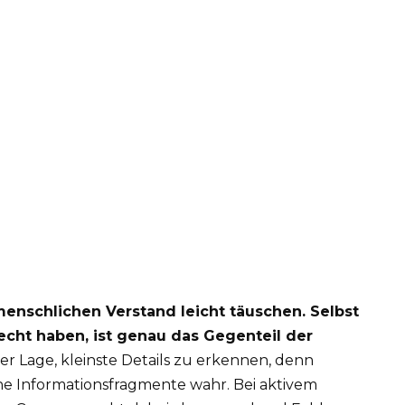
nschlichen Verstand leicht täuschen. Selbst
echt haben, ist genau das Gegenteil der
er Lage, kleinste Details zu erkennen, denn
e Informationsfragmente wahr. Bei aktivem