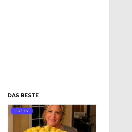
DAS BESTE
POSITIV