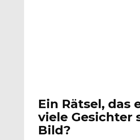
Ein Rätsel, das e
viele Gesichter
Bild?