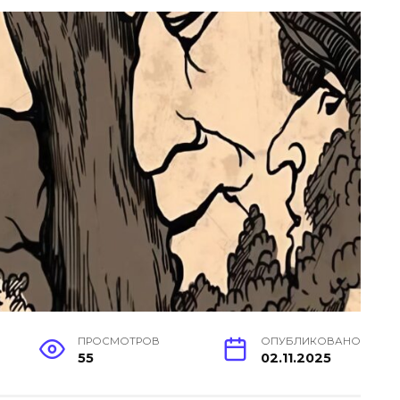
ПРОСМОТРОВ
ОПУБЛИКОВАНО
55
02.11.2025