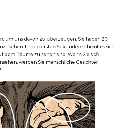
n, um uns davon zu überzeugen. Sie haben 20
nzusehen. In den ersten Sekunden scheint es sich
uf dem Bäume zu sehen sind. Wenn Sie sich
sehen, werden Sie menschliche Gesichter
?