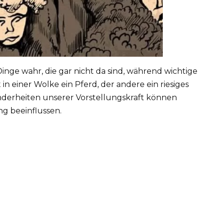
ge wahr, die gar nicht da sind, während wichtige
in einer Wolke ein Pferd, der andere ein riesiges
nderheiten unserer Vorstellungskraft können
 beeinflussen.