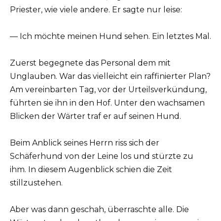
Priester, wie viele andere. Er sagte nur leise:
— Ich möchte meinen Hund sehen. Ein letztes Mal.
Zuerst begegnete das Personal dem mit
Unglauben. War das vielleicht ein raffinierter Plan?
Am vereinbarten Tag, vor der Urteilsverkündung,
führten sie ihn in den Hof. Unter den wachsamen
Blicken der Wärter traf er auf seinen Hund.
Beim Anblick seines Herrn riss sich der
Schäferhund von der Leine los und stürzte zu
ihm. In diesem Augenblick schien die Zeit
stillzustehen.
Aber was dann geschah, überraschte alle. Die