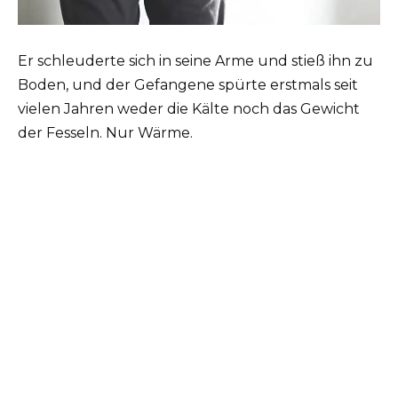
Er schleuderte sich in seine Arme und stieß ihn zu
Boden, und der Gefangene spürte erstmals seit
vielen Jahren weder die Kälte noch das Gewicht
der Fesseln. Nur Wärme.