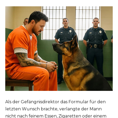
Als der Gefängnisdirektor das Formular für den
letzten Wunsch brachte, verlangte der Mann
nicht nach feinem Essen, Zigaretten oder einem