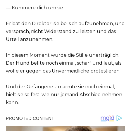
— Kümmere dich um sie…
Er bat den Direktor, sie bei sich aufzunehmen, und
versprach, nicht Widerstand zu leisten und das
Urteil anzunehmen.
In diesem Moment wurde die Stille unerträglich.
Der Hund bellte noch einmal, scharf und laut, als
wolle er gegen das Unvermeidliche protestieren.
Und der Gefangene umarmte sie noch einmal,
hielt sie so fest, wie nur jemand Abschied nehmen
kann.