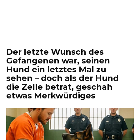
Der letzte Wunsch des
Gefangenen war, seinen
Hund ein letztes Mal zu
sehen – doch als der Hund
die Zelle betrat, geschah
etwas Merkwürdiges