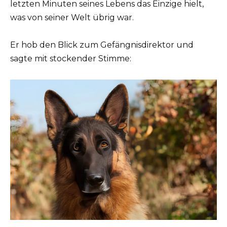
letzten Minuten seines Lebens das Einzige hielt,
was von seiner Welt übrig war.
Er hob den Blick zum Gefängnisdirektor und
sagte mit stockender Stimme: