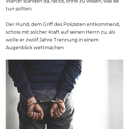
Wärter standen da, ratlos, ohne zu wissen, was sie
tun sollten.
Der Hund, dem Griff des Polizisten entkommend,
schoss mit solcher Kraft auf seinen Herrn zu, als
wolle er zwölf Jahre Trennung in einem
Augenblick wettmachen.