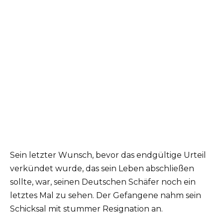
Sein letzter Wunsch, bevor das endgültige Urteil
verkündet wurde, das sein Leben abschließen
sollte, war, seinen Deutschen Schäfer noch ein
letztes Mal zu sehen. Der Gefangene nahm sein
Schicksal mit stummer Resignation an.