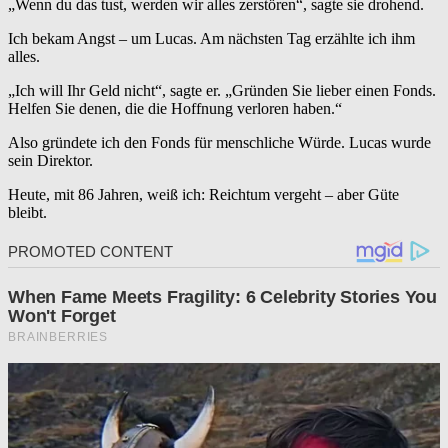
„Wenn du das tust, werden wir alles zerstören“, sagte sie drohend.
Ich bekam Angst – um Lucas. Am nächsten Tag erzählte ich ihm
alles.
„Ich will Ihr Geld nicht“, sagte er. „Gründen Sie lieber einen Fonds.
Helfen Sie denen, die die Hoffnung verloren haben.“
Also gründete ich den Fonds für menschliche Würde. Lucas wurde
sein Direktor.
Heute, mit 86 Jahren, weiß ich: Reichtum vergeht – aber Güte
bleibt.