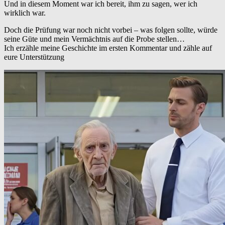
Und in diesem Moment war ich bereit, ihm zu sagen, wer ich
wirklich war.
Doch die Prüfung war noch nicht vorbei – was folgen sollte, würde
seine Güte und mein Vermächtnis auf die Probe stellen…
Ich erzähle meine Geschichte im ersten Kommentar und zähle auf
eure Unterstützung