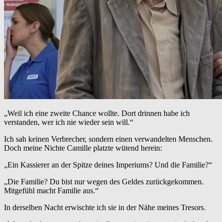
„Weil ich eine zweite Chance wollte. Dort drinnen habe ich
verstanden, wer ich nie wieder sein will.“
Ich sah keinen Verbrecher, sondern einen verwandelten Menschen.
Doch meine Nichte Camille platzte wütend herein:
„Ein Kassierer an der Spitze deines Imperiums? Und die Familie?“
„Die Familie? Du bist nur wegen des Geldes zurückgekommen.
Mitgefühl macht Familie aus.“
In derselben Nacht erwischte ich sie in der Nähe meines Tresors.