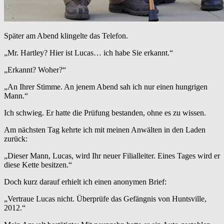
Später am Abend klingelte das Telefon.
„Mr. Hartley? Hier ist Lucas… ich habe Sie erkannt.“
„Erkannt? Woher?“
„An Ihrer Stimme. An jenem Abend sah ich nur einen hungrigen
Mann.“
Ich schwieg. Er hatte die Prüfung bestanden, ohne es zu wissen.
Am nächsten Tag kehrte ich mit meinen Anwälten in den Laden
zurück:
„Dieser Mann, Lucas, wird Ihr neuer Filialleiter. Eines Tages wird er
diese Kette besitzen.“
Doch kurz darauf erhielt ich einen anonymen Brief:
„Vertraue Lucas nicht. Überprüfe das Gefängnis von Huntsville,
2012.“