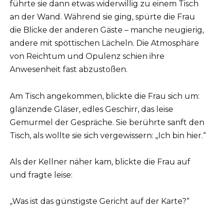
führte sie dann etwas widerwillig zu einem Tisch
an der Wand. Während sie ging, spürte die Frau
die Blicke der anderen Gäste – manche neugierig,
andere mit spöttischen Lächeln. Die Atmosphäre
von Reichtum und Opulenz schien ihre
Anwesenheit fast abzustoßen.
Am Tisch angekommen, blickte die Frau sich um:
glänzende Gläser, edles Geschirr, das leise
Gemurmel der Gespräche. Sie berührte sanft den
Tisch, als wollte sie sich vergewissern: „Ich bin hier.“
Als der Kellner näher kam, blickte die Frau auf
und fragte leise:
„Was ist das günstigste Gericht auf der Karte?“