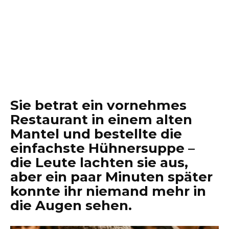
Sie betrat ein vornehmes
Restaurant in einem alten
Mantel und bestellte die
einfachste Hühnersuppe –
die Leute lachten sie aus,
aber ein paar Minuten später
konnte ihr niemand mehr in
die Augen sehen.