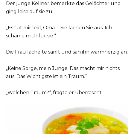
Der junge Kellner bemerkte das Gelächter und
ging leise auf sie zu:
„Es tut mir leid, Oma … Sie lachen Sie aus. Ich
schäme mich für sie.“
Die Frau lächelte sanft und sah ihn warmherzig an:
„Keine Sorge, mein Junge. Das macht mir nichts
aus. Das Wichtigste ist ein Traum.“
„Welchen Traum?“, fragte er überrascht.