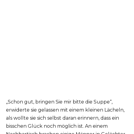
„Schon gut, bringen Sie mir bitte die Suppe“,
erwiderte sie gelassen mit einem kleinen Lächeln,
als wollte sie sich selbst daran erinnern, dass ein
bisschen Glück noch möglich ist. An einem