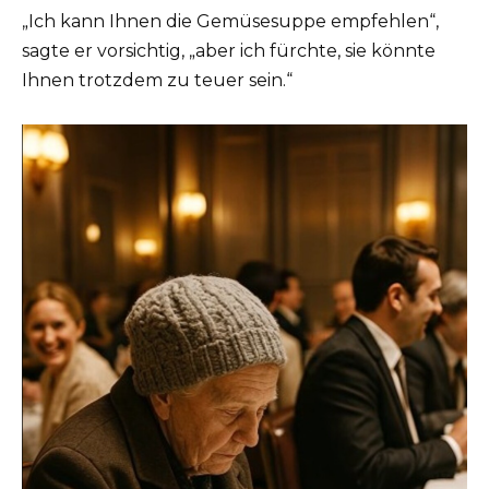
„Ich kann Ihnen die Gemüsesuppe empfehlen“,
sagte er vorsichtig, „aber ich fürchte, sie könnte
Ihnen trotzdem zu teuer sein.“