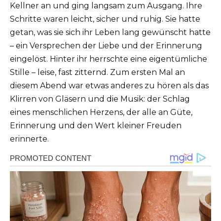
Kellner an und ging langsam zum Ausgang.
Ihre
Schritte waren leicht, sicher und ruhig.
Sie hatte
getan, was sie sich ihr Leben lang gewünscht hatte
– ein Versprechen der Liebe und der Erinnerung
eingelöst.
Hinter ihr herrschte eine eigentümliche
Stille – leise, fast zitternd.
Zum ersten Mal an
diesem Abend war etwas anderes zu hören als das
Klirren von Gläsern und die Musik: der Schlag
eines menschlichen Herzens, der alle an Güte,
Erinnerung und den Wert kleiner Freuden
erinnerte.