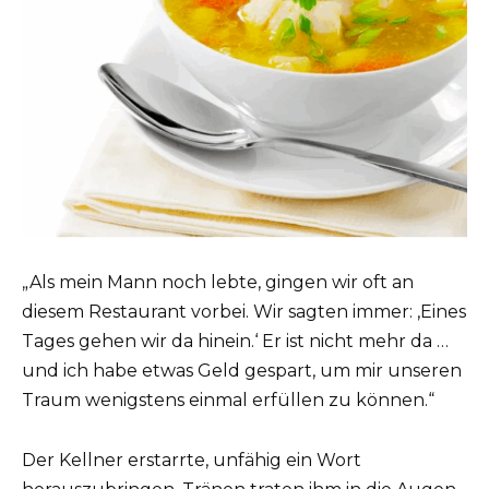
„Als mein Mann noch lebte, gingen wir oft an
diesem Restaurant vorbei. Wir sagten immer: ‚Eines
Tages gehen wir da hinein.‘ Er ist nicht mehr da …
und ich habe etwas Geld gespart, um mir unseren
Traum wenigstens einmal erfüllen zu können.“
Der Kellner erstarrte, unfähig ein Wort