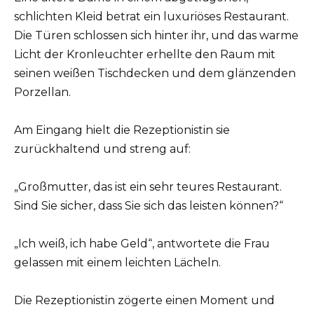
schlichten Kleid betrat ein luxuriöses Restaurant.
Die Türen schlossen sich hinter ihr, und das warme
Licht der Kronleuchter erhellte den Raum mit
seinen weißen Tischdecken und dem glänzenden
Porzellan.
Am Eingang hielt die Rezeptionistin sie
zurückhaltend und streng auf:
„Großmutter, das ist ein sehr teures Restaurant.
Sind Sie sicher, dass Sie sich das leisten können?“
„Ich weiß, ich habe Geld“, antwortete die Frau
gelassen mit einem leichten Lächeln.
Die Rezeptionistin zögerte einen Moment und