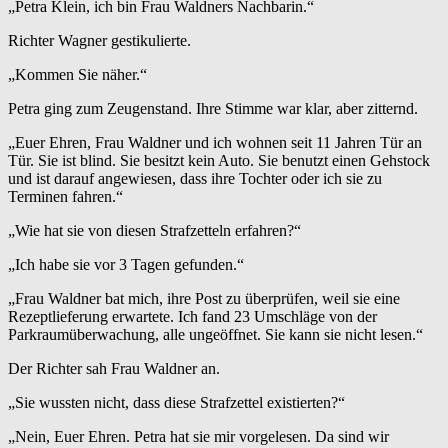
„Petra Klein, ich bin Frau Waldners Nachbarin.“
Richter Wagner gestikulierte.
„Kommen Sie näher.“
Petra ging zum Zeugenstand. Ihre Stimme war klar, aber zitternd.
„Euer Ehren, Frau Waldner und ich wohnen seit 11 Jahren Tür an
Tür. Sie ist blind. Sie besitzt kein Auto. Sie benutzt einen Gehstock
und ist darauf angewiesen, dass ihre Tochter oder ich sie zu
Terminen fahren.“
„Wie hat sie von diesen Strafzetteln erfahren?“
„Ich habe sie vor 3 Tagen gefunden.“
„Frau Waldner bat mich, ihre Post zu überprüfen, weil sie eine
Rezeptlieferung erwartete. Ich fand 23 Umschläge von der
Parkraumüberwachung, alle ungeöffnet. Sie kann sie nicht lesen.“
Der Richter sah Frau Waldner an.
„Sie wussten nicht, dass diese Strafzettel existierten?“
„Nein, Euer Ehren. Petra hat sie mir vorgelesen. Da sind wir