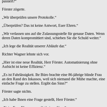
passiert?“
Förster zögerte.
„Wir überprüfen unsere Protokolle.“
„Überprüfen? Das ist keine Antwort, Euer Ehren.“
„Wir verlassen uns auf die Zulassungsstelle für genaue Daten. Wenn
deren Daten kompromittiert sind, schieben Sie die Schuld weiter.“
„Ich lege die Realität unserer Abläufe dar.“
Richter Wagner lehnte sich vor.
„Hier ist eine neue Realität, Herr Förster. Automatisierung ohne
Aufsicht ist keine Effizienz.“
„Es ist Fahrlässigkeit. Ihr Büro brachte eine 86-jährige blinde Frau
an den Rand des Inkassos, weil sich niemand die Mühe machte, eine
einfache Frage zu stellen. Ergibt das Sinn?“
Förster sagte nichts.
„Ich habe Ihnen eine Frage gestellt, Herr Förster.“