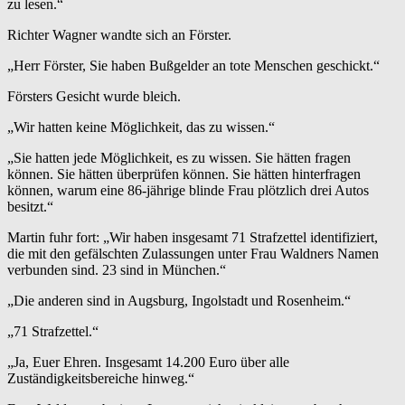
zu lesen.“
Richter Wagner wandte sich an Förster.
„Herr Förster, Sie haben Bußgelder an tote Menschen geschickt.“
Försters Gesicht wurde bleich.
„Wir hatten keine Möglichkeit, das zu wissen.“
„Sie hatten jede Möglichkeit, es zu wissen. Sie hätten fragen
können. Sie hätten überprüfen können. Sie hätten hinterfragen
können, warum eine 86-jährige blinde Frau plötzlich drei Autos
besitzt.“
Martin fuhr fort: „Wir haben insgesamt 71 Strafzettel identifiziert,
die mit den gefälschten Zulassungen unter Frau Waldners Namen
verbunden sind. 23 sind in München.“
„Die anderen sind in Augsburg, Ingolstadt und Rosenheim.“
„71 Strafzettel.“
„Ja, Euer Ehren. Insgesamt 14.200 Euro über alle
Zuständigkeitsbereiche hinweg.“