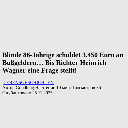
Blinde 86-Jährige schuldet 3.450 Euro an
Bußgeldern… Bis Richter Heinrich
Wagner eine Frage stellt!
LEBENSGESCHICHTEN
Автор
Goodblog
На чтение
19 мин
Просмотров
36
Опубликовано
25.11.2025