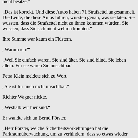
nicht besitze.“
„Das ist korrekt. Und diese Autos haben 71 Strafzettel angesammelt.
Die Leute, die diese Autos fuhren, wussten genau, was sie taten. Sie
wussten, dass die Strafzettel nicht zu ihnen kommen würden. Sie
wussten, dass Sie sich nicht wehren konnten.“
Ihre Stimme war kaum ein Flüstern.
„Warum ich?“
„Weil Sie einfach waren. Sie sind älter. Sie sind blind. Sie leben
allein. Für sie waren Sie unsichtbar.“
Petra Klein meldete sich zu Wort.
„Sie ist für mich nicht unsichtbar.“
Richter Wagner nickte.
„Weshalb wir hier sind.“
Er wandte sich an Bernd Förster.
„Herr Förster, welche Sicherheitsvorkehrungen hat die
Parkraumüberwachung, um zu verhindern, dass so etwas wieder