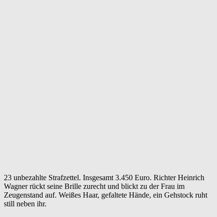
23 unbezahlte Strafzettel. Insgesamt 3.450 Euro. Richter Heinrich
Wagner rückt seine Brille zurecht und blickt zu der Frau im
Zeugenstand auf. Weißes Haar, gefaltete Hände, ein Gehstock ruht
still neben ihr.