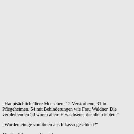
„Hauptsächlich ältere Menschen, 12 Verstorbene, 31 in
Pflegeheimen, 54 mit Behinderungen wie Frau Waldner. Die
verbleibenden 50 waren ältere Erwachsene, die allein lebten.“
„Wurden einige von ihnen ans Inkasso geschickt?“