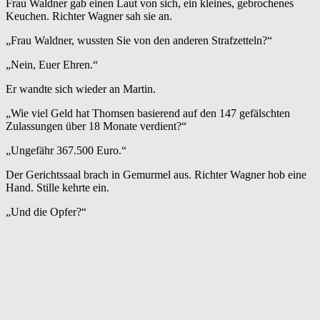
Frau Waldner gab einen Laut von sich, ein kleines, gebrochenes
Keuchen. Richter Wagner sah sie an.
„Frau Waldner, wussten Sie von den anderen Strafzetteln?“
„Nein, Euer Ehren.“
Er wandte sich wieder an Martin.
„Wie viel Geld hat Thomsen basierend auf den 147 gefälschten
Zulassungen über 18 Monate verdient?“
„Ungefähr 367.500 Euro.“
Der Gerichtssaal brach in Gemurmel aus. Richter Wagner hob eine
Hand. Stille kehrte ein.
„Und die Opfer?“