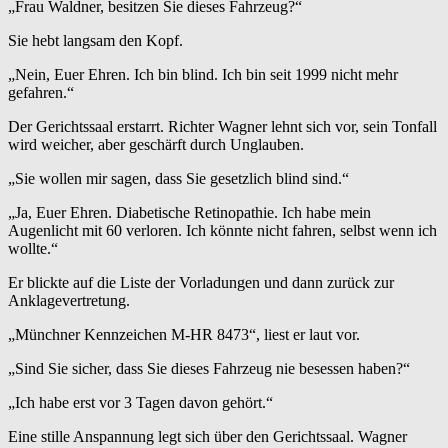
„Frau Waldner, besitzen Sie dieses Fahrzeug?“
Sie hebt langsam den Kopf.
„Nein, Euer Ehren. Ich bin blind. Ich bin seit 1999 nicht mehr
gefahren.“
Der Gerichtssaal erstarrt. Richter Wagner lehnt sich vor, sein Tonfall
wird weicher, aber geschärft durch Unglauben.
„Sie wollen mir sagen, dass Sie gesetzlich blind sind.“
„Ja, Euer Ehren. Diabetische Retinopathie. Ich habe mein
Augenlicht mit 60 verloren. Ich könnte nicht fahren, selbst wenn ich
wollte.“
Er blickte auf die Liste der Vorladungen und dann zurück zur
Anklagevertretung.
„Münchner Kennzeichen M-HR 8473“, liest er laut vor.
„Sind Sie sicher, dass Sie dieses Fahrzeug nie besessen haben?“
„Ich habe erst vor 3 Tagen davon gehört.“
Eine stille Anspannung legt sich über den Gerichtssaal. Wagner