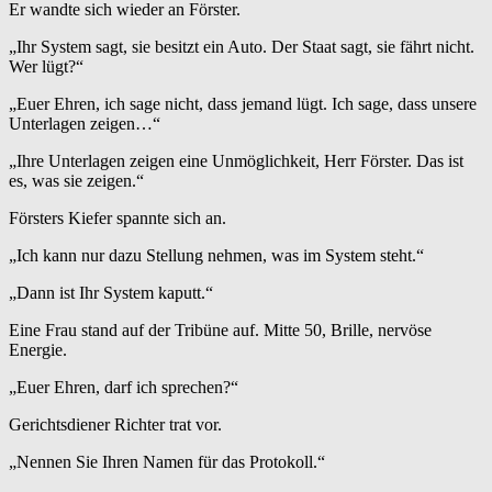
Er wandte sich wieder an Förster.
„Ihr System sagt, sie besitzt ein Auto. Der Staat sagt, sie fährt nicht.
Wer lügt?“
„Euer Ehren, ich sage nicht, dass jemand lügt. Ich sage, dass unsere
Unterlagen zeigen…“
„Ihre Unterlagen zeigen eine Unmöglichkeit, Herr Förster. Das ist
es, was sie zeigen.“
Försters Kiefer spannte sich an.
„Ich kann nur dazu Stellung nehmen, was im System steht.“
„Dann ist Ihr System kaputt.“
Eine Frau stand auf der Tribüne auf. Mitte 50, Brille, nervöse
Energie.
„Euer Ehren, darf ich sprechen?“
Gerichtsdiener Richter trat vor.
„Nennen Sie Ihren Namen für das Protokoll.“