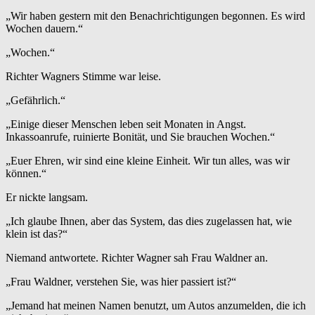
„Wir haben gestern mit den Benachrichtigungen begonnen. Es wird
Wochen dauern.“
„Wochen.“
Richter Wagners Stimme war leise.
„Gefährlich.“
„Einige dieser Menschen leben seit Monaten in Angst.
Inkassoanrufe, ruinierte Bonität, und Sie brauchen Wochen.“
„Euer Ehren, wir sind eine kleine Einheit. Wir tun alles, was wir
können.“
Er nickte langsam.
„Ich glaube Ihnen, aber das System, das dies zugelassen hat, wie
klein ist das?“
Niemand antwortete. Richter Wagner sah Frau Waldner an.
„Frau Waldner, verstehen Sie, was hier passiert ist?“
„Jemand hat meinen Namen benutzt, um Autos anzumelden, die ich