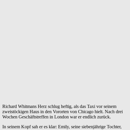
Richard Whitmans Herz schlug heftig, als das Taxi vor seinem
zweistöckigen Haus in den Vororten von Chicago hielt. Nach drei
Wochen Geschäftstreffen in London war er endlich zurück.
In seinem Kopf sah er es klar: Emily, seine siebenjährige Tochter,