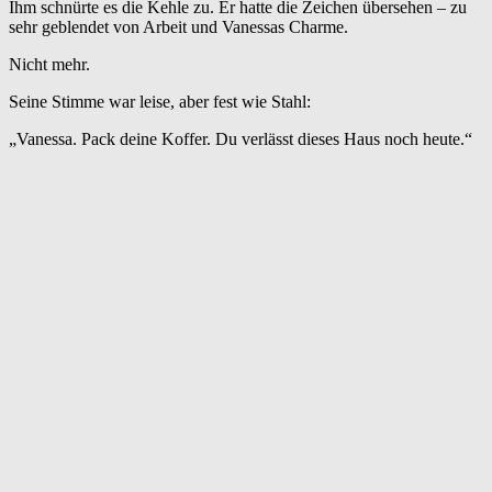
Ihm schnürte es die Kehle zu. Er hatte die Zeichen übersehen – zu
sehr geblendet von Arbeit und Vanessas Charme.
Nicht mehr.
Seine Stimme war leise, aber fest wie Stahl:
„Vanessa. Pack deine Koffer. Du verlässt dieses Haus noch heute.“