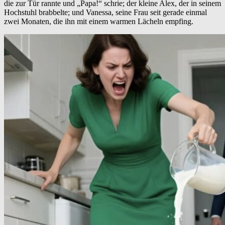
die zur Tür rannte und „Papa!“ schrie; der kleine Alex, der in seinem
Hochstuhl brabbelte; und Vanessa, seine Frau seit gerade einmal
zwei Monaten, die ihn mit einem warmen Lächeln empfing.