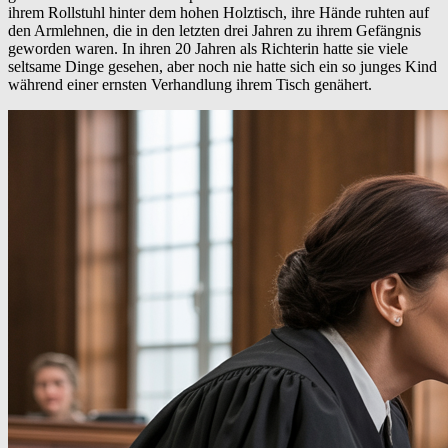
ihrem Rollstuhl hinter dem hohen Holztisch, ihre Hände ruhten auf
den Armlehnen, die in den letzten drei Jahren zu ihrem Gefängnis
geworden waren. In ihren 20 Jahren als Richterin hatte sie viele
seltsame Dinge gesehen, aber noch nie hatte sich ein so junges Kind
während einer ernsten Verhandlung ihrem Tisch genähert.