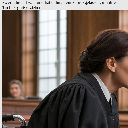
zwei Jahre alt war, und hatte ihn allein zurückgelassen, um ihre
Tochter großzuziehen.