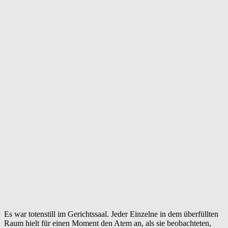
Es war totenstill im Gerichtssaal. Jeder Einzelne in dem überfüllten
Raum hielt für einen Moment den Atem an, als sie beobachteten,