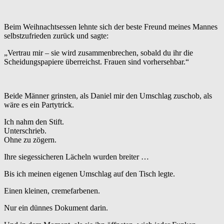
Beim Weihnachtsessen lehnte sich der beste Freund meines Mannes
selbstzufrieden zurück und sagte:
„Vertrau mir – sie wird zusammenbrechen, sobald du ihr die
Scheidungspapiere überreichst. Frauen sind vorhersehbar.“
Beide Männer grinsten, als Daniel mir den Umschlag zuschob, als
wäre es ein Partytrick.
Ich nahm den Stift.
Unterschrieb.
Ohne zu zögern.
Ihre siegessicheren Lächeln wurden breiter …
Bis ich meinen eigenen Umschlag auf den Tisch legte.
Einen kleinen, cremefarbenen.
Nur ein dünnes Dokument darin.