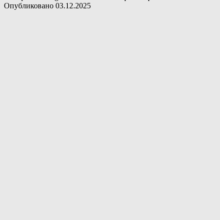
Опубликовано
03.12.2025