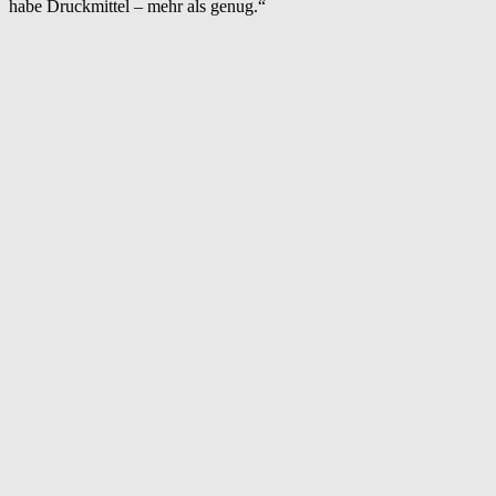
habe Druckmittel – mehr als genug.“