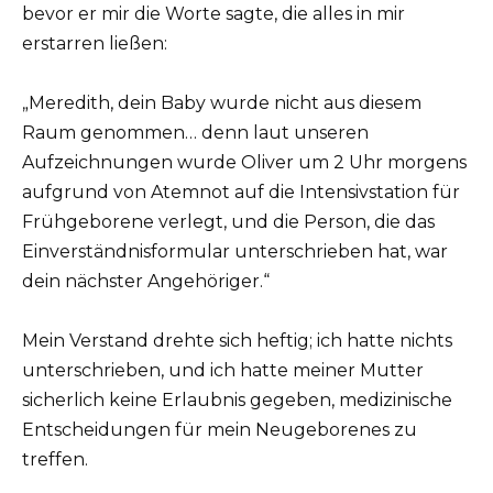
bevor er mir die Worte sagte, die alles in mir
erstarren ließen:
„Meredith, dein Baby wurde nicht aus diesem
Raum genommen… denn laut unseren
Aufzeichnungen wurde Oliver um 2 Uhr morgens
aufgrund von Atemnot auf die Intensivstation für
Frühgeborene verlegt, und die Person, die das
Einverständnisformular unterschrieben hat, war
dein nächster Angehöriger.“
Mein Verstand drehte sich heftig; ich hatte nichts
unterschrieben, und ich hatte meiner Mutter
sicherlich keine Erlaubnis gegeben, medizinische
Entscheidungen für mein Neugeborenes zu
treffen.