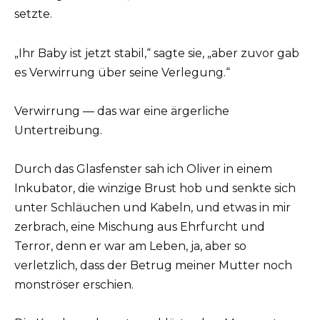
setzte.
„Ihr Baby ist jetzt stabil,“ sagte sie, „aber zuvor gab
es Verwirrung über seine Verlegung.“
Verwirrung — das war eine ärgerliche
Untertreibung.
Durch das Glasfenster sah ich Oliver in einem
Inkubator, die winzige Brust hob und senkte sich
unter Schläuchen und Kabeln, und etwas in mir
zerbrach, eine Mischung aus Ehrfurcht und
Terror, denn er war am Leben, ja, aber so
verletzlich, dass der Betrug meiner Mutter noch
monströser erschien.