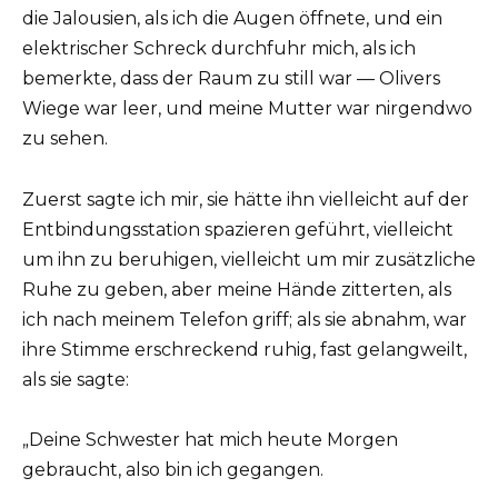
die Jalousien, als ich die Augen öffnete, und ein
elektrischer Schreck durchfuhr mich, als ich
bemerkte, dass der Raum zu still war — Olivers
Wiege war leer, und meine Mutter war nirgendwo
zu sehen.
Zuerst sagte ich mir, sie hätte ihn vielleicht auf der
Entbindungsstation spazieren geführt, vielleicht
um ihn zu beruhigen, vielleicht um mir zusätzliche
Ruhe zu geben, aber meine Hände zitterten, als
ich nach meinem Telefon griff; als sie abnahm, war
ihre Stimme erschreckend ruhig, fast gelangweilt,
als sie sagte:
„Deine Schwester hat mich heute Morgen
gebraucht, also bin ich gegangen.