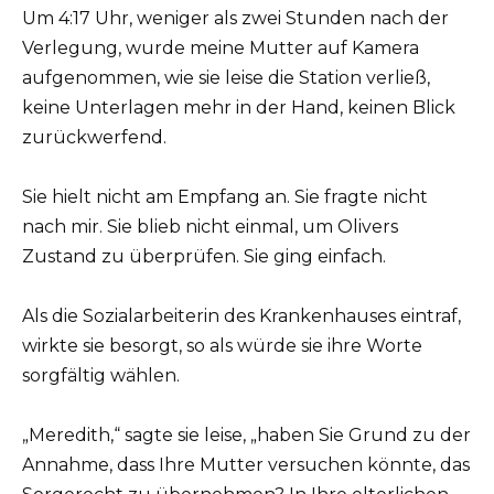
Um 4:17 Uhr, weniger als zwei Stunden nach der
Verlegung, wurde meine Mutter auf Kamera
aufgenommen, wie sie leise die Station verließ,
keine Unterlagen mehr in der Hand, keinen Blick
zurückwerfend.
Sie hielt nicht am Empfang an. Sie fragte nicht
nach mir. Sie blieb nicht einmal, um Olivers
Zustand zu überprüfen. Sie ging einfach.
Als die Sozialarbeiterin des Krankenhauses eintraf,
wirkte sie besorgt, so als würde sie ihre Worte
sorgfältig wählen.
„Meredith,“ sagte sie leise, „haben Sie Grund zu der
Annahme, dass Ihre Mutter versuchen könnte, das