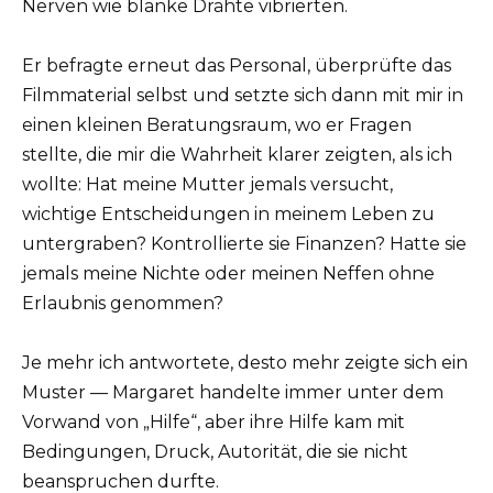
Nerven wie blanke Drähte vibrierten.
Er befragte erneut das Personal, überprüfte das
Filmmaterial selbst und setzte sich dann mit mir in
einen kleinen Beratungsraum, wo er Fragen
stellte, die mir die Wahrheit klarer zeigten, als ich
wollte: Hat meine Mutter jemals versucht,
wichtige Entscheidungen in meinem Leben zu
untergraben? Kontrollierte sie Finanzen? Hatte sie
jemals meine Nichte oder meinen Neffen ohne
Erlaubnis genommen?
Je mehr ich antwortete, desto mehr zeigte sich ein
Muster — Margaret handelte immer unter dem
Vorwand von „Hilfe“, aber ihre Hilfe kam mit
Bedingungen, Druck, Autorität, die sie nicht
beanspruchen durfte.