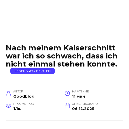
Nach meinem Kaiserschnitt
war ich so schwach, dass ich
nicht einmal stehen konnte.
LEBENSGESCHICHTEN
АВТОР
НА ЧТЕНИЕ
Goodblog
11 мин
ПРОСМОТРОВ
ОПУБЛИКОВАНО
1.1к.
06.12.2025