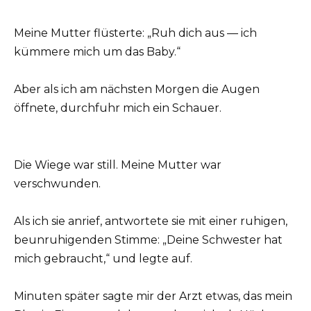
Meine Mutter flüsterte: „Ruh dich aus — ich
kümmere mich um das Baby.“
Aber als ich am nächsten Morgen die Augen
öffnete, durchfuhr mich ein Schauer.
Die Wiege war still. Meine Mutter war
verschwunden.
Als ich sie anrief, antwortete sie mit einer ruhigen,
beunruhigenden Stimme: „Deine Schwester hat
mich gebraucht,“ und legte auf.
Minuten später sagte mir der Arzt etwas, das mein