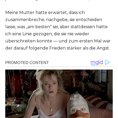
Meine Mutter hatte erwartet, dass ich
zusammenbreche, nachgebe, sie entscheiden
lasse, was „am besten“ sei, aber stattdessen hatte
ich eine Linie gezogen, die sie nie wieder
überschreiten konnte — und zum ersten Mal war
der darauf folgende Frieden stärker als die Angst.