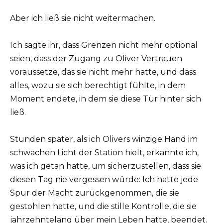
Aber ich ließ sie nicht weitermachen.
Ich sagte ihr, dass Grenzen nicht mehr optional
seien, dass der Zugang zu Oliver Vertrauen
voraussetze, das sie nicht mehr hatte, und dass
alles, wozu sie sich berechtigt fühlte, in dem
Moment endete, in dem sie diese Tür hinter sich
ließ.
Stunden später, als ich Olivers winzige Hand im
schwachen Licht der Station hielt, erkannte ich,
was ich getan hatte, um sicherzustellen, dass sie
diesen Tag nie vergessen würde: Ich hatte jede
Spur der Macht zurückgenommen, die sie
gestohlen hatte, und die stille Kontrolle, die sie
jahrzehntelang über mein Leben hatte, beendet.