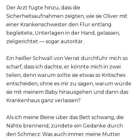
Der Arzt fügte hinzu, dass die
Sicherheitsaufnahmen zeigten, wie sie Oliver mit
einer Krankenschwester den Flur entlang
begleitete, Unterlagen in der Hand, gelassen,
zielgerichtet — sogar autoritär.
Ein heißer Schwall von Verrat durchfuhr mich so
scharf, dass ich dachte, er könnte mich in zwei
teilen, denn warum sollte sie etwas so Kritisches
entscheiden, ohne es mir zu sagen, warum würde
sie mit meinem Baby hinausgehen und dann das
Krankenhaus ganz verlassen?
Als ich meine Beine über das Bett schwang, die
Nähte brennend, zündete ein Gedanke durch
den Schmerz: Was auch immer meine Mutter