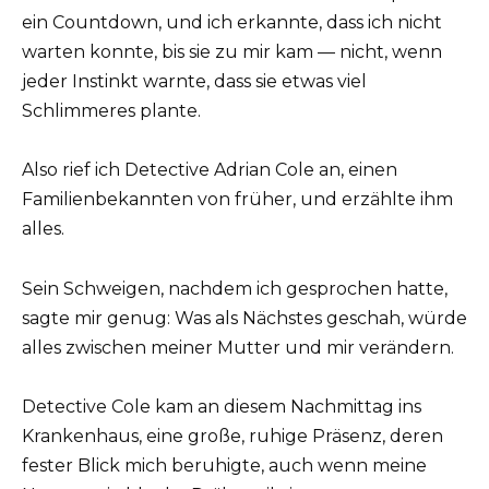
ein Countdown, und ich erkannte, dass ich nicht
warten konnte, bis sie zu mir kam — nicht, wenn
jeder Instinkt warnte, dass sie etwas viel
Schlimmeres plante.
Also rief ich Detective Adrian Cole an, einen
Familienbekannten von früher, und erzählte ihm
alles.
Sein Schweigen, nachdem ich gesprochen hatte,
sagte mir genug: Was als Nächstes geschah, würde
alles zwischen meiner Mutter und mir verändern.
Detective Cole kam an diesem Nachmittag ins
Krankenhaus, eine große, ruhige Präsenz, deren
fester Blick mich beruhigte, auch wenn meine