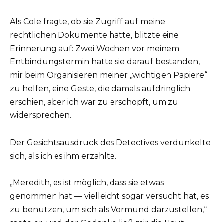
Als Cole fragte, ob sie Zugriff auf meine
rechtlichen Dokumente hatte, blitzte eine
Erinnerung auf: Zwei Wochen vor meinem
Entbindungstermin hatte sie darauf bestanden,
mir beim Organisieren meiner „wichtigen Papiere“
zu helfen, eine Geste, die damals aufdringlich
erschien, aber ich war zu erschöpft, um zu
widersprechen.
Der Gesichtsausdruck des Detectives verdunkelte
sich, als ich es ihm erzählte.
„Meredith, es ist möglich, dass sie etwas
genommen hat — vielleicht sogar versucht hat, es
zu benutzen, um sich als Vormund darzustellen,“