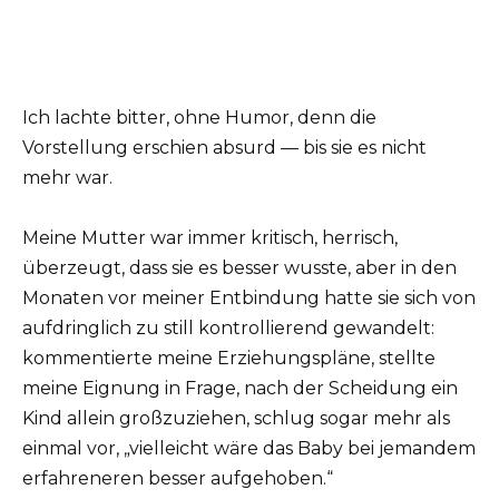
Ich lachte bitter, ohne Humor, denn die
Vorstellung erschien absurd — bis sie es nicht
mehr war.
Meine Mutter war immer kritisch, herrisch,
überzeugt, dass sie es besser wusste, aber in den
Monaten vor meiner Entbindung hatte sie sich von
aufdringlich zu still kontrollierend gewandelt:
kommentierte meine Erziehungspläne, stellte
meine Eignung in Frage, nach der Scheidung ein
Kind allein großzuziehen, schlug sogar mehr als
einmal vor, „vielleicht wäre das Baby bei jemandem
erfahreneren besser aufgehoben.“