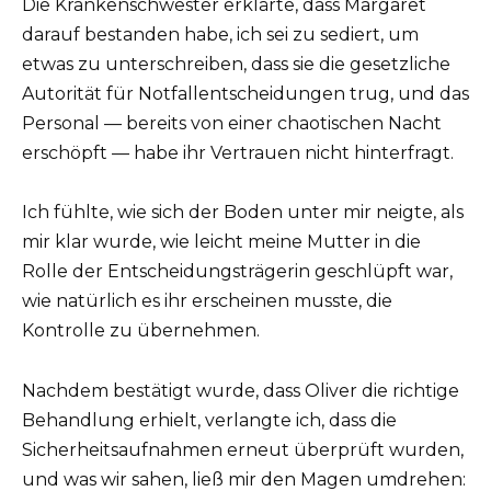
Die Krankenschwester erklärte, dass Margaret
darauf bestanden habe, ich sei zu sediert, um
etwas zu unterschreiben, dass sie die gesetzliche
Autorität für Notfallentscheidungen trug, und das
Personal — bereits von einer chaotischen Nacht
erschöpft — habe ihr Vertrauen nicht hinterfragt.
Ich fühlte, wie sich der Boden unter mir neigte, als
mir klar wurde, wie leicht meine Mutter in die
Rolle der Entscheidungsträgerin geschlüpft war,
wie natürlich es ihr erscheinen musste, die
Kontrolle zu übernehmen.
Nachdem bestätigt wurde, dass Oliver die richtige
Behandlung erhielt, verlangte ich, dass die
Sicherheitsaufnahmen erneut überprüft wurden,
und was wir sahen, ließ mir den Magen umdrehen: