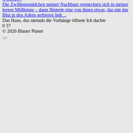
Die Zwillingsmädchen meiner Nachbarn versteckten sich in meiner
leeren Mülltonne – dann flüsterte eine von ihnen etwas, das mir das
Blut in den Adern gefrieren ließ…
Das Haus, das niemals die Vorhänge öffnete Ich dachte
0
37
© 2026 Blauer Planet