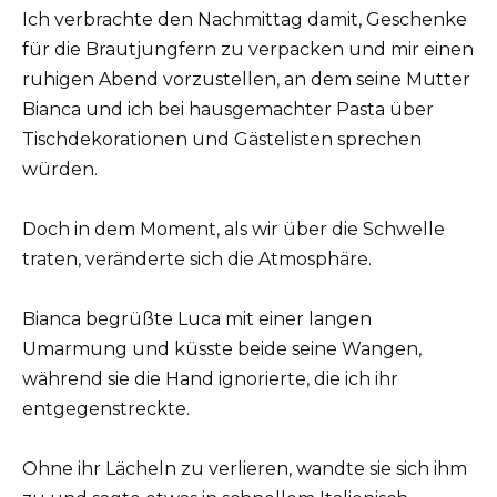
Ich verbrachte den Nachmittag damit, Geschenke
für die Brautjungfern zu verpacken und mir einen
ruhigen Abend vorzustellen, an dem seine Mutter
Bianca und ich bei hausgemachter Pasta über
Tischdekorationen und Gästelisten sprechen
würden.
Doch in dem Moment, als wir über die Schwelle
traten, veränderte sich die Atmosphäre.
Bianca begrüßte Luca mit einer langen
Umarmung und küsste beide seine Wangen,
während sie die Hand ignorierte, die ich ihr
entgegenstreckte.
Ohne ihr Lächeln zu verlieren, wandte sie sich ihm