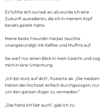
Es fühlte sich surreal an, als würde ich eine
Zukunft ausradieren, die ich in meinem Kopf
bereits gelebt hatte.
Meine beste Freundin Harper tauchte
unangekündigt mit Kaffee und Muffins auf.
Sie warf nur einen Blick in mein Gesicht und zog
mich in eine Umarmung.
„Ich bin stolz auf dich“, flüsterte sie. „Die meisten
hätten die Hochzeit einfach durchgezogen, nur
um den ganzen Ärger zu vermeiden.“
„Das hätte ich fast auch“, gab ich zu.