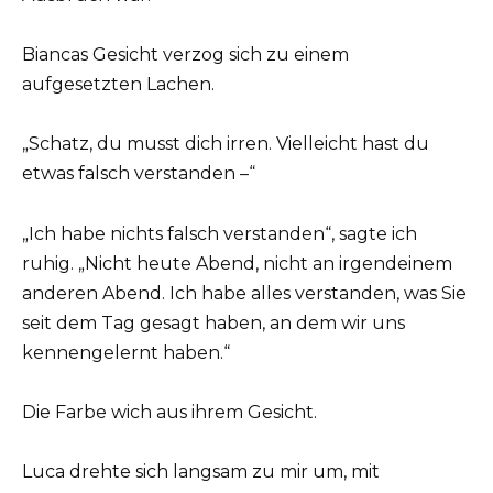
Biancas Gesicht verzog sich zu einem
aufgesetzten Lachen.
„Schatz, du musst dich irren. Vielleicht hast du
etwas falsch verstanden –“
„Ich habe nichts falsch verstanden“, sagte ich
ruhig. „Nicht heute Abend, nicht an irgendeinem
anderen Abend. Ich habe alles verstanden, was Sie
seit dem Tag gesagt haben, an dem wir uns
kennengelernt haben.“
Die Farbe wich aus ihrem Gesicht.
Luca drehte sich langsam zu mir um, mit