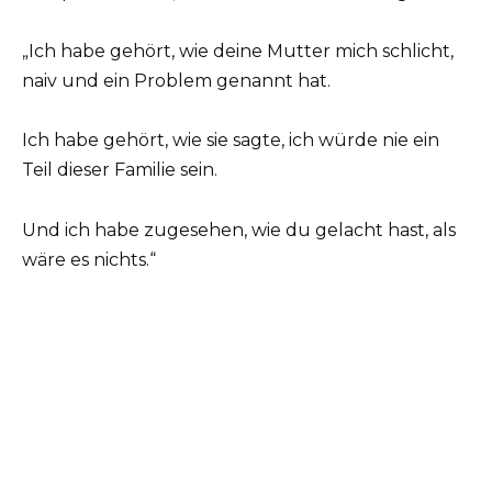
„Ich habe gehört, wie deine Mutter mich schlicht,
naiv und ein Problem genannt hat.
Ich habe gehört, wie sie sagte, ich würde nie ein
Teil dieser Familie sein.
Und ich habe zugesehen, wie du gelacht hast, als
wäre es nichts.“