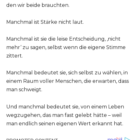
den wir beide brauchten.
Manchmal ist Stärke nicht laut.
Manchmal ist sie die leise Entscheidung, ‚nicht
mehr‘ zu sagen, selbst wenn die eigene Stimme
zittert.
Manchmal bedeutet sie, sich selbst zu wählen, in
einem Raum voller Menschen, die erwarten, dass
man schweigt.
Und manchmal bedeutet sie, von einem Leben
wegzugehen, das man fast gelebt hätte – weil
man endlich seinen eigenen Wert erkannt hat.