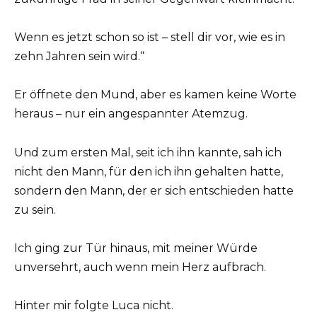
Wenn es jetzt schon so ist – stell dir vor, wie es in
zehn Jahren sein wird.“
Er öffnete den Mund, aber es kamen keine Worte
heraus – nur ein angespannter Atemzug.
Und zum ersten Mal, seit ich ihn kannte, sah ich
nicht den Mann, für den ich ihn gehalten hatte,
sondern den Mann, der er sich entschieden hatte
zu sein.
Ich ging zur Tür hinaus, mit meiner Würde
unversehrt, auch wenn mein Herz aufbrach.
Hinter mir folgte Luca nicht.