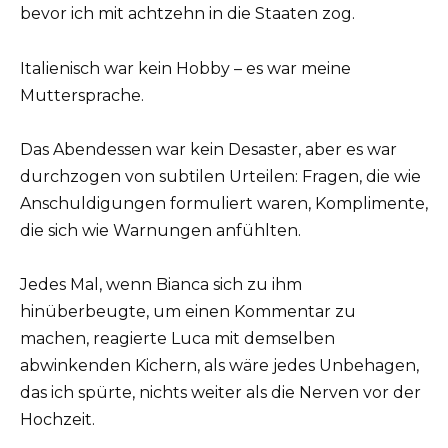
bevor ich mit achtzehn in die Staaten zog.
Italienisch war kein Hobby – es war meine
Muttersprache.
Das Abendessen war kein Desaster, aber es war
durchzogen von subtilen Urteilen: Fragen, die wie
Anschuldigungen formuliert waren, Komplimente,
die sich wie Warnungen anfühlten.
Jedes Mal, wenn Bianca sich zu ihm
hinüberbeugte, um einen Kommentar zu
machen, reagierte Luca mit demselben
abwinkenden Kichern, als wäre jedes Unbehagen,
das ich spürte, nichts weiter als die Nerven vor der
Hochzeit.