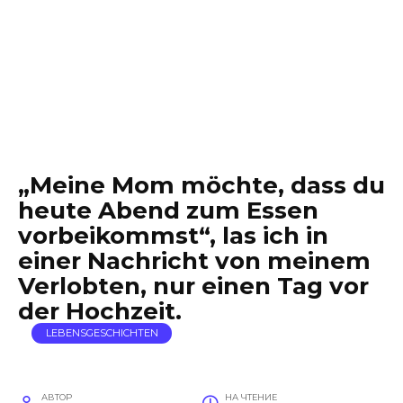
„Meine Mom möchte, dass du
heute Abend zum Essen
vorbeikommst“, las ich in
einer Nachricht von meinem
Verlobten, nur einen Tag vor
der Hochzeit.
LEBENSGESCHICHTEN
АВТОР
НА ЧТЕНИЕ