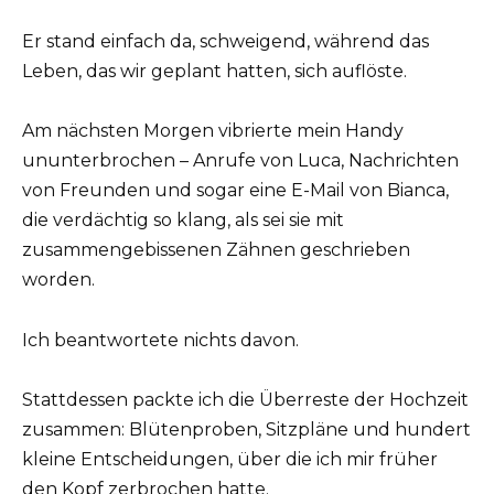
Er stand einfach da, schweigend, während das
Leben, das wir geplant hatten, sich auflöste.
Am nächsten Morgen vibrierte mein Handy
ununterbrochen – Anrufe von Luca, Nachrichten
von Freunden und sogar eine E-Mail von Bianca,
die verdächtig so klang, als sei sie mit
zusammengebissenen Zähnen geschrieben
worden.
Ich beantwortete nichts davon.
Stattdessen packte ich die Überreste der Hochzeit
zusammen: Blütenproben, Sitzpläne und hundert
kleine Entscheidungen, über die ich mir früher
den Kopf zerbrochen hatte.