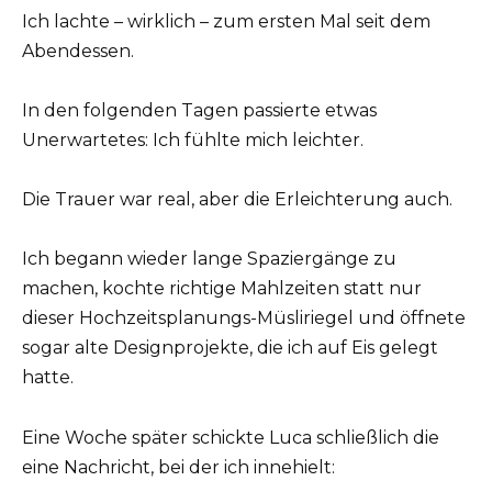
Ich lachte – wirklich – zum ersten Mal seit dem
Abendessen.
In den folgenden Tagen passierte etwas
Unerwartetes: Ich fühlte mich leichter.
Die Trauer war real, aber die Erleichterung auch.
Ich begann wieder lange Spaziergänge zu
machen, kochte richtige Mahlzeiten statt nur
dieser Hochzeitsplanungs-Müsliriegel und öffnete
sogar alte Designprojekte, die ich auf Eis gelegt
hatte.
Eine Woche später schickte Luca schließlich die
eine Nachricht, bei der ich innehielt: