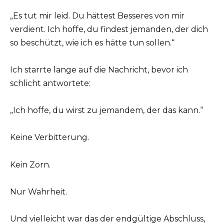
„Es tut mir leid. Du hättest Besseres von mir
verdient. Ich hoffe, du findest jemanden, der dich
so beschützt, wie ich es hätte tun sollen.“
Ich starrte lange auf die Nachricht, bevor ich
schlicht antwortete:
„Ich hoffe, du wirst zu jemandem, der das kann.“
Keine Verbitterung.
Kein Zorn.
Nur Wahrheit.
Und vielleicht war das der endgültige Abschluss,