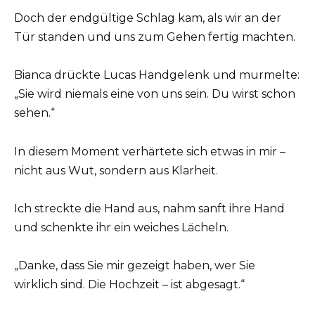
Doch der endgültige Schlag kam, als wir an der
Tür standen und uns zum Gehen fertig machten.
Bianca drückte Lucas Handgelenk und murmelte:
„Sie wird niemals eine von uns sein. Du wirst schon
sehen.“
In diesem Moment verhärtete sich etwas in mir –
nicht aus Wut, sondern aus Klarheit.
Ich streckte die Hand aus, nahm sanft ihre Hand
und schenkte ihr ein weiches Lächeln.
„Danke, dass Sie mir gezeigt haben, wer Sie
wirklich sind. Die Hochzeit – ist abgesagt.“