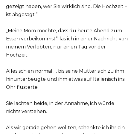
gezeigt haben, wer Sie wirklich sind. Die Hochzeit –
ist abgesagt.“
„Meine Mom möchte, dass du heute Abend zum
Essen vorbeikommst“, las ich in einer Nachricht von
meinem Verlobten, nur einen Tag vor der
Hochzeit.
Alles schien normal … bis seine Mutter sich zu ihm
hinunterbeugte und ihm etwas auf Italienisch ins
Ohr flüsterte.
Sie lachten beide, in der Annahme, ich würde
nichts verstehen.
Als wir gerade gehen wollten, schenkte ich ihr ein