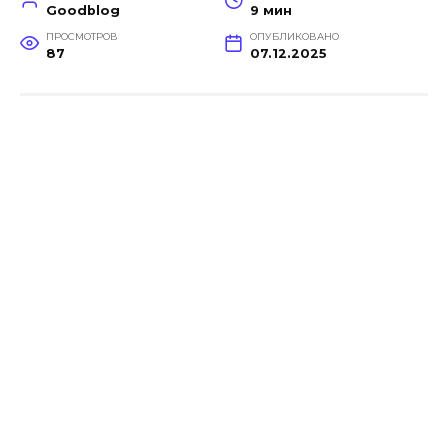
Goodblog
9 мин
ПРОСМОТРОВ
ОПУБЛИКОВАНО
87
07.12.2025