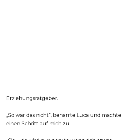
Erziehungsratgeber.
„So war das nicht“, beharrte Luca und machte
einen Schritt auf mich zu.