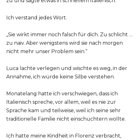
zu und sagte etwas in schnellem Italienisch.
Ich verstand jedes Wort.
„Sie wirkt immer noch falsch für dich. Zu schlicht …
zu naiv. Aber wenigstens wird sie nach morgen
nicht mehr unser Problem sein.“
Luca lachte verlegen und wischte es weg, in der
Annahme, ich würde keine Silbe verstehen.
Monatelang hatte ich verschwiegen, dass ich
Italienisch spreche, vor allem, weil es nie zur
Sprache kam und teilweise, weil ich seine sehr
traditionelle Familie nicht einschüchtern wollte.
Ich hatte meine Kindheit in Florenz verbracht,