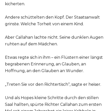
kicherten.
Andere schüttelten den Kopf. Der Staatsanwalt
grinste. Welche Torheit von einem Kind.
Aber Callahan lachte nicht. Seine dunklen Augen
ruhten auf dem Mädchen.
Etwas regte sich in ihm – ein Flüstern einer längst
begrabenen Erinnerung, an Glauben, an
Hoffnung, an den Glauben an Wunder.
„Treten Sie vor den Richtertisch“, sagte er heiser.
Und als Hopes kleine Schritte durch den stillen
Saal hallten, spürte Richter Callahan zum ersten