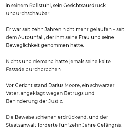
in seinem Rollstuhl, sein Gesichtsausdruck
undurchschaubar.
Er war seit zehn Jahren nicht mehr gelaufen – seit
dem Autounfall, der ihm seine Frau und seine
Beweglichkeit genommen hatte.
Nichts und niemand hatte jemals seine kalte
Fassade durchbrochen.
Vor Gericht stand Darius Moore, ein schwarzer
Vater, angeklagt wegen Betrugs und
Behinderung der Justiz.
Die Beweise schienen erdrückend, und der
Staatsanwalt forderte fünfzehn Jahre Gefängnis.