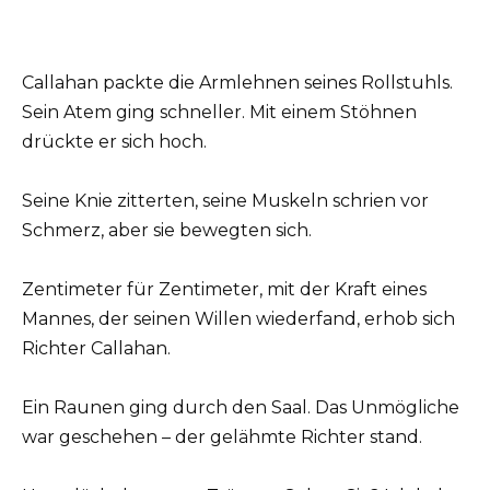
Callahan packte die Armlehnen seines Rollstuhls.
Sein Atem ging schneller. Mit einem Stöhnen
drückte er sich hoch.
Seine Knie zitterten, seine Muskeln schrien vor
Schmerz, aber sie bewegten sich.
Zentimeter für Zentimeter, mit der Kraft eines
Mannes, der seinen Willen wiederfand, erhob sich
Richter Callahan.
Ein Raunen ging durch den Saal. Das Unmögliche
war geschehen – der gelähmte Richter stand.