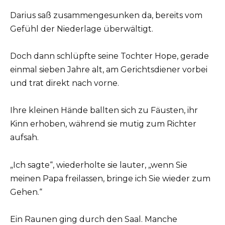
Darius saß zusammengesunken da, bereits vom
Gefühl der Niederlage überwältigt.
Doch dann schlüpfte seine Tochter Hope, gerade
einmal sieben Jahre alt, am Gerichtsdiener vorbei
und trat direkt nach vorne.
Ihre kleinen Hände ballten sich zu Fäusten, ihr
Kinn erhoben, während sie mutig zum Richter
aufsah.
„Ich sagte“, wiederholte sie lauter, „wenn Sie
meinen Papa freilassen, bringe ich Sie wieder zum
Gehen.“
Ein Raunen ging durch den Saal. Manche