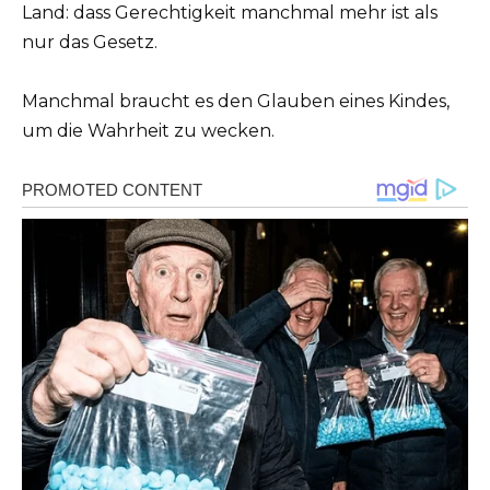
Land: dass Gerechtigkeit manchmal mehr ist als
nur das Gesetz.
Manchmal braucht es den Glauben eines Kindes,
um die Wahrheit zu wecken.