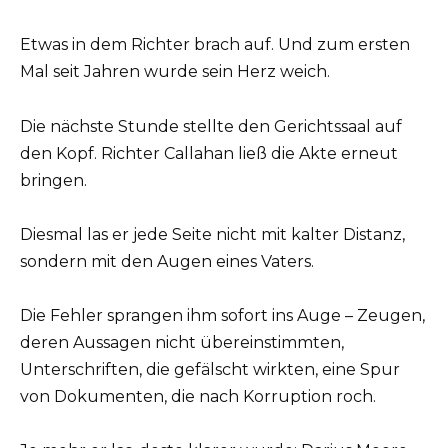
Etwas in dem Richter brach auf. Und zum ersten
Mal seit Jahren wurde sein Herz weich.
Die nächste Stunde stellte den Gerichtssaal auf
den Kopf. Richter Callahan ließ die Akte erneut
bringen.
Diesmal las er jede Seite nicht mit kalter Distanz,
sondern mit den Augen eines Vaters.
Die Fehler sprangen ihm sofort ins Auge – Zeugen,
deren Aussagen nicht übereinstimmten,
Unterschriften, die gefälscht wirkten, eine Spur
von Dokumenten, die nach Korruption roch.