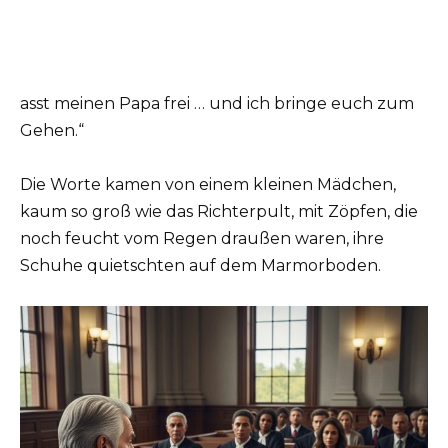
asst meinen Papa frei … und ich bringe euch zum
Gehen.“
Die Worte kamen von einem kleinen Mädchen,
kaum so groß wie das Richterpult, mit Zöpfen, die
noch feucht vom Regen draußen waren, ihre
Schuhe quietschten auf dem Marmorboden.