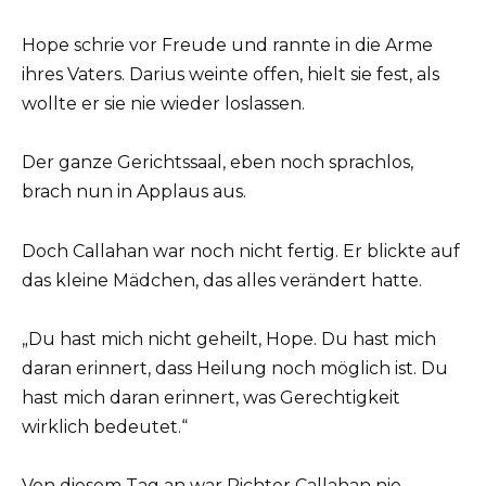
Hope schrie vor Freude und rannte in die Arme
ihres Vaters. Darius weinte offen, hielt sie fest, als
wollte er sie nie wieder loslassen.
Der ganze Gerichtssaal, eben noch sprachlos,
brach nun in Applaus aus.
Doch Callahan war noch nicht fertig. Er blickte auf
das kleine Mädchen, das alles verändert hatte.
„Du hast mich nicht geheilt, Hope. Du hast mich
daran erinnert, dass Heilung noch möglich ist. Du
hast mich daran erinnert, was Gerechtigkeit
wirklich bedeutet.“
Von diesem Tag an war Richter Callahan nie