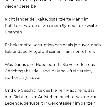
wieder derselbe.
Nicht länger der kalte, distanzierte Mann im
Rollstuhl, wurde er zu einem Symbol für zweite
Chancen.
Er bekämpfte Korruption härter als je zuvor, doch
ließ er dabei Mitgefühl seinen Hammer führen.
Was Darius und Hope betrifft: Sie verließen das
Gerichtsgebäude Hand in Hand – frei, vereint,
stärker als je zuvor.
Und die Geschichte des kleinen Mädchens, das
den Richter zum Aufstehen brachte, wurde zur
Legende, geflüstert in Gerichtssälen im ganzen