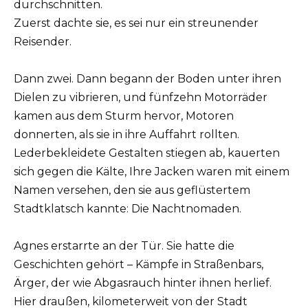
durchschnitten.
Zuerst dachte sie, es sei nur ein streunender
Reisender.
Dann zwei. Dann begann der Boden unter ihren
Dielen zu vibrieren, und fünfzehn Motorräder
kamen aus dem Sturm hervor, Motoren
donnerten, als sie in ihre Auffahrt rollten.
Lederbekleidete Gestalten stiegen ab, kauerten
sich gegen die Kälte, Ihre Jacken waren mit einem
Namen versehen, den sie aus geflüstertem
Stadtklatsch kannte: Die Nachtnomaden.
Agnes erstarrte an der Tür. Sie hatte die
Geschichten gehört – Kämpfe in Straßenbars,
Ärger, der wie Abgasrauch hinter ihnen herlief.
Hier draußen, kilometerweit von der Stadt