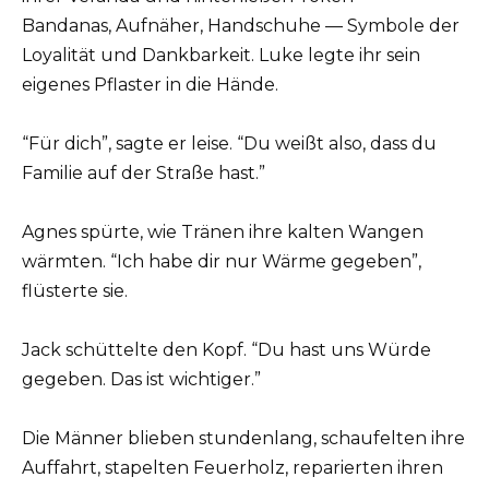
Bandanas, Aufnäher, Handschuhe — Symbole der
Loyalität und Dankbarkeit. Luke legte ihr sein
eigenes Pflaster in die Hände.
“Für dich”, sagte er leise. “Du weißt also, dass du
Familie auf der Straße hast.”
Agnes spürte, wie Tränen ihre kalten Wangen
wärmten. “Ich habe dir nur Wärme gegeben”,
flüsterte sie.
Jack schüttelte den Kopf. “Du hast uns Würde
gegeben. Das ist wichtiger.”
Die Männer blieben stundenlang, schaufelten ihre
Auffahrt, stapelten Feuerholz, reparierten ihren