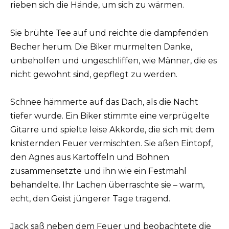
rieben sich die Hände, um sich zu wärmen.
Sie brühte Tee auf und reichte die dampfenden
Becher herum. Die Biker murmelten Danke,
unbeholfen und ungeschliffen, wie Männer, die es
nicht gewohnt sind, gepflegt zu werden.
Schnee hämmerte auf das Dach, als die Nacht
tiefer wurde. Ein Biker stimmte eine verprügelte
Gitarre und spielte leise Akkorde, die sich mit dem
knisternden Feuer vermischten. Sie aßen Eintopf,
den Agnes aus Kartoffeln und Bohnen
zusammensetzte und ihn wie ein Festmahl
behandelte. Ihr Lachen überraschte sie – warm,
echt, den Geist jüngerer Tage tragend.
Jack saß neben dem Feuer und beobachtete die