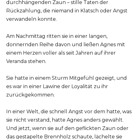
durchhängenden Zaun – stille Taten der
Rückzahlung, die niemand in Klatsch oder Angst
verwandeln konnte.
Am Nachmittag ritten sie in einer langen,
donnernden Reihe davon und ließen Agnes mit
einem Herzen voller als seit Jahren auf ihrer
Veranda stehen.
Sie hatte in einem Sturm Mitgefühl gezeigt, und
es war in einer Lawine der Loyalität zu ihr
zurückgekommen.
In einer Welt, die schnell Angst vor dem hatte, was
sie nicht verstand, hatte Agnes anders gewählt.
Und jetzt, wenn sie auf den geflickten Zaun oder
das gestapelte Brennholz schaute, lächelte sie