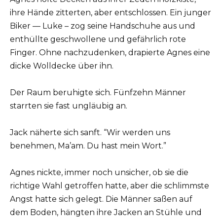
ihre Hände zitterten, aber entschlossen. Ein junger
Biker — Luke – zog seine Handschuhe aus und
enthüllte geschwollene und gefährlich rote
Finger. Ohne nachzudenken, drapierte Agnes eine
dicke Wolldecke über ihn.
Der Raum beruhigte sich. Fünfzehn Männer
starrten sie fast ungläubig an.
Jack näherte sich sanft. “Wir werden uns
benehmen, Ma’am. Du hast mein Wort.”
Agnes nickte, immer noch unsicher, ob sie die
richtige Wahl getroffen hatte, aber die schlimmste
Angst hatte sich gelegt. Die Männer saßen auf
dem Boden, hängten ihre Jacken an Stühle und