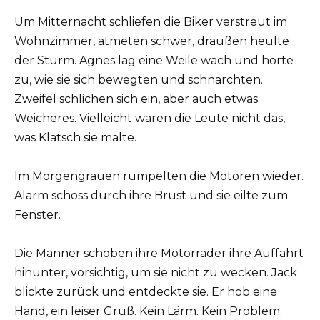
Um Mitternacht schliefen die Biker verstreut im
Wohnzimmer, atmeten schwer, draußen heulte
der Sturm. Agnes lag eine Weile wach und hörte
zu, wie sie sich bewegten und schnarchten.
Zweifel schlichen sich ein, aber auch etwas
Weicheres. Vielleicht waren die Leute nicht das,
was Klatsch sie malte.
Im Morgengrauen rumpelten die Motoren wieder.
Alarm schoss durch ihre Brust und sie eilte zum
Fenster.
Die Männer schoben ihre Motorräder ihre Auffahrt
hinunter, vorsichtig, um sie nicht zu wecken. Jack
blickte zurück und entdeckte sie. Er hob eine
Hand, ein leiser Gruß. Kein Lärm. Kein Problem.