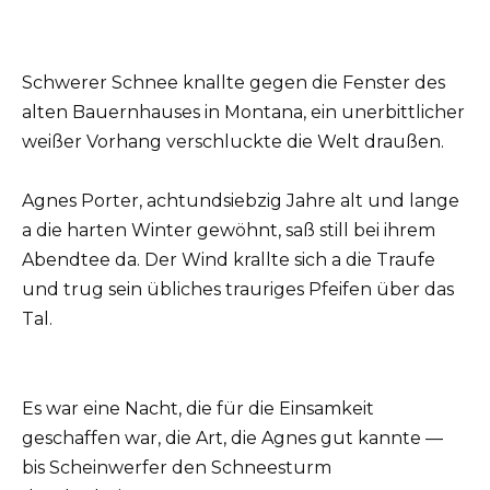
Schwerer Schnee knallte gegen die Fenster des
alten Bauernhauses in Montana, ein unerbittlicher
weißer Vorhang verschluckte die Welt draußen.
Agnes Porter, achtundsiebzig Jahre alt und lange
a die harten Winter gewöhnt, saß still bei ihrem
Abendtee da. Der Wind krallte sich a die Traufe
und trug sein übliches trauriges Pfeifen über das
Tal.
Es war eine Nacht, die für die Einsamkeit
geschaffen war, die Art, die Agnes gut kannte —
bis Scheinwerfer den Schneesturm