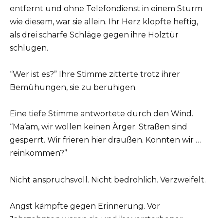
entfernt und ohne Telefondienst in einem Sturm
wie diesem, war sie allein. Ihr Herz klopfte heftig,
als drei scharfe Schläge gegen ihre Holztür
schlugen.
“Wer ist es?” Ihre Stimme zitterte trotz ihrer
Bemühungen, sie zu beruhigen.
Eine tiefe Stimme antwortete durch den Wind.
“Ma’am, wir wollen keinen Ärger. Straßen sind
gesperrt. Wir frieren hier draußen. Könnten wir …
reinkommen?”
Nicht anspruchsvoll. Nicht bedrohlich. Verzweifelt.
Angst kämpfte gegen Erinnerung. Vor