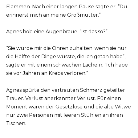
Flammen. Nach einer langen Pause sagte er: “Du
erinnerst mich an meine Großmutter.”
Agnes hob eine Augenbraue. “Ist das so?”
“Sie würde mir die Ohren zuhalten, wenn sie nur
die Hälfte der Dinge wüsste, die ich getan habe”,
sagte er mit einem schwachen Lächeln. “Ich habe
sie vor Jahren an Krebs verloren.”
Agnes spürte den vertrauten Schmerz geteilter
Trauer. Verlust anerkannter Verlust. Für einen
Moment waren der Gesetzlose und die alte Witwe
nur zwei Personen mit leeren Stühlen an ihren
Tischen.