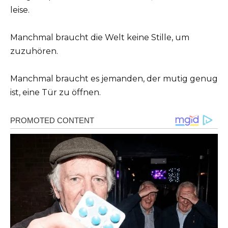
leise.
Manchmal braucht die Welt keine Stille, um
zuzuhören.
Manchmal braucht es jemanden, der mutig genug
ist, eine Tür zu öffnen.