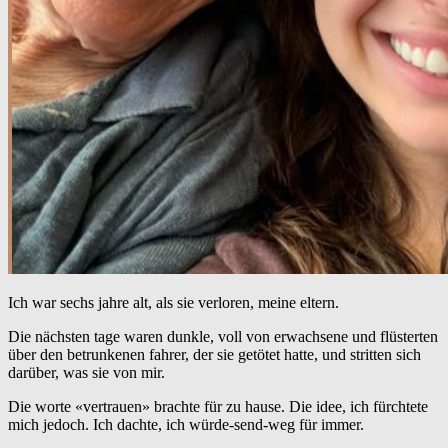
Ich war sechs jahre alt, als sie verloren, meine eltern.
Die nächsten tage waren dunkle, voll von erwachsene und flüsterten
über den betrunkenen fahrer, der sie getötet hatte, und stritten sich
darüber, was sie von mir.
Die worte «vertrauen» brachte für zu hause. Die idee, ich fürchtete
mich jedoch. Ich dachte, ich würde-send-weg für immer.