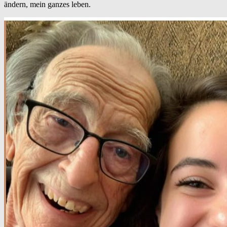
ändern, mein ganzes leben.