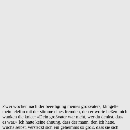
Zwei wochen nach der beerdigung meines großvaters, klingelte
mein telefon mit der stimme eines fremden, den er worte ließen mich
wanken die kniee: «Dein großvater war nicht, wer du denkst, dass
es war.» Ich hatte keine ahnung, dass der mann, den ich hatte,
wuchs selbst, versteckt sich ein geheimnis so groß, dass sie sich