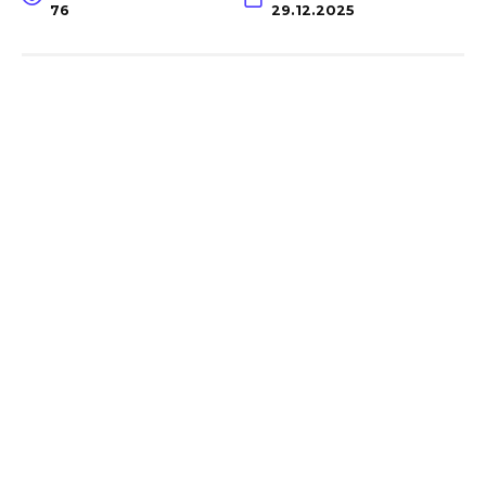
76
29.12.2025