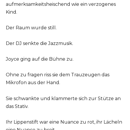
aufmerksamkeitsheischend wie ein verzogenes
Kind.
Der Raum wurde still.
Der DJ senkte die Jazzmusik.
Joyce ging auf die Bühne zu.
Ohne zu fragen riss sie dem Trauzeugen das
Mikrofon aus der Hand.
Sie schwankte und klammerte sich zur Stütze an
das Stativ.
Ihr Lippenstift war eine Nuance zu rot, ihr Lächeln
eine Nuance zu breit.