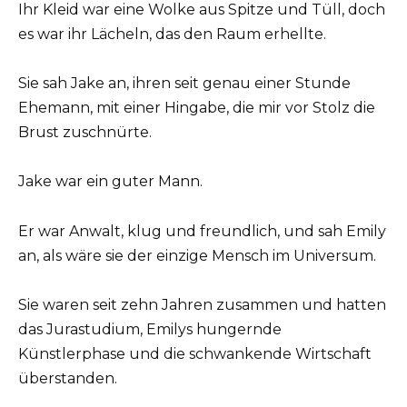
Ihr Kleid war eine Wolke aus Spitze und Tüll, doch
es war ihr Lächeln, das den Raum erhellte.
Sie sah Jake an, ihren seit genau einer Stunde
Ehemann, mit einer Hingabe, die mir vor Stolz die
Brust zuschnürte.
Jake war ein guter Mann.
Er war Anwalt, klug und freundlich, und sah Emily
an, als wäre sie der einzige Mensch im Universum.
Sie waren seit zehn Jahren zusammen und hatten
das Jurastudium, Emilys hungernde
Künstlerphase und die schwankende Wirtschaft
überstanden.