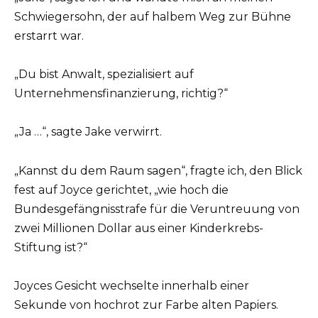
Schwiegersohn, der auf halbem Weg zur Bühne
erstarrt war.
„Du bist Anwalt, spezialisiert auf
Unternehmensfinanzierung, richtig?“
„Ja …“, sagte Jake verwirrt.
„Kannst du dem Raum sagen“, fragte ich, den Blick
fest auf Joyce gerichtet, „wie hoch die
Bundesgefängnisstrafe für die Veruntreuung von
zwei Millionen Dollar aus einer Kinderkrebs-
Stiftung ist?“
Joyces Gesicht wechselte innerhalb einer
Sekunde von hochrot zur Farbe alten Papiers.