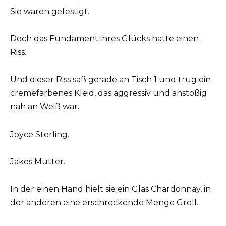
Sie waren gefestigt.
Doch das Fundament ihres Glücks hatte einen
Riss.
Und dieser Riss saß gerade an Tisch 1 und trug ein
cremefarbenes Kleid, das aggressiv und anstößig
nah an Weiß war.
Joyce Sterling.
Jakes Mutter.
In der einen Hand hielt sie ein Glas Chardonnay, in
der anderen eine erschreckende Menge Groll.