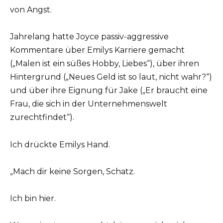
von Angst.
Jahrelang hatte Joyce passiv-aggressive
Kommentare über Emilys Karriere gemacht
(„Malen ist ein süßes Hobby, Liebes“), über ihren
Hintergrund („Neues Geld ist so laut, nicht wahr?“)
und über ihre Eignung für Jake („Er braucht eine
Frau, die sich in der Unternehmenswelt
zurechtfindet“).
Ich drückte Emilys Hand.
„Mach dir keine Sorgen, Schatz.
Ich bin hier.