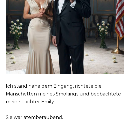
Ich stand nahe dem Eingang, richtete die
Manschetten meines Smokings und beobachtete
meine Tochter Emily.
Sie war atemberaubend.