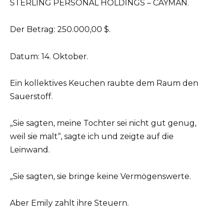
STERLING PERSONAL HOLDINGS – CAYMAN.
Der Betrag: 250.000,00 $.
Datum: 14. Oktober.
Ein kollektives Keuchen raubte dem Raum den
Sauerstoff.
„Sie sagten, meine Tochter sei nicht gut genug,
weil sie malt“, sagte ich und zeigte auf die
Leinwand.
„Sie sagten, sie bringe keine Vermögenswerte.
Aber Emily zahlt ihre Steuern.