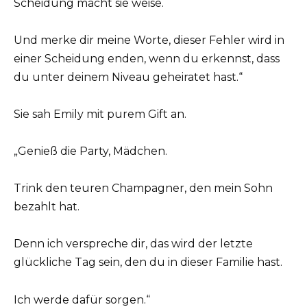
Scheidung macht sie weise.
Und merke dir meine Worte, dieser Fehler wird in
einer Scheidung enden, wenn du erkennst, dass
du unter deinem Niveau geheiratet hast.“
Sie sah Emily mit purem Gift an.
„Genieß die Party, Mädchen.
Trink den teuren Champagner, den mein Sohn
bezahlt hat.
Denn ich verspreche dir, das wird der letzte
glückliche Tag sein, den du in dieser Familie hast.
Ich werde dafür sorgen.“