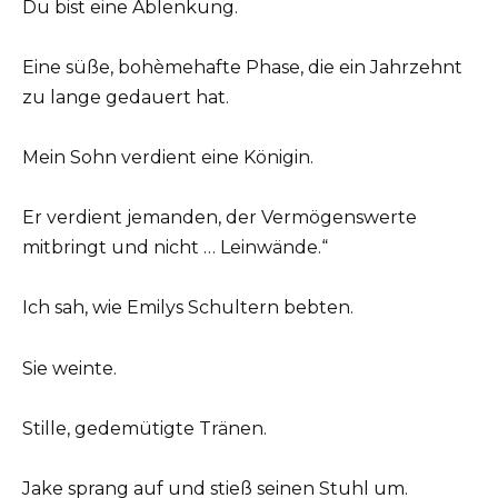
Du bist eine Ablenkung.
Eine süße, bohèmehafte Phase, die ein Jahrzehnt
zu lange gedauert hat.
Mein Sohn verdient eine Königin.
Er verdient jemanden, der Vermögenswerte
mitbringt und nicht … Leinwände.“
Ich sah, wie Emilys Schultern bebten.
Sie weinte.
Stille, gedemütigte Tränen.
Jake sprang auf und stieß seinen Stuhl um.