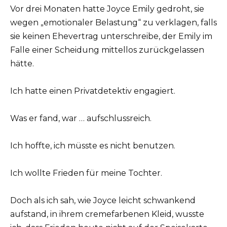
Vor drei Monaten hatte Joyce Emily gedroht, sie
wegen „emotionaler Belastung“ zu verklagen, falls
sie keinen Ehevertrag unterschreibe, der Emily im
Falle einer Scheidung mittellos zurückgelassen
hätte.
Ich hatte einen Privatdetektiv engagiert.
Was er fand, war … aufschlussreich.
Ich hoffte, ich müsste es nicht benutzen.
Ich wollte Frieden für meine Tochter.
Doch als ich sah, wie Joyce leicht schwankend
aufstand, in ihrem cremefarbenen Kleid, wusste