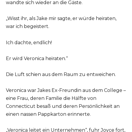
wandte sich wieder an die Gäste.
„Wisst ihr, als Jake mir sagte, er würde heiraten,
war ich begeistert.
Ich dachte, endlich!
Er wird Veronica heiraten.“
Die Luft schien aus dem Raum zu entweichen.
Veronica war Jakes Ex-Freundin aus dem College –
eine Frau, deren Familie die Hälfte von
Connecticut besaß und deren Persönlichkeit an
einen nassen Pappkarton erinnerte.
„Veronica leitet ein Unternehmen“, fuhr Joyce fort,