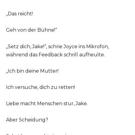
„Das reicht!
Geh von der Bühne!“
„Setz dich, Jake!“, schrie Joyce ins Mikrofon,
während das Feedback schrill aufheulte.
„Ich bin deine Mutter!
Ich versuche, dich zu retten!
Liebe macht Menschen stur, Jake.
Aber Scheidung?