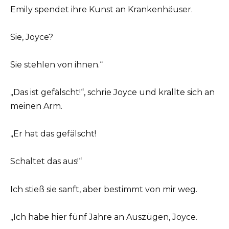
Emily spendet ihre Kunst an Krankenhäuser.
Sie, Joyce?
Sie stehlen von ihnen.“
„Das ist gefälscht!“, schrie Joyce und krallte sich an
meinen Arm.
„Er hat das gefälscht!
Schaltet das aus!“
Ich stieß sie sanft, aber bestimmt von mir weg.
„Ich habe hier fünf Jahre an Auszügen, Joyce.