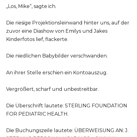
„Los, Mike“, sagte ich.
Die riesige Projektionsleinwand hinter uns, auf der
zuvor eine Diashow von Emilys und Jakes
Kinderfotos lief, flackerte.
Die niedlichen Babybilder verschwanden.
An ihrer Stelle erschien ein Kontoauszug.
Vergrößert, scharf und unbestreitbar.
Die Überschrift lautete: STERLING FOUNDATION
FOR PEDIATRIC HEALTH.
Die Buchungszeile lautete: ÜBERWEISUNG AN: J.