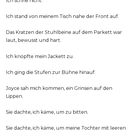
Ich schrie nicht.
Ich stand von meinem Tisch nahe der Front auf.
Das Kratzen der Stuhlbeine auf dem Parkett war
laut, bewusst und hart.
Ich knöpfte mein Jackett zu.
Ich ging die Stufen zur Bühne hinauf.
Joyce sah mich kommen, ein Grinsen auf den
Lippen.
Sie dachte, ich käme, um zu bitten.
Sie dachte, ich käme, um meine Tochter mit leeren