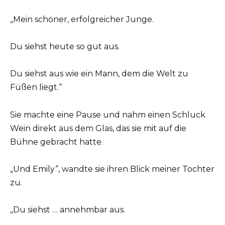
„Mein schöner, erfolgreicher Junge.
Du siehst heute so gut aus.
Du siehst aus wie ein Mann, dem die Welt zu
Füßen liegt.“
Sie machte eine Pause und nahm einen Schluck
Wein direkt aus dem Glas, das sie mit auf die
Bühne gebracht hatte.
„Und Emily“, wandte sie ihren Blick meiner Tochter
zu.
„Du siehst … annehmbar aus.