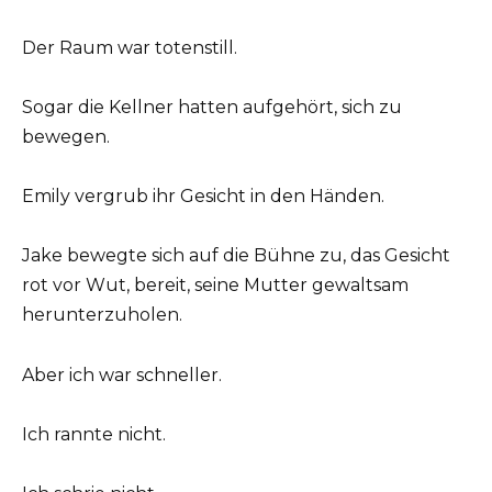
Der Raum war totenstill.
Sogar die Kellner hatten aufgehört, sich zu
bewegen.
Emily vergrub ihr Gesicht in den Händen.
Jake bewegte sich auf die Bühne zu, das Gesicht
rot vor Wut, bereit, seine Mutter gewaltsam
herunterzuholen.
Aber ich war schneller.
Ich rannte nicht.