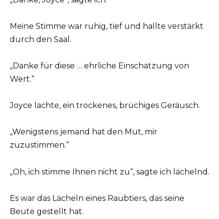
Meine Stimme war ruhig, tief und hallte verstärkt
durch den Saal.
„Danke für diese … ehrliche Einschätzung von
Wert.“
Joyce lachte, ein trockenes, brüchiges Geräusch.
„Wenigstens jemand hat den Mut, mir
zuzustimmen.“
„Oh, ich stimme Ihnen nicht zu“, sagte ich lächelnd.
Es war das Lächeln eines Raubtiers, das seine
Beute gestellt hat.