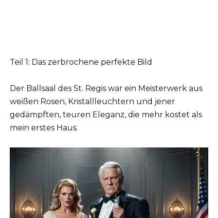
Teil 1: Das zerbrochene perfekte Bild
Der Ballsaal des St. Regis war ein Meisterwerk aus
weißen Rosen, Kristallleuchtern und jener
gedämpften, teuren Eleganz, die mehr kostet als
mein erstes Haus.