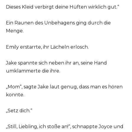
Dieses Kleid verbirgt deine Hüften wirklich gut.“
Ein Raunen des Unbehagens ging durch die
Menge.
Emily erstarrte, ihr Lächeln erlosch.
Jake spannte sich neben ihr an, seine Hand
umklammerte die ihre.
„Mom“, sagte Jake laut genug, dass man es hören
konnte.
„Setz dich.“
„Still, Liebling, ich stoße an!“, schnappte Joyce und