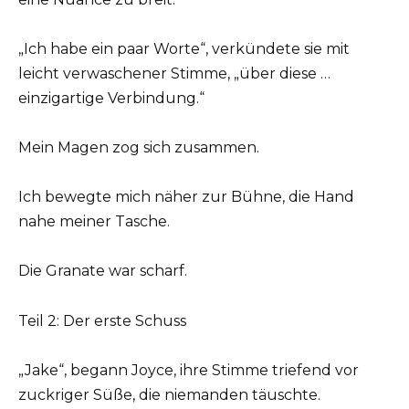
„Ich habe ein paar Worte“, verkündete sie mit
leicht verwaschener Stimme, „über diese …
einzigartige Verbindung.“
Mein Magen zog sich zusammen.
Ich bewegte mich näher zur Bühne, die Hand
nahe meiner Tasche.
Die Granate war scharf.
Teil 2: Der erste Schuss
„Jake“, begann Joyce, ihre Stimme triefend vor
zuckriger Süße, die niemanden täuschte.