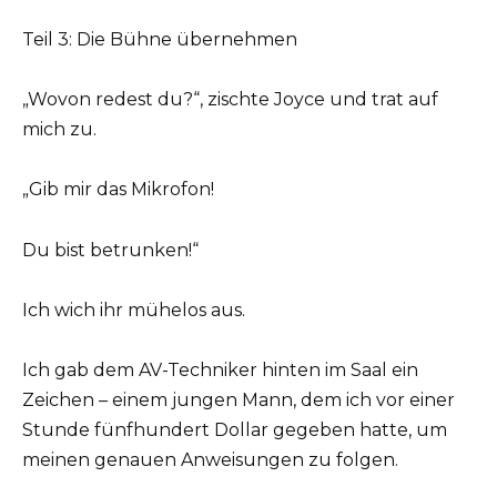
Teil 3: Die Bühne übernehmen
„Wovon redest du?“, zischte Joyce und trat auf
mich zu.
„Gib mir das Mikrofon!
Du bist betrunken!“
Ich wich ihr mühelos aus.
Ich gab dem AV-Techniker hinten im Saal ein
Zeichen – einem jungen Mann, dem ich vor einer
Stunde fünfhundert Dollar gegeben hatte, um
meinen genauen Anweisungen zu folgen.