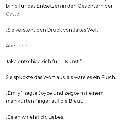
blind für das Entsetzen in den Gesichtern der
Gäste.
„Sie versteht den Druck von Jakes Welt.
Aber nein.
Jake entschied sich für … Kunst.“
Sie spuckte das Wort aus, als wäre es ein Fluch.
„Emily“, sagte Joyce und zeigte mit einem
manikürten Finger auf die Braut.
„Seien wir ehrlich, Liebes.