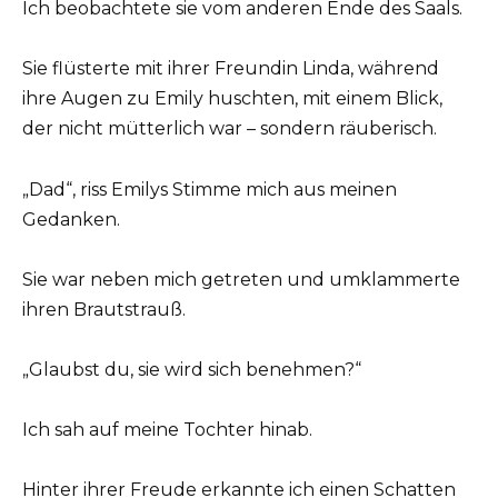
Ich beobachtete sie vom anderen Ende des Saals.
Sie flüsterte mit ihrer Freundin Linda, während
ihre Augen zu Emily huschten, mit einem Blick,
der nicht mütterlich war – sondern räuberisch.
„Dad“, riss Emilys Stimme mich aus meinen
Gedanken.
Sie war neben mich getreten und umklammerte
ihren Brautstrauß.
„Glaubst du, sie wird sich benehmen?“
Ich sah auf meine Tochter hinab.
Hinter ihrer Freude erkannte ich einen Schatten