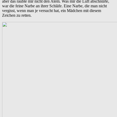
aber das raubte mir nicht den Atem. Was mir die Luft abschnürte,
war die feine Narbe an ihrer Schläfe. Eine Narbe, die man nicht
vergisst, wenn man je versucht hat, ein Mädchen mit diesem
Zeichen zu retten.