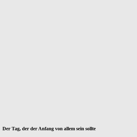
Der Tag, der der Anfang von allem sein sollte