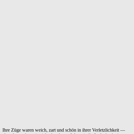
Ihre Züge waren weich, zart und schön in ihrer Verletzlichkeit —