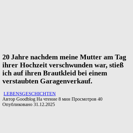
20 Jahre nachdem meine Mutter am Tag
ihrer Hochzeit verschwunden war, stieß
ich auf ihren Brautkleid bei einem
verstaubten Garagenverkauf.
LEBENSGESCHICHTEN
Автор
Goodblog
На чтение
8 мин
Просмотров
40
Опубликовано
31.12.2025