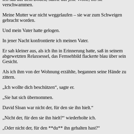
verschwammen.
Meine Mutter war nicht weggelaufen – sie war zum Schweigen
gebracht worden.
Und mein Vater hatte gelogen.
In jener Nacht konfrontierte ich meinen Vater.
Er sah kleiner aus, als ich ihn in Erinnerung hatte, saß in seinem
abgewetzten Relaxsessel, das Fernsehbild flackerte blau über sein
Gesicht.
Als ich ihm von der Wohnung erzählte, begannen seine Hände zu
zittern.
„Ich wollte dich beschützen“, sagte er.
„Sie hat sich übernommen.
David Sloan war nicht der, für den sie ihn hielt.“
„Nicht der, für den sie ihn hielt?“ wiederholte ich.
„Oder nicht der, für den **du** ihn gehalten hast?“