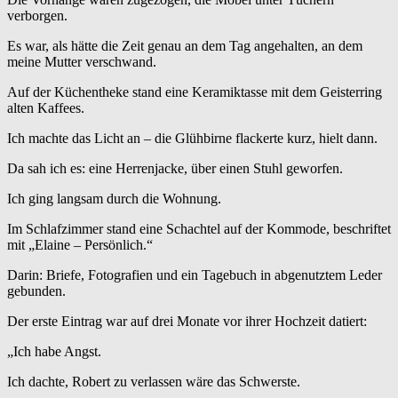
verborgen.
Es war, als hätte die Zeit genau an dem Tag angehalten, an dem
meine Mutter verschwand.
Auf der Küchentheke stand eine Keramiktasse mit dem Geisterring
alten Kaffees.
Ich machte das Licht an – die Glühbirne flackerte kurz, hielt dann.
Da sah ich es: eine Herrenjacke, über einen Stuhl geworfen.
Ich ging langsam durch die Wohnung.
Im Schlafzimmer stand eine Schachtel auf der Kommode, beschriftet
mit „Elaine – Persönlich.“
Darin: Briefe, Fotografien und ein Tagebuch in abgenutztem Leder
gebunden.
Der erste Eintrag war auf drei Monate vor ihrer Hochzeit datiert:
„Ich habe Angst.
Ich dachte, Robert zu verlassen wäre das Schwerste.