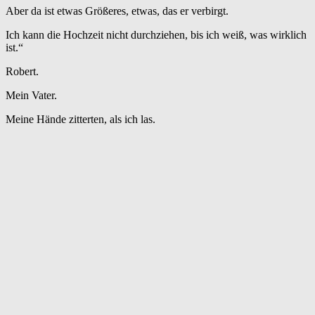
Aber da ist etwas Größeres, etwas, das er verbirgt.
Ich kann die Hochzeit nicht durchziehen, bis ich weiß, was wirklich
ist.“
Robert.
Mein Vater.
Meine Hände zitterten, als ich las.