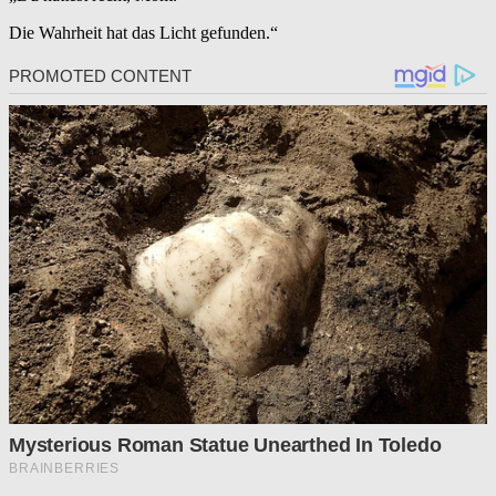
Die Wahrheit hat das Licht gefunden.“