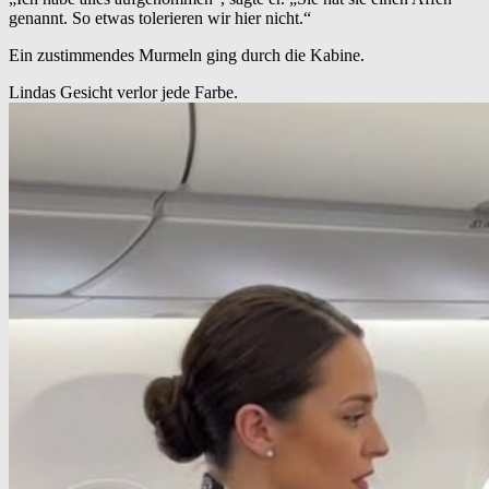
genannt. So etwas tolerieren wir hier nicht.“
Ein zustimmendes Murmeln ging durch die Kabine.
Lindas Gesicht verlor jede Farbe.