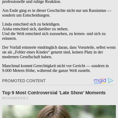
professionelle und ruhige Reaktion.
Am Ende ging es in dieser Geschichte nicht nur um Rassismus —
sondern um Entscheidungen.
Linda entschied sich zu beleidigen.
Aisha entschied sich, darüber zu stehen.
Und die Welt entschied sich zuzusehen, zu lernen- und sich zu
erinnern.
Der Vorfall erinnerte eindringlich daran, dass Vorurteile, selbst wenn
sie als „Fehler eines Kindes“ getarnt sind, keinen Platz in der
modernen Gesellschaft haben.
Manchmal kommt Gerechtigkeit nicht vor Gericht — sondern in
9.000 Metern Höhe, während die ganze Welt zusieht.