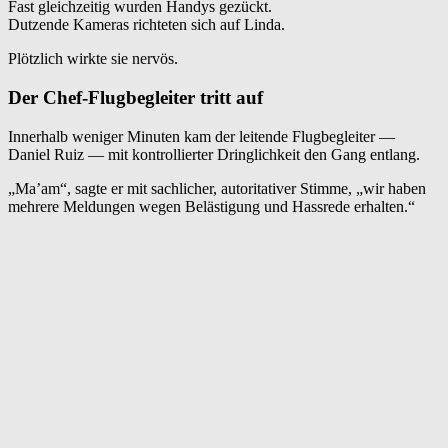
Fast gleichzeitig wurden Handys gezückt.
Dutzende Kameras richteten sich auf Linda.
Plötzlich wirkte sie nervös.
Der Chef-Flugbegleiter tritt auf
Innerhalb weniger Minuten kam der leitende Flugbegleiter —
Daniel Ruiz — mit kontrollierter Dringlichkeit den Gang entlang.
„Ma’am“, sagte er mit sachlicher, autoritativer Stimme, „wir haben
mehrere Meldungen wegen Belästigung und Hassrede erhalten.“