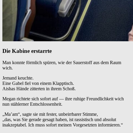
Die Kabine erstarrte
Man konnte förmlich spüren, wie der Sauerstoff aus dem Raum
wich.
Jemand keuchte.
Eine Gabel fiel von einem Klapptisch.
Aishas Hände zitterten in ihrem Schoß.
Megan richtete sich sofort auf — ihre ruhige Freundlichkeit wich
nun stählerner Entschlossenheit.
„Ma’am“, sagte sie mit fester, unbeirrbarer Stimme,
„das, was Sie gerade gesagt haben, ist rassistisch und absolut
inakzeptabel. Ich muss sofort meinen Vorgesetzten informieren.“