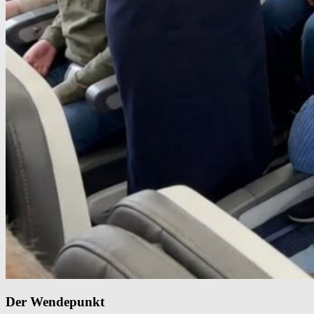
Der Wendepunkt