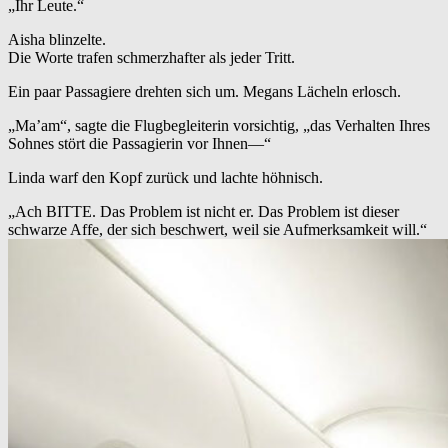
„Ihr Leute.“
Aisha blinzelte.
Die Worte trafen schmerzhafter als jeder Tritt.
Ein paar Passagiere drehten sich um. Megans Lächeln erlosch.
„Ma’am“, sagte die Flugbegleiterin vorsichtig, „das Verhalten Ihres
Sohnes stört die Passagierin vor Ihnen—“
Linda warf den Kopf zurück und lachte höhnisch.
„Ach BITTE. Das Problem ist nicht er. Das Problem ist dieser
schwarze Affe, der sich beschwert, weil sie Aufmerksamkeit will.“