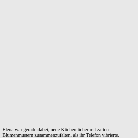
Elena war gerade dabei, neue Küchentücher mit zarten
Blumenmustern zusammenzufalten, als ihr Telefon vibrierte.