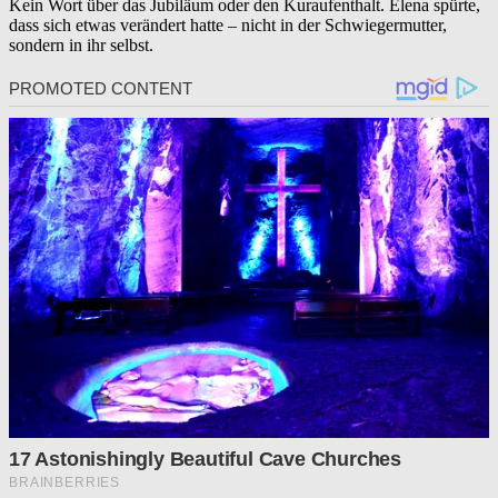
Kein Wort über das Jubiläum oder den Kuraufenthalt. Elena spürte,
dass sich etwas verändert hatte – nicht in der Schwiegermutter,
sondern in ihr selbst.