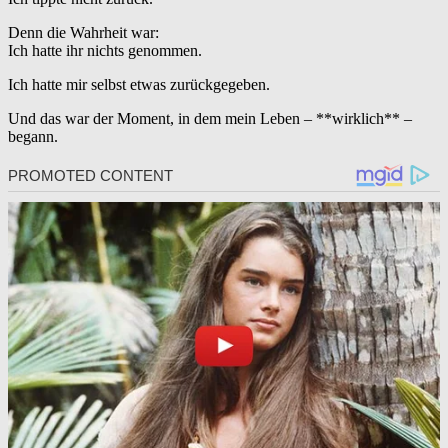
Denn die Wahrheit war:
Ich hatte ihr nichts genommen.
Ich hatte mir selbst etwas zurückgegeben.
Und das war der Moment, in dem mein Leben – **wirklich** –
begann.