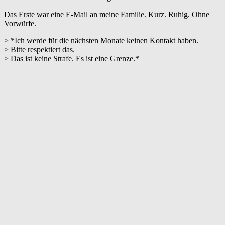
Das Erste war eine E-Mail an meine Familie. Kurz. Ruhig. Ohne
Vorwürfe.
> *Ich werde für die nächsten Monate keinen Kontakt haben.
> Bitte respektiert das.
> Das ist keine Strafe. Es ist eine Grenze.*