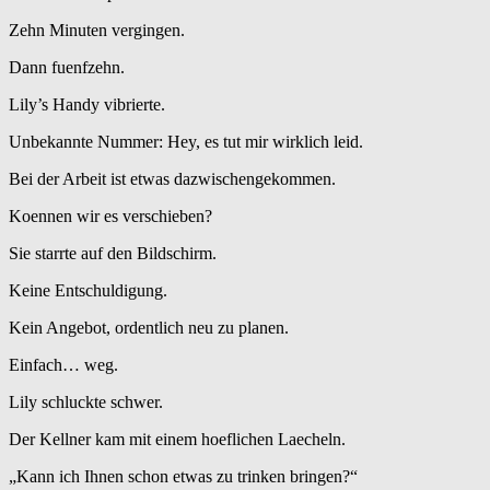
Zehn Minuten vergingen.
Dann fuenfzehn.
Lily’s Handy vibrierte.
Unbekannte Nummer: Hey, es tut mir wirklich leid.
Bei der Arbeit ist etwas dazwischengekommen.
Koennen wir es verschieben?
Sie starrte auf den Bildschirm.
Keine Entschuldigung.
Kein Angebot, ordentlich neu zu planen.
Einfach… weg.
Lily schluckte schwer.
Der Kellner kam mit einem hoeflichen Laecheln.
„Kann ich Ihnen schon etwas zu trinken bringen?“