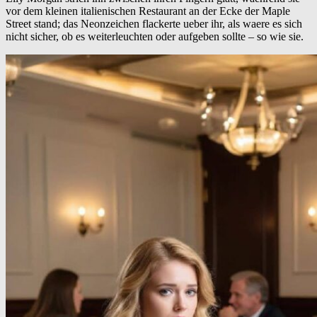
vor dem kleinen italienischen Restaurant an der Ecke der Maple
Street stand; das Neonzeichen flackerte ueber ihr, als waere es sich
nicht sicher, ob es weiterleuchten oder aufgeben sollte – so wie sie.