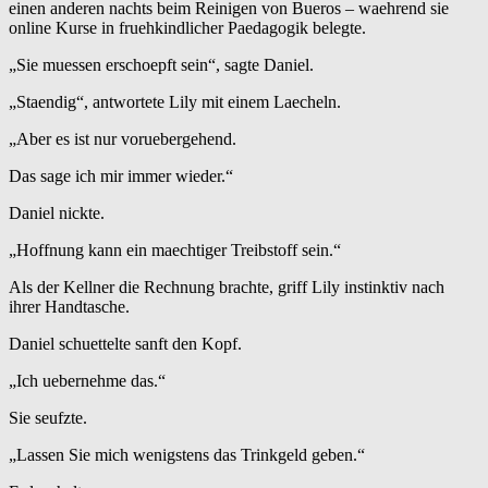
einen anderen nachts beim Reinigen von Bueros – waehrend sie
online Kurse in fruehkindlicher Paedagogik belegte.
„Sie muessen erschoepft sein“, sagte Daniel.
„Staendig“, antwortete Lily mit einem Laecheln.
„Aber es ist nur voruebergehend.
Das sage ich mir immer wieder.“
Daniel nickte.
„Hoffnung kann ein maechtiger Treibstoff sein.“
Als der Kellner die Rechnung brachte, griff Lily instinktiv nach
ihrer Handtasche.
Daniel schuettelte sanft den Kopf.
„Ich uebernehme das.“
Sie seufzte.
„Lassen Sie mich wenigstens das Trinkgeld geben.“