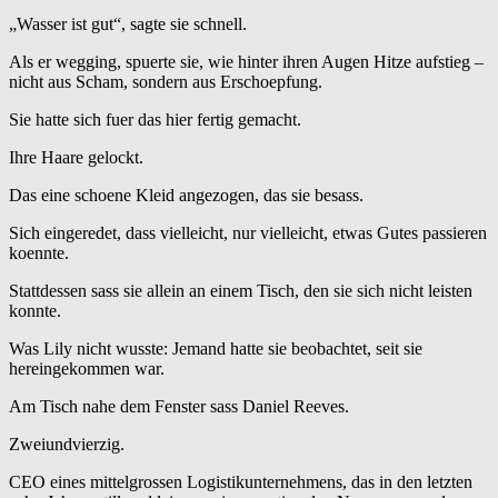
„Wasser ist gut“, sagte sie schnell.
Als er wegging, spuerte sie, wie hinter ihren Augen Hitze aufstieg –
nicht aus Scham, sondern aus Erschoepfung.
Sie hatte sich fuer das hier fertig gemacht.
Ihre Haare gelockt.
Das eine schoene Kleid angezogen, das sie besass.
Sich eingeredet, dass vielleicht, nur vielleicht, etwas Gutes passieren
koennte.
Stattdessen sass sie allein an einem Tisch, den sie sich nicht leisten
konnte.
Was Lily nicht wusste: Jemand hatte sie beobachtet, seit sie
hereingekommen war.
Am Tisch nahe dem Fenster sass Daniel Reeves.
Zweiundvierzig.
CEO eines mittelgrossen Logistikunternehmens, das in den letzten