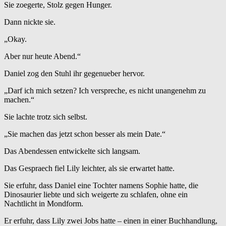
Sie zoegerte, Stolz gegen Hunger.
Dann nickte sie.
„Okay.
Aber nur heute Abend.“
Daniel zog den Stuhl ihr gegenueber hervor.
„Darf ich mich setzen? Ich verspreche, es nicht unangenehm zu
machen.“
Sie lachte trotz sich selbst.
„Sie machen das jetzt schon besser als mein Date.“
Das Abendessen entwickelte sich langsam.
Das Gespraech fiel Lily leichter, als sie erwartet hatte.
Sie erfuhr, dass Daniel eine Tochter namens Sophie hatte, die
Dinosaurier liebte und sich weigerte zu schlafen, ohne ein
Nachtlicht in Mondform.
Er erfuhr, dass Lily zwei Jobs hatte – einen in einer Buchhandlung,