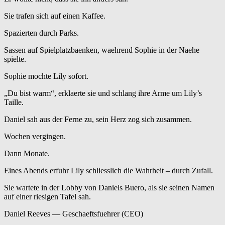
Sie trafen sich auf einen Kaffee.
Spazierten durch Parks.
Sassen auf Spielplatzbaenken, waehrend Sophie in der Naehe
spielte.
Sophie mochte Lily sofort.
„Du bist warm“, erklaerte sie und schlang ihre Arme um Lily’s
Taille.
Daniel sah aus der Ferne zu, sein Herz zog sich zusammen.
Wochen vergingen.
Dann Monate.
Eines Abends erfuhr Lily schliesslich die Wahrheit – durch Zufall.
Sie wartete in der Lobby von Daniels Buero, als sie seinen Namen
auf einer riesigen Tafel sah.
Daniel Reeves — Geschaeftsfuehrer (CEO)