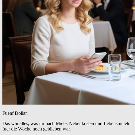
Fuenf Dollar.
Das war alles, was ihr nach Miete, Nebenkosten und Lebensmitteln
fuer die Woche noch geblieben war.