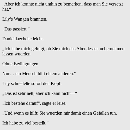
„Aber ich konnte nicht umhin zu bemerken, dass man Sie versetzt
hat.“
Lily’s Wangen brannten.
„Das passiert.“
Daniel laechelte leicht.
„Ich habe mich gefragt, ob Sie mich das Abendessen uebernehmen
lassen wuerden.
Ohne Bedingungen.
Nur… ein Mensch hilft einem anderen.“
Lily schuettelte sofort den Kopf.
„Das ist sehr nett, aber ich kann nicht—“
„Ich bestehe darauf“, sagte er leise.
„Und wenn es hilft: Sie wuerden mir damit einen Gefallen tun.
Ich habe zu viel bestellt.“