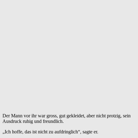
Der Mann vor ihr war gross, gut gekleidet, aber nicht protzig, sein
Ausdruck ruhig und freundlich.
„Ich hoffe, das ist nicht zu aufdringlich“, sagte er.