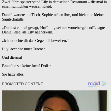
Zwei Jahre spaeter stand Lily in demselben Restaurant – diesmal in
einem schlichten weissen Kleid.
Daniel wartete am Tisch, Sophie neben ihm, und hielt eine kleine
Samtschatulle.
„Du hast einmal gesagt, Hoffnung sei nur voruebergehend“, sagte
Daniel leise, als Lily naeherkam.
„Ich moechte dir das Gegenteil beweisen.“
Lily laechelte unter Traenen.
Und diesmal—
Brauchte sie keine fuenf Dollar.
Sie hatte alles.