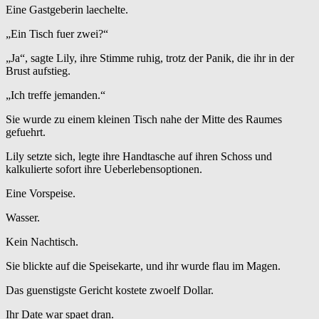
Eine Gastgeberin laechelte.
„Ein Tisch fuer zwei?“
„Ja“, sagte Lily, ihre Stimme ruhig, trotz der Panik, die ihr in der
Brust aufstieg.
„Ich treffe jemanden.“
Sie wurde zu einem kleinen Tisch nahe der Mitte des Raumes
gefuehrt.
Lily setzte sich, legte ihre Handtasche auf ihren Schoss und
kalkulierte sofort ihre Ueberlebensoptionen.
Eine Vorspeise.
Wasser.
Kein Nachtisch.
Sie blickte auf die Speisekarte, und ihr wurde flau im Magen.
Das guenstigste Gericht kostete zwoelf Dollar.
Ihr Date war spaet dran.