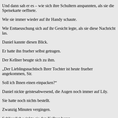
Und dann sah er es – wie sich ihre Schultern anspannten, als sie die
Speisekarte oeffnete.
Wie sie immer wieder auf ihr Handy schaute.
Wie Enttaeuschung sich auf ihr Gesicht legte, als sie diese Nachricht
las.
Daniel kannte diesen Blick.
Er hatte ihn frueher selbst getragen.
Der Kellner beugte sich zu ihm.
„Der Lieblingsnachtisch Ihrer Tochter ist heute frueher
angekommen, Sir.
Soll ich Ihnen einen einpacken?“
Daniel nickte geistesabwesend, die Augen noch immer auf Lily.
Sie hatte noch nichts bestellt.
Zwanzig Minuten vergingen.