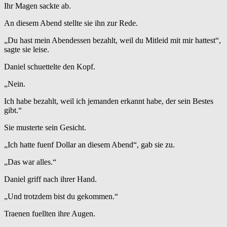
Ihr Magen sackte ab.
An diesem Abend stellte sie ihn zur Rede.
„Du hast mein Abendessen bezahlt, weil du Mitleid mit mir hattest“,
sagte sie leise.
Daniel schuettelte den Kopf.
„Nein.
Ich habe bezahlt, weil ich jemanden erkannt habe, der sein Bestes
gibt.“
Sie musterte sein Gesicht.
„Ich hatte fuenf Dollar an diesem Abend“, gab sie zu.
„Das war alles.“
Daniel griff nach ihrer Hand.
„Und trotzdem bist du gekommen.“
Traenen fuellten ihre Augen.