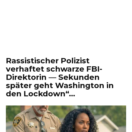
Rassistischer Polizist
verhaftet schwarze FBI-
Direktorin — Sekunden
später geht Washington in
den Lockdown“…