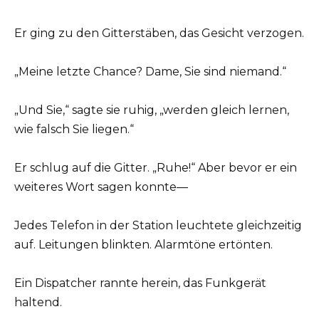
Er ging zu den Gitterstäben, das Gesicht verzogen.
„Meine letzte Chance? Dame, Sie sind niemand.“
„Und Sie,“ sagte sie ruhig, „werden gleich lernen,
wie falsch Sie liegen.“
Er schlug auf die Gitter. „Ruhe!“ Aber bevor er ein
weiteres Wort sagen konnte—
Jedes Telefon in der Station leuchtete gleichzeitig
auf. Leitungen blinkten. Alarmtöne ertönten.
Ein Dispatcher rannte herein, das Funkgerät
haltend.