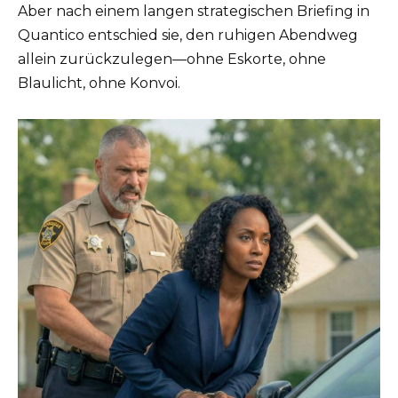
Aber nach einem langen strategischen Briefing in
Quantico entschied sie, den ruhigen Abendweg
allein zurückzulegen—ohne Eskorte, ohne
Blaulicht, ohne Konvoi.