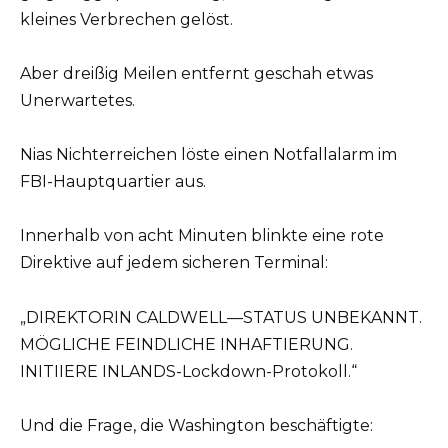
kleines Verbrechen gelöst.
Aber dreißig Meilen entfernt geschah etwas
Unerwartetes.
Nias Nichterreichen löste einen Notfallalarm im
FBI-Hauptquartier aus.
Innerhalb von acht Minuten blinkte eine rote
Direktive auf jedem sicheren Terminal:
„DIREKTORIN CALDWELL—STATUS UNBEKANNT.
MÖGLICHE FEINDLICHE INHAFTIERUNG.
INITIIERE INLANDS-Lockdown-Protokoll.“
Und die Frage, die Washington beschäftigte: