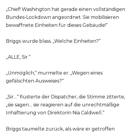
„Chief! Washington hat gerade einen vollständigen
Bundes-Lockdown angeordnet. Sie mobilisieren
bewaffnete Einheiten für dieses Gebäude!“
Briggs wurde blass. „Welche Einheiten?“
„ALLE, Sir.“
„Unmöglich,“ murmelte er. „Wegen eines
gefälschten Ausweises?“
„Sir…“ flüsterte der Dispatcher, die Stimme zitterte,
„sie sagen… sie reagieren auf die unrechtmäßige
Inhaftierung von Direktorin Nia Caldwell.“
Briggs taumelte zurück, als wäre er getroffen