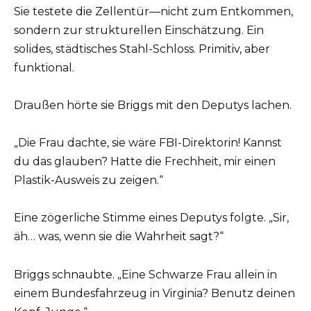
Sie testete die Zellentür—nicht zum Entkommen,
sondern zur strukturellen Einschätzung. Ein
solides, städtisches Stahl-Schloss. Primitiv, aber
funktional.
Draußen hörte sie Briggs mit den Deputys lachen.
„Die Frau dachte, sie wäre FBI-Direktorin! Kannst
du das glauben? Hatte die Frechheit, mir einen
Plastik-Ausweis zu zeigen.“
Eine zögerliche Stimme eines Deputys folgte. „Sir,
äh… was, wenn sie die Wahrheit sagt?“
Briggs schnaubte. „Eine Schwarze Frau allein in
einem Bundesfahrzeug in Virginia? Benutz deinen