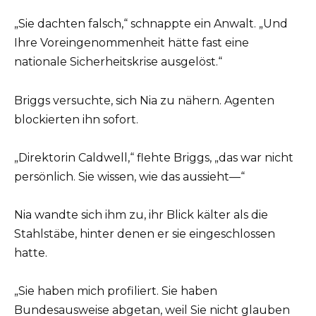
„Sie dachten falsch,“ schnappte ein Anwalt. „Und
Ihre Voreingenommenheit hätte fast eine
nationale Sicherheitskrise ausgelöst.“
Briggs versuchte, sich Nia zu nähern. Agenten
blockierten ihn sofort.
„Direktorin Caldwell,“ flehte Briggs, „das war nicht
persönlich. Sie wissen, wie das aussieht—“
Nia wandte sich ihm zu, ihr Blick kälter als die
Stahlstäbe, hinter denen er sie eingeschlossen
hatte.
„Sie haben mich profiliert. Sie haben
Bundesausweise abgetan, weil Sie nicht glauben