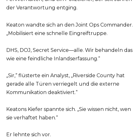
der Verantwortung entging.
Keaton wandte sich an den Joint Ops Commander.
„Mobilisiert eine schnelle Eingreiftruppe.
DHS, DOJ, Secret Service—alle. Wir behandeln das
wie eine feindliche Inlandserfassung.“
„Sir,“ flüsterte ein Analyst, „Riverside County hat
gerade alle Türen verriegelt und die externe
Kommunikation deaktiviert.“
Keatons Kiefer spannte sich. „Sie wissen nicht, wen
sie verhaftet haben.“
Er lehnte sich vor.