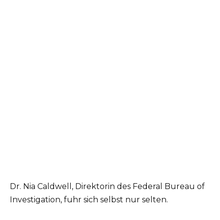
Dr. Nia Caldwell, Direktorin des Federal Bureau of
Investigation, fuhr sich selbst nur selten.