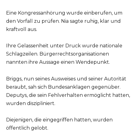
Eine Kongressanhörung wurde einberufen, um
den Vorfall zu prüfen. Nia sagte ruhig, klar und
kraftvoll aus.
Ihre Gelassenheit unter Druck wurde nationale
Schlagzeilen. Bürgerrechtsorganisationen
nannten ihre Aussage einen Wendepunkt.
Briggs, nun seines Ausweises und seiner Autorität
beraubt, sah sich Bundesanklagen gegenüber.
Deputys, die sein Fehlverhalten ermöglicht hatten,
wurden diszipliniert.
Diejenigen, die eingegriffen hatten, wurden
öffentlich gelobt.