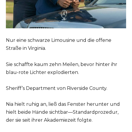
Nur eine schwarze Limousine und die offene
Straße in Virginia.
Sie schaffte kaum zehn Meilen, bevor hinter ihr
blau-rote Lichter explodierten.
Sheriff’s Department von Riverside County.
Nia hielt ruhig an, ließ das Fenster herunter und
hielt beide Hände sichtbar—Standardprozedur,
der sie seit ihrer Akademiezeit folgte.