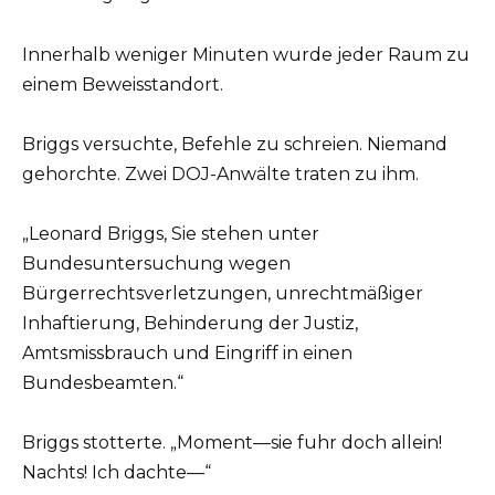
Innerhalb weniger Minuten wurde jeder Raum zu
einem Beweisstandort.
Briggs versuchte, Befehle zu schreien. Niemand
gehorchte. Zwei DOJ-Anwälte traten zu ihm.
„Leonard Briggs, Sie stehen unter
Bundesuntersuchung wegen
Bürgerrechtsverletzungen, unrechtmäßiger
Inhaftierung, Behinderung der Justiz,
Amtsmissbrauch und Eingriff in einen
Bundesbeamten.“
Briggs stotterte. „Moment—sie fuhr doch allein!
Nachts! Ich dachte—“