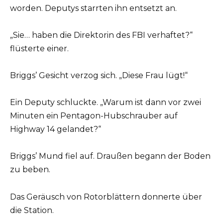
worden. Deputys starrten ihn entsetzt an.
„Sie… haben die Direktorin des FBI verhaftet?“
flüsterte einer.
Briggs’ Gesicht verzog sich. „Diese Frau lügt!“
Ein Deputy schluckte. „Warum ist dann vor zwei
Minuten ein Pentagon-Hubschrauber auf
Highway 14 gelandet?“
Briggs’ Mund fiel auf. Draußen begann der Boden
zu beben.
Das Geräusch von Rotorblättern donnerte über
die Station.