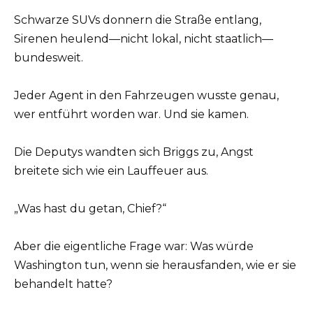
Schwarze SUVs donnern die Straße entlang,
Sirenen heulend—nicht lokal, nicht staatlich—
bundesweit.
Jeder Agent in den Fahrzeugen wusste genau,
wer entführt worden war. Und sie kamen.
Die Deputys wandten sich Briggs zu, Angst
breitete sich wie ein Lauffeuer aus.
„Was hast du getan, Chief?“
Aber die eigentliche Frage war: Was würde
Washington tun, wenn sie herausfanden, wie er sie
behandelt hatte?