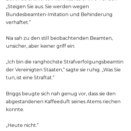
„Steigen Sie aus. Sie werden wegen
Bundesbeamten-Imitation und Behinderung
verhaftet.“
Nia sah zu den still beobachtenden Beamten,
unsicher, aber keiner griff ein.
„Ich bin die ranghöchste Strafverfolgungsbeamtin
der Vereinigten Staaten,“ sagte sie ruhig. „Was Sie
tun, ist eine Straftat.“
Briggs beugte sich nah genug vor, dass sie den
abgestandenen Kaffeeduft seines Atems riechen
konnte.
„Heute nicht.“