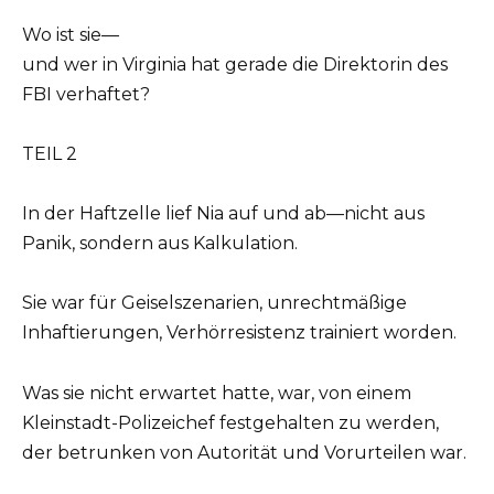
Wo ist sie—
und wer in Virginia hat gerade die Direktorin des
FBI verhaftet?
TEIL 2
In der Haftzelle lief Nia auf und ab—nicht aus
Panik, sondern aus Kalkulation.
Sie war für Geiselszenarien, unrechtmäßige
Inhaftierungen, Verhörresistenz trainiert worden.
Was sie nicht erwartet hatte, war, von einem
Kleinstadt-Polizeichef festgehalten zu werden,
der betrunken von Autorität und Vorurteilen war.