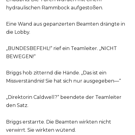
hydraulischen Rammbock aufgestoßen.
Eine Wand aus gepanzerten Beamten drängte in
die Lobby.
„BUNDESBEFEHL!“ rief ein Teamleiter. „NICHT
BEWEGEN!“
Briggs hob zitternd die Hände. „Das ist ein
Missverständnis! Sie hat sich nur ausgegeben—“
„Direktorin Caldwell?“ beendete der Teamleiter
den Satz.
Briggs erstarrte. Die Beamten wirkten nicht
verwirrt. Sie wirkten wütend.