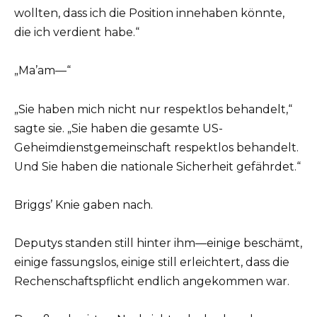
wollten, dass ich die Position innehaben könnte,
die ich verdient habe.“
„Ma’am—“
„Sie haben mich nicht nur respektlos behandelt,“
sagte sie. „Sie haben die gesamte US-
Geheimdienstgemeinschaft respektlos behandelt.
Und Sie haben die nationale Sicherheit gefährdet.“
Briggs’ Knie gaben nach.
Deputys standen still hinter ihm—einige beschämt,
einige fassungslos, einige still erleichtert, dass die
Rechenschaftspflicht endlich angekommen war.