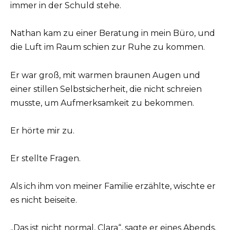
immer in der Schuld stehe.
Nathan kam zu einer Beratung in mein Büro, und
die Luft im Raum schien zur Ruhe zu kommen.
Er war groß, mit warmen braunen Augen und
einer stillen Selbstsicherheit, die nicht schreien
musste, um Aufmerksamkeit zu bekommen.
Er hörte mir zu.
Er stellte Fragen.
Als ich ihm von meiner Familie erzählte, wischte er
es nicht beiseite.
„Das ist nicht normal, Clara“, sagte er eines Abends,