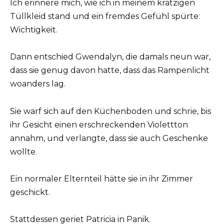
Ich erinnere mich, wie ich in meinem kratzigen
Tüllkleid stand und ein fremdes Gefühl spürte:
Wichtigkeit.
Dann entschied Gwendalyn, die damals neun war,
dass sie genug davon hatte, dass das Rampenlicht
woanders lag.
Sie warf sich auf den Küchenboden und schrie, bis
ihr Gesicht einen erschreckenden Violettton
annahm, und verlangte, dass sie auch Geschenke
wollte.
Ein normaler Elternteil hätte sie in ihr Zimmer
geschickt.
Stattdessen geriet Patricia in Panik.