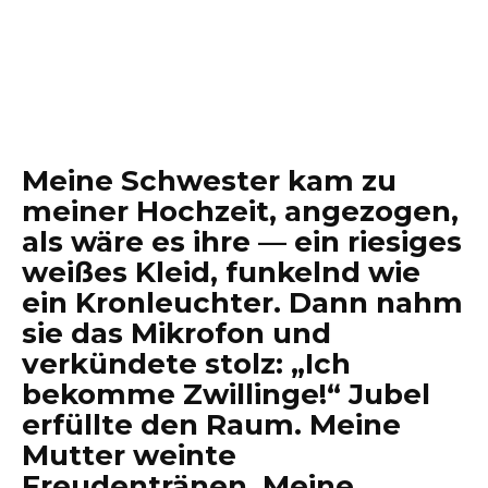
Meine Schwester kam zu
meiner Hochzeit, angezogen,
als wäre es ihre — ein riesiges
weißes Kleid, funkelnd wie
ein Kronleuchter. Dann nahm
sie das Mikrofon und
verkündete stolz: „Ich
bekomme Zwillinge!“ Jubel
erfüllte den Raum. Meine
Mutter weinte
Freudentränen. Meine