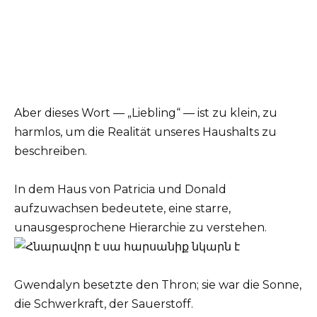
Aber dieses Wort — „Liebling“ — ist zu klein, zu
harmlos, um die Realität unseres Haushalts zu
beschreiben.
In dem Haus von Patricia und Donald
aufzuwachsen bedeutete, eine starre,
unausgesprochene Hierarchie zu verstehen.
Gwendalyn besetzte den Thron; sie war die Sonne,
die Schwerkraft, der Sauerstoff.