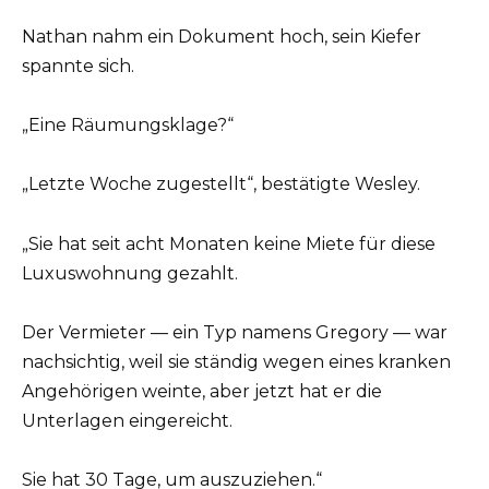
Nathan nahm ein Dokument hoch, sein Kiefer
spannte sich.
„Eine Räumungsklage?“
„Letzte Woche zugestellt“, bestätigte Wesley.
„Sie hat seit acht Monaten keine Miete für diese
Luxuswohnung gezahlt.
Der Vermieter — ein Typ namens Gregory — war
nachsichtig, weil sie ständig wegen eines kranken
Angehörigen weinte, aber jetzt hat er die
Unterlagen eingereicht.
Sie hat 30 Tage, um auszuziehen.“