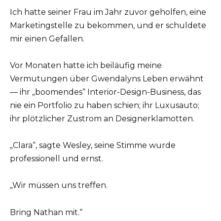
Ich hatte seiner Frau im Jahr zuvor geholfen, eine
Marketingstelle zu bekommen, und er schuldete
mir einen Gefallen.
Vor Monaten hatte ich beiläufig meine
Vermutungen über Gwendalyns Leben erwähnt
— ihr „boomendes“ Interior-Design-Business, das
nie ein Portfolio zu haben schien; ihr Luxusauto;
ihr plötzlicher Zustrom an Designerklamotten.
„Clara“, sagte Wesley, seine Stimme wurde
professionell und ernst.
„Wir müssen uns treffen.
Bring Nathan mit.“