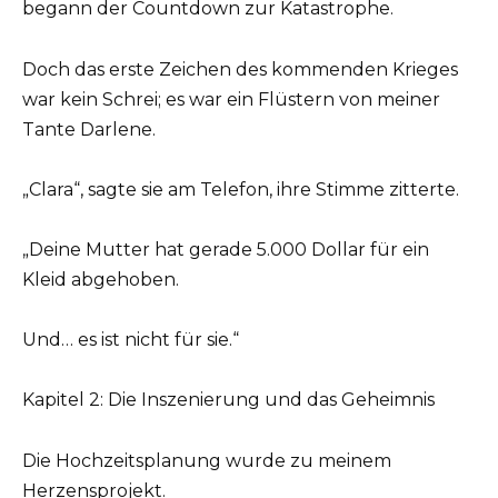
begann der Countdown zur Katastrophe.
Doch das erste Zeichen des kommenden Krieges
war kein Schrei; es war ein Flüstern von meiner
Tante Darlene.
„Clara“, sagte sie am Telefon, ihre Stimme zitterte.
„Deine Mutter hat gerade 5.000 Dollar für ein
Kleid abgehoben.
Und… es ist nicht für sie.“
Kapitel 2: Die Inszenierung und das Geheimnis
Die Hochzeitsplanung wurde zu meinem
Herzensprojekt.