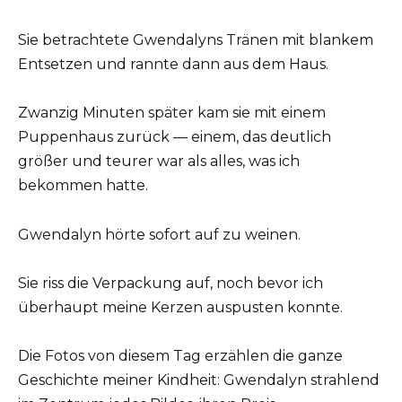
Sie betrachtete Gwendalyns Tränen mit blankem
Entsetzen und rannte dann aus dem Haus.
Zwanzig Minuten später kam sie mit einem
Puppenhaus zurück — einem, das deutlich
größer und teurer war als alles, was ich
bekommen hatte.
Gwendalyn hörte sofort auf zu weinen.
Sie riss die Verpackung auf, noch bevor ich
überhaupt meine Kerzen auspusten konnte.
Die Fotos von diesem Tag erzählen die ganze
Geschichte meiner Kindheit: Gwendalyn strahlend