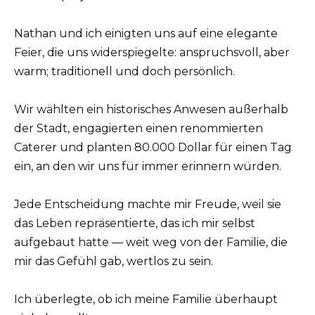
Nathan und ich einigten uns auf eine elegante
Feier, die uns widerspiegelte: anspruchsvoll, aber
warm; traditionell und doch persönlich.
Wir wählten ein historisches Anwesen außerhalb
der Stadt, engagierten einen renommierten
Caterer und planten 80.000 Dollar für einen Tag
ein, an den wir uns für immer erinnern würden.
Jede Entscheidung machte mir Freude, weil sie
das Leben repräsentierte, das ich mir selbst
aufgebaut hatte — weit weg von der Familie, die
mir das Gefühl gab, wertlos zu sein.
Ich überlegte, ob ich meine Familie überhaupt