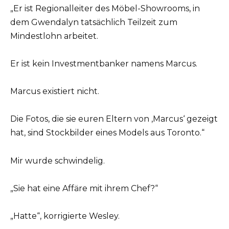
„Er ist Regionalleiter des Möbel-Showrooms, in
dem Gwendalyn tatsächlich Teilzeit zum
Mindestlohn arbeitet.
Er ist kein Investmentbanker namens Marcus.
Marcus existiert nicht.
Die Fotos, die sie euren Eltern von ‚Marcus‘ gezeigt
hat, sind Stockbilder eines Models aus Toronto.“
Mir wurde schwindelig.
„Sie hat eine Affäre mit ihrem Chef?“
„Hatte“, korrigierte Wesley.