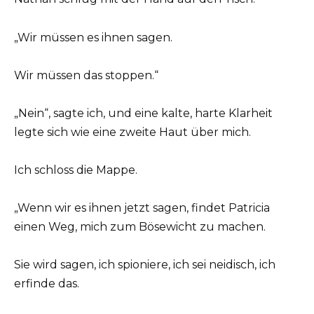
„Wir müssen es ihnen sagen.
Wir müssen das stoppen.“
„Nein“, sagte ich, und eine kalte, harte Klarheit
legte sich wie eine zweite Haut über mich.
Ich schloss die Mappe.
„Wenn wir es ihnen jetzt sagen, findet Patricia
einen Weg, mich zum Bösewicht zu machen.
Sie wird sagen, ich spioniere, ich sei neidisch, ich
erfinde das.