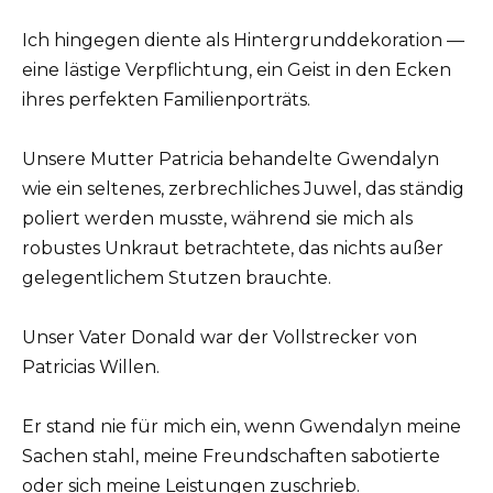
Ich hingegen diente als Hintergrunddekoration —
eine lästige Verpflichtung, ein Geist in den Ecken
ihres perfekten Familienporträts.
Unsere Mutter Patricia behandelte Gwendalyn
wie ein seltenes, zerbrechliches Juwel, das ständig
poliert werden musste, während sie mich als
robustes Unkraut betrachtete, das nichts außer
gelegentlichem Stutzen brauchte.
Unser Vater Donald war der Vollstrecker von
Patricias Willen.
Er stand nie für mich ein, wenn Gwendalyn meine
Sachen stahl, meine Freundschaften sabotierte
oder sich meine Leistungen zuschrieb.