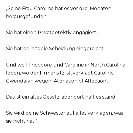
„Seine Frau Caroline hat es vor drei Monaten
herausgefunden.
Sie hat einen Privatdetektiv engagiert.
Sie hat bereits die Scheidung eingereicht.
Und weil Theodore und Caroline in North Carolina
leben, wo der Firmensitz ist, verklagt Caroline
Gwendalyn wegen ‚Alienation of Affection‘.
Das ist ein altes Gesetz, aber dort hält es stand.
Sie wird deine Schwester auf alles verklagen, was
sie nicht hat.“