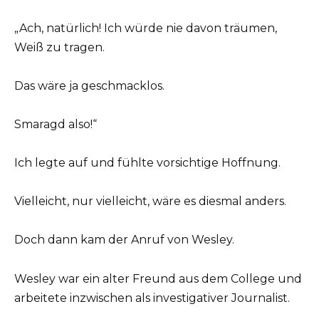
„Ach, natürlich! Ich würde nie davon träumen,
Weiß zu tragen.
Das wäre ja geschmacklos.
Smaragd also!“
Ich legte auf und fühlte vorsichtige Hoffnung.
Vielleicht, nur vielleicht, wäre es diesmal anders.
Doch dann kam der Anruf von Wesley.
Wesley war ein alter Freund aus dem College und
arbeitete inzwischen als investigativer Journalist.