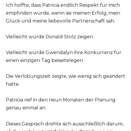
Ich hoffte, dass Patricia endlich Respekt für mich
empfinden würde, wenn sie meinen Erfolg, mein
Glück und meine liebevolle Partnerschaft sah.
Vielleicht würde Donald Stolz zeigen.
Vielleicht würde Gwendalyn ihre Konkurrenz für
einen einzigen Tag beiseitelegen.
Die Verlobungszeit zeigte, wie wenig sich geändert
hatte.
Patricia rief in den neun Monaten der Planung
genau einmal an.
Dieses Gespräch drehte sich ausschließlich darum,