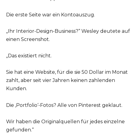
Die erste Seite war ein Kontoauszug.
„Ihr Interior-Design-Business?“ Wesley deutete auf
einen Screenshot.
„Das existiert nicht.
Sie hat eine Website, für die sie 50 Dollar im Monat
zahlt, aber seit vier Jahren keinen zahlenden
Kunden.
Die ‚Portfolio‘-Fotos? Alle von Pinterest geklaut.
Wir haben die Originalquellen für jedes einzelne
gefunden.“