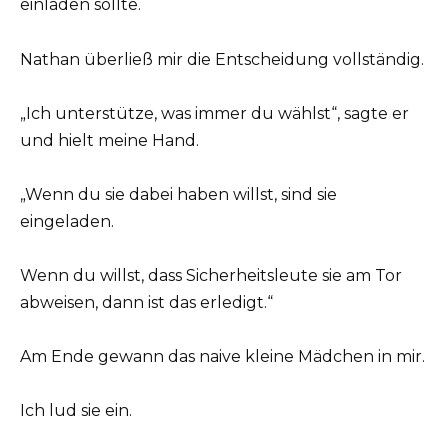
einladen sollte.
Nathan überließ mir die Entscheidung vollständig.
„Ich unterstütze, was immer du wählst“, sagte er
und hielt meine Hand.
„Wenn du sie dabei haben willst, sind sie
eingeladen.
Wenn du willst, dass Sicherheitsleute sie am Tor
abweisen, dann ist das erledigt.“
Am Ende gewann das naive kleine Mädchen in mir.
Ich lud sie ein.