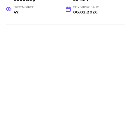
ПРОСМОТРОВ
ОПУБЛИКОВАНО
47
08.02.2026