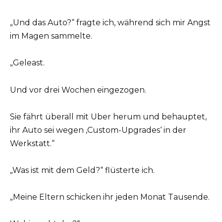
„Und das Auto?“ fragte ich, während sich mir Angst
im Magen sammelte.
„Geleast.
Und vor drei Wochen eingezogen.
Sie fährt überall mit Uber herum und behauptet,
ihr Auto sei wegen ‚Custom-Upgrades‘ in der
Werkstatt.“
„Was ist mit dem Geld?“ flüsterte ich.
„Meine Eltern schicken ihr jeden Monat Tausende.