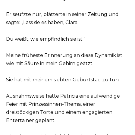
Er seufzte nur, blätterte in seiner Zeitung und
sagte: „Lass sie es haben, Clara.
Du weißt, wie empfindlich sie ist.“
Meine früheste Erinnerung an diese Dynamik ist
wie mit Säure in mein Gehirn geätzt.
Sie hat mit meinem siebten Geburtstag zu tun.
Ausnahmsweise hatte Patricia eine aufwendige
Feier mit Prinzessinnen-Thema, einer
dreistöckigen Torte und einem engagierten
Entertainer geplant.