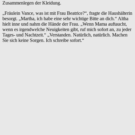
Zusammenlegen der Kleidung.
„Fräulein Vance, was ist mit Frau Beatrice?“, fragte die Haushälterin
besorgt. „Martha, ich habe eine sehr wichtige Bitte an dich.“ Altha
hielt inne und nahm die Hände der Frau. „Wenn Mama auftaucht,
wenn es irgendwelche Neuigkeiten gibt, ruf mich sofort an, zu jeder
Tages- und Nachtzeit.“ „Verstanden. Natürlich, natürlich. Machen
Sie sich keine Sorgen. Ich schreibe sofort.“