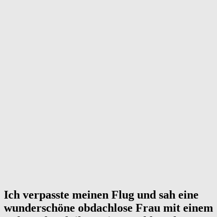
Ich verpasste meinen Flug und sah eine
wunderschöne obdachlose Frau mit einem