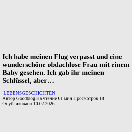
Ich habe meinen Flug verpasst und eine
wunderschöne obdachlose Frau mit einem
Baby gesehen. Ich gab ihr meinen
Schlüssel, aber…
LEBENSGESCHICHTEN
Автор
Goodblog
На чтение
61 мин
Просмотров
18
Опубликовано
10.02.2026