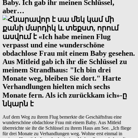
Baby. Ich gab ihr meinen Schlüssel,
aber…
Auf dem Weg zu ihrem Flug bemerkte die Geschäftsfrau eine
wunderschöne obdachlose Frau mit einem Baby. Aus Mitleid
überreichte sie ihr die Schlüssel zu ihrem Haus am See. „Ich fliege
für drei Monate zu Verhandlungen weg. Wohne erst einmal in