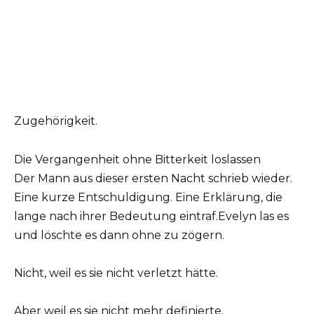
Zugehörigkeit.
Die Vergangenheit ohne Bitterkeit loslassen
Der Mann aus dieser ersten Nacht schrieb wieder.
Eine kurze Entschuldigung. Eine Erklärung, die
lange nach ihrer Bedeutung eintraf.Evelyn las es
und löschte es dann ohne zu zögern.
Nicht, weil es sie nicht verletzt hätte.
Aber weil es sie nicht mehr definierte.