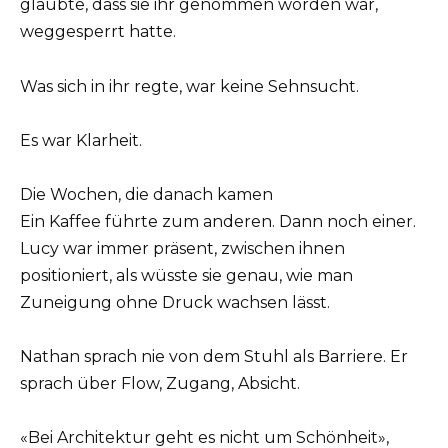
glaubte, dass sie ihr genommen worden war,
weggesperrt hatte.
Was sich in ihr regte, war keine Sehnsucht.
Es war Klarheit.
Die Wochen, die danach kamen
Ein Kaffee führte zum anderen. Dann noch einer.
Lucy war immer präsent, zwischen ihnen
positioniert, als wüsste sie genau, wie man
Zuneigung ohne Druck wachsen lässt.
Nathan sprach nie von dem Stuhl als Barriere. Er
sprach über Flow, Zugang, Absicht.
«Bei Architektur geht es nicht um Schönheit»,