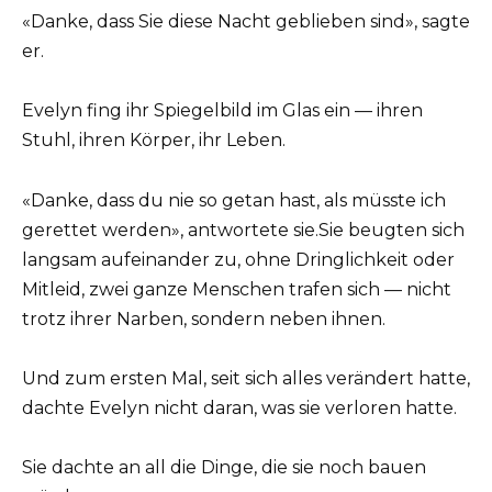
«Danke, dass Sie diese Nacht geblieben sind», sagte
er.
Evelyn fing ihr Spiegelbild im Glas ein — ihren
Stuhl, ihren Körper, ihr Leben.
«Danke, dass du nie so getan hast, als müsste ich
gerettet werden», antwortete sie.Sie beugten sich
langsam aufeinander zu, ohne Dringlichkeit oder
Mitleid, zwei ganze Menschen trafen sich — nicht
trotz ihrer Narben, sondern neben ihnen.
Und zum ersten Mal, seit sich alles verändert hatte,
dachte Evelyn nicht daran, was sie verloren hatte.
Sie dachte an all die Dinge, die sie noch bauen