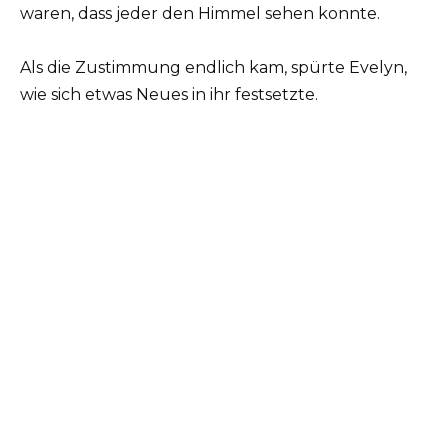
waren, dass jeder den Himmel sehen konnte.
Als die Zustimmung endlich kam, spürte Evelyn,
wie sich etwas Neues in ihr festsetzte.