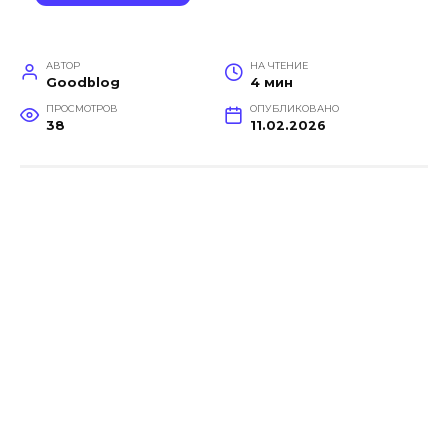
АВТОР
НА ЧТЕНИЕ
Goodblog
4 мин
ПРОСМОТРОВ
ОПУБЛИКОВАНО
38
11.02.2026