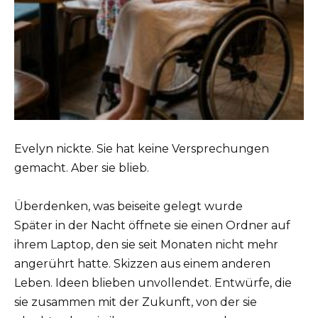
Evelyn nickte. Sie hat keine Versprechungen
gemacht. Aber sie blieb.
Überdenken, was beiseite gelegt wurde
Später in der Nacht öffnete sie einen Ordner auf
ihrem Laptop, den sie seit Monaten nicht mehr
angerührt hatte. Skizzen aus einem anderen
Leben. Ideen blieben unvollendet. Entwürfe, die
sie zusammen mit der Zukunft, von der sie