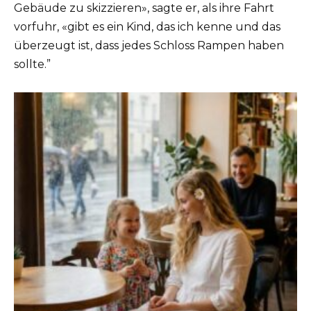
Gebäude zu skizzieren», sagte er, als ihre Fahrt
vorfuhr, «gibt es ein Kind, das ich kenne und das
überzeugt ist, dass jedes Schloss Rampen haben
sollte.”