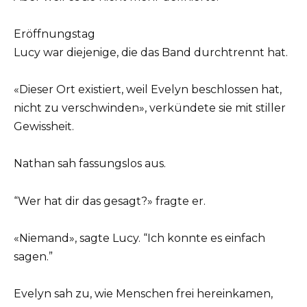
Eröffnungstag
Lucy war diejenige, die das Band durchtrennt hat.
«Dieser Ort existiert, weil Evelyn beschlossen hat,
nicht zu verschwinden», verkündete sie mit stiller
Gewissheit.
Nathan sah fassungslos aus.
“Wer hat dir das gesagt?» fragte er.
«Niemand», sagte Lucy. “Ich konnte es einfach
sagen.”
Evelyn sah zu, wie Menschen frei hereinkamen,