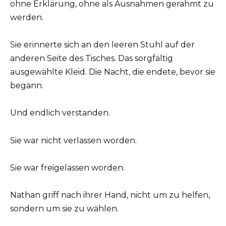
ohne Erklärung, ohne als Ausnahmen gerahmt zu
werden.
Sie erinnerte sich an den leeren Stuhl auf der
anderen Seite des Tisches. Das sorgfältig
ausgewählte Kleid. Die Nacht, die endete, bevor sie
begann.
Und endlich verstanden.
Sie war nicht verlassen worden.
Sie war freigelassen worden.
Nathan griff nach ihrer Hand, nicht um zu helfen,
sondern um sie zu wählen.