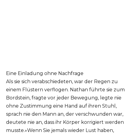
Eine Einladung ohne Nachfrage
Als sie sich verabschiedeten, war der Regen zu
einem Flüstern verflogen. Nathan führte sie zum
Bordstein, fragte vor jeder Bewegung, legte nie
ohne Zustimmung eine Hand auf ihren Stuhl,
sprach nie den Mann an, der verschwunden war,
deutete nie an, dass ihr Körper korrigiert werden
musste.»Wenn Sie jemals wieder Lust haben,