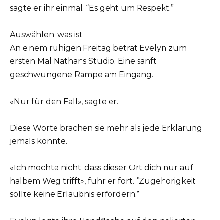
sagte er ihr einmal. “Es geht um Respekt.”
Auswählen, was ist
An einem ruhigen Freitag betrat Evelyn zum
ersten Mal Nathans Studio. Eine sanft
geschwungene Rampe am Eingang.
«Nur für den Fall», sagte er.
Diese Worte brachen sie mehr als jede Erklärung
jemals könnte.
«Ich möchte nicht, dass dieser Ort dich nur auf
halbem Weg trifft», fuhr er fort. “Zugehörigkeit
sollte keine Erlaubnis erfordern.”