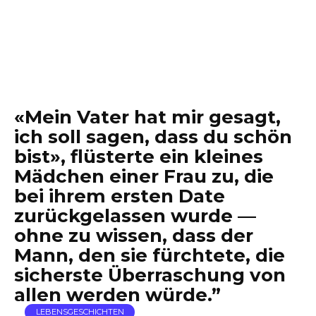
«Mein Vater hat mir gesagt,
ich soll sagen, dass du schön
bist», flüsterte ein kleines
Mädchen einer Frau zu, die
bei ihrem ersten Date
zurückgelassen wurde —
ohne zu wissen, dass der
Mann, den sie fürchtete, die
sicherste Überraschung von
allen werden würde.”
LEBENSGESCHICHTEN