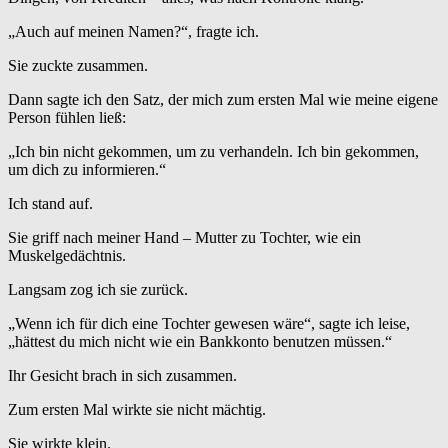
„Auch auf meinen Namen?“, fragte ich.
Sie zuckte zusammen.
Dann sagte ich den Satz, der mich zum ersten Mal wie meine eigene
Person fühlen ließ:
„Ich bin nicht gekommen, um zu verhandeln. Ich bin gekommen,
um dich zu informieren.“
Ich stand auf.
Sie griff nach meiner Hand – Mutter zu Tochter, wie ein
Muskelgedächtnis.
Langsam zog ich sie zurück.
„Wenn ich für dich eine Tochter gewesen wäre“, sagte ich leise,
„hättest du mich nicht wie ein Bankkonto benutzen müssen.“
Ihr Gesicht brach in sich zusammen.
Zum ersten Mal wirkte sie nicht mächtig.
Sie wirkte klein.