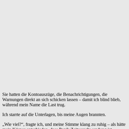
Sie hatten die Kontoauszüge, die Benachrichtigungen, die
Warnungen direkt an sich schicken lassen – damit ich blind blieb,
während mein Name die Last trug.
Ich starrte auf die Unterlagen, bis meine Augen brannten.
„Wie viel?“, fragte ich, und meine Stimme klang zu ruhig – als hätte