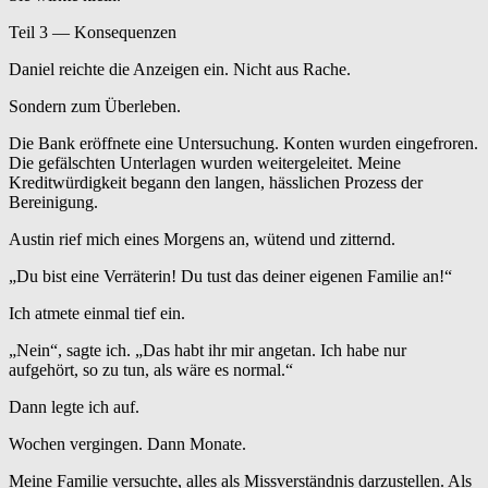
Teil 3 — Konsequenzen
Daniel reichte die Anzeigen ein. Nicht aus Rache.
Sondern zum Überleben.
Die Bank eröffnete eine Untersuchung. Konten wurden eingefroren.
Die gefälschten Unterlagen wurden weitergeleitet. Meine
Kreditwürdigkeit begann den langen, hässlichen Prozess der
Bereinigung.
Austin rief mich eines Morgens an, wütend und zitternd.
„Du bist eine Verräterin! Du tust das deiner eigenen Familie an!“
Ich atmete einmal tief ein.
„Nein“, sagte ich. „Das habt ihr mir angetan. Ich habe nur
aufgehört, so zu tun, als wäre es normal.“
Dann legte ich auf.
Wochen vergingen. Dann Monate.
Meine Familie versuchte, alles als Missverständnis darzustellen. Als