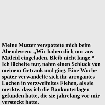
Meine Mutter verspottete mich beim
Abendessen: „Wir haben dich nur aus
Mitleid eingeladen. Bleib nicht lange.“
Ich lächelte nur, nahm einen Schluck von
meinem Getränk und ging. Eine Woche
später verwandelte sich ihr arrogantes
Lachen in verzweifeltes Flehen, als sie
merkte, dass ich die Bankunterlagen
gefunden hatte, die sie jahrelang vor mir
versteckt hatte.