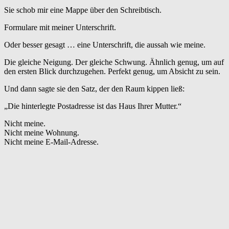
Sie schob mir eine Mappe über den Schreibtisch.
Formulare mit meiner Unterschrift.
Oder besser gesagt … eine Unterschrift, die aussah wie meine.
Die gleiche Neigung. Der gleiche Schwung. Ähnlich genug, um auf
den ersten Blick durchzugehen. Perfekt genug, um Absicht zu sein.
Und dann sagte sie den Satz, der den Raum kippen ließ:
„Die hinterlegte Postadresse ist das Haus Ihrer Mutter.“
Nicht meine.
Nicht meine Wohnung.
Nicht meine E-Mail-Adresse.