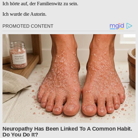
Ich hörte auf, der Familienwitz zu sein.
Ich wurde die Autorin.