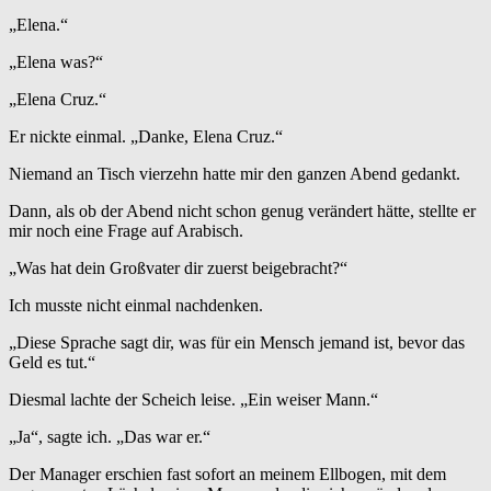
„Elena.“
„Elena was?“
„Elena Cruz.“
Er nickte einmal. „Danke, Elena Cruz.“
Niemand an Tisch vierzehn hatte mir den ganzen Abend gedankt.
Dann, als ob der Abend nicht schon genug verändert hätte, stellte er
mir noch eine Frage auf Arabisch.
„Was hat dein Großvater dir zuerst beigebracht?“
Ich musste nicht einmal nachdenken.
„Diese Sprache sagt dir, was für ein Mensch jemand ist, bevor das
Geld es tut.“
Diesmal lachte der Scheich leise. „Ein weiser Mann.“
„Ja“, sagte ich. „Das war er.“
Der Manager erschien fast sofort an meinem Ellbogen, mit dem