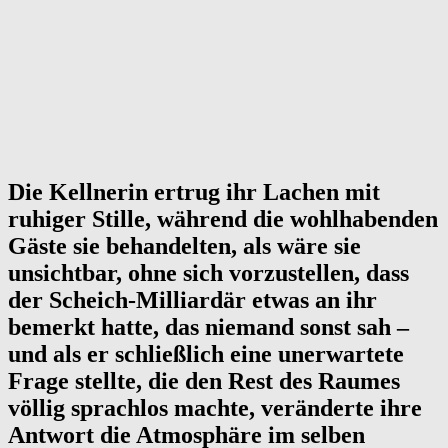
Die Kellnerin ertrug ihr Lachen mit
ruhiger Stille, während die wohlhabenden
Gäste sie behandelten, als wäre sie
unsichtbar, ohne sich vorzustellen, dass
der Scheich-Milliardär etwas an ihr
bemerkt hatte, das niemand sonst sah –
und als er schließlich eine unerwartete
Frage stellte, die den Rest des Raumes
völlig sprachlos machte, veränderte ihre
Antwort die Atmosphäre im selben