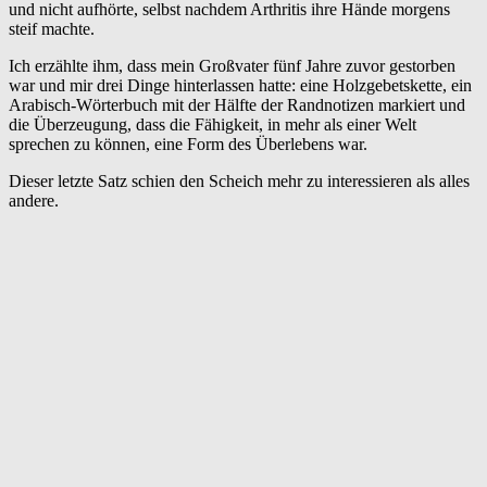
und nicht aufhörte, selbst nachdem Arthritis ihre Hände morgens
steif machte.
Ich erzählte ihm, dass mein Großvater fünf Jahre zuvor gestorben
war und mir drei Dinge hinterlassen hatte: eine Holzgebetskette, ein
Arabisch-Wörterbuch mit der Hälfte der Randnotizen markiert und
die Überzeugung, dass die Fähigkeit, in mehr als einer Welt
sprechen zu können, eine Form des Überlebens war.
Dieser letzte Satz schien den Scheich mehr zu interessieren als alles
andere.