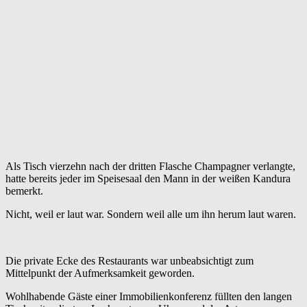
Als Tisch vierzehn nach der dritten Flasche Champagner verlangte,
hatte bereits jeder im Speisesaal den Mann in der weißen Kandura
bemerkt.
Nicht, weil er laut war. Sondern weil alle um ihn herum laut waren.
Die private Ecke des Restaurants war unbeabsichtigt zum
Mittelpunkt der Aufmerksamkeit geworden.
Wohlhabende Gäste einer Immobilienkonferenz füllten den langen