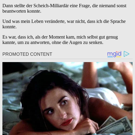
Dann stellte der Scheich-Milliardär eine Frage, die niemand sonst
beantworten konnte.
Und was mein Leben veränderte, war nicht, dass ich die Sprache
konnte.
Es war, dass ich, als der Moment kam, mich selbst gut genug
kannte, um zu antworten, ohne die Augen zu senken.