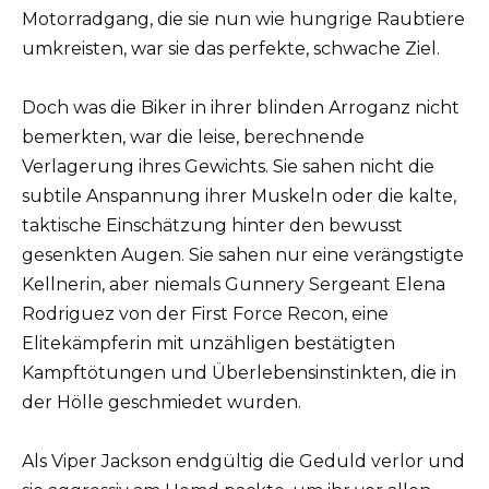
Motorradgang, die sie nun wie hungrige Raubtiere
umkreisten, war sie das perfekte, schwache Ziel.
Doch was die Biker in ihrer blinden Arroganz nicht
bemerkten, war die leise, berechnende
Verlagerung ihres Gewichts. Sie sahen nicht die
subtile Anspannung ihrer Muskeln oder die kalte,
taktische Einschätzung hinter den bewusst
gesenkten Augen. Sie sahen nur eine verängstigte
Kellnerin, aber niemals Gunnery Sergeant Elena
Rodriguez von der First Force Recon, eine
Elitekämpferin mit unzähligen bestätigten
Kampftötungen und Überlebensinstinkten, die in
der Hölle geschmiedet wurden.
Als Viper Jackson endgültig die Geduld verlor und