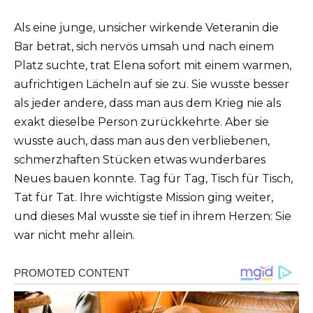
Als eine junge, unsicher wirkende Veteranin die
Bar betrat, sich nervös umsah und nach einem
Platz suchte, trat Elena sofort mit einem warmen,
aufrichtigen Lächeln auf sie zu. Sie wusste besser
als jeder andere, dass man aus dem Krieg nie als
exakt dieselbe Person zurückkehrte. Aber sie
wusste auch, dass man aus den verbliebenen,
schmerzhaften Stücken etwas wunderbares
Neues bauen konnte. Tag für Tag, Tisch für Tisch,
Tat für Tat. Ihre wichtigste Mission ging weiter,
und dieses Mal wusste sie tief in ihrem Herzen: Sie
war nicht mehr allein.