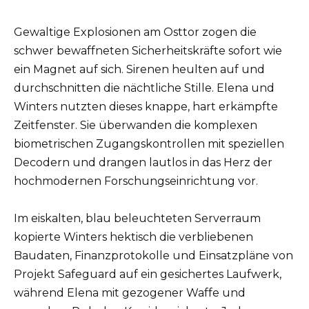
Gewaltige Explosionen am Osttor zogen die
schwer bewaffneten Sicherheitskräfte sofort wie
ein Magnet auf sich. Sirenen heulten auf und
durchschnitten die nächtliche Stille. Elena und
Winters nutzten dieses knappe, hart erkämpfte
Zeitfenster. Sie überwanden die komplexen
biometrischen Zugangskontrollen mit speziellen
Decodern und drangen lautlos in das Herz der
hochmodernen Forschungseinrichtung vor.
Im eiskalten, blau beleuchteten Serverraum
kopierte Winters hektisch die verbliebenen
Baudaten, Finanzprotokolle und Einsatzpläne von
Projekt Safeguard auf ein gesichertes Laufwerk,
während Elena mit gezogener Waffe und