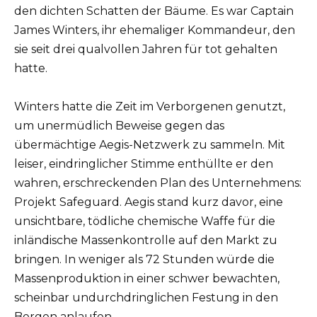
den dichten Schatten der Bäume. Es war Captain
James Winters, ihr ehemaliger Kommandeur, den
sie seit drei qualvollen Jahren für tot gehalten
hatte.
Winters hatte die Zeit im Verborgenen genutzt,
um unermüdlich Beweise gegen das
übermächtige Aegis-Netzwerk zu sammeln. Mit
leiser, eindringlicher Stimme enthüllte er den
wahren, erschreckenden Plan des Unternehmens:
Projekt Safeguard. Aegis stand kurz davor, eine
unsichtbare, tödliche chemische Waffe für die
inländische Massenkontrolle auf den Markt zu
bringen. In weniger als 72 Stunden würde die
Massenproduktion in einer schwer bewachten,
scheinbar undurchdringlichen Festung in den
Bergen anlaufen.