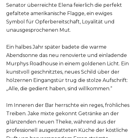
Senator überreichte Elena feierlich die perfekt
gefaltete amerikanische Flagge, ein ewiges
Symbol für Opferbereitschaft, Loyalität und
unausgesprochenen Mut.
Ein halbes Jahr später badete die warme
Abendsonne das neu renovierte und einladende
Murphys Roadhouse in einem goldenen Licht. Ein
kunstvoll geschnitztes, neues Schild über der
hölzernen Eingangstür trug die stolze Aufschrift:
„Alle, die gedient haben, sind willkommen.“
Im Inneren der Bar herrschte ein reges, fröhliches
Treiben. Jake mixte gekonnt Getränke an der
glänzenden neuen Theke, während aus der
professionell ausgestatteten Küche der köstliche