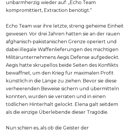
unbarmherzig wieder auf: „Echo Team
kompromittiert, Extraction benötigt.“
Echo Team war ihre letzte, streng geheime Einheit
gewesen. Vor drei Jahren hatten sie an der rauen
afghanisch-pakistanischen Grenze operiert und
dabei illegale Waffenlieferungen des mächtigen
Militärunternehmens Aegis Defense aufgedeckt.
Aegis hatte skrupellos beide Seiten des Konflikts
bewaffnet, um den Krieg für maximalen Profit
künstlich in die Länge zu ziehen. Bevor sie diese
verheerenden Beweise sichern und übermitteln
konnten, wurden sie verraten und in einen
tödlichen Hinterhalt gelockt. Elena galt seitdem
als die einzige Überlebende dieser Tragödie.
Nun schien es, als ob die Geister der