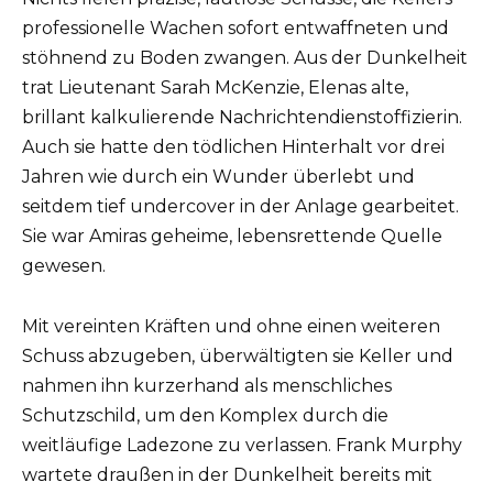
professionelle Wachen sofort entwaffneten und
stöhnend zu Boden zwangen. Aus der Dunkelheit
trat Lieutenant Sarah McKenzie, Elenas alte,
brillant kalkulierende Nachrichtendienstoffizierin.
Auch sie hatte den tödlichen Hinterhalt vor drei
Jahren wie durch ein Wunder überlebt und
seitdem tief undercover in der Anlage gearbeitet.
Sie war Amiras geheime, lebensrettende Quelle
gewesen.
Mit vereinten Kräften und ohne einen weiteren
Schuss abzugeben, überwältigten sie Keller und
nahmen ihn kurzerhand als menschliches
Schutzschild, um den Komplex durch die
weitläufige Ladezone zu verlassen. Frank Murphy
wartete draußen in der Dunkelheit bereits mit