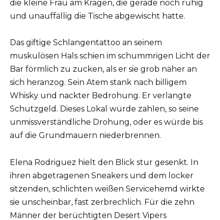
die kleine Frau am Kragen, die gerade noch ruhig
und unauffällig die Tische abgewischt hatte.
Das giftige Schlangentattoo an seinem
muskulösen Hals schien im schummrigen Licht der
Bar förmlich zu zucken, als er sie grob näher an
sich heranzog. Sein Atem stank nach billigem
Whisky und nackter Bedrohung. Er verlangte
Schutzgeld. Dieses Lokal würde zahlen, so seine
unmissverständliche Drohung, oder es würde bis
auf die Grundmauern niederbrennen.
Elena Rodriguez hielt den Blick stur gesenkt. In
ihren abgetragenen Sneakers und dem locker
sitzenden, schlichten weißen Servicehemd wirkte
sie unscheinbar, fast zerbrechlich. Für die zehn
Männer der berüchtigten Desert Vipers