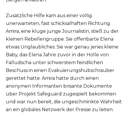
Zusätzliche Hilfe kam aus einer völlig
unerwarteten, fast schicksalhaften Richtung.
Amira, eine kluge junge Journalistin, stieß zu der
kleinen Rebellengruppe. Sie offenbarte Elena
etwas Unglaubliches: Sie war genau jenes kleine
Baby, das Elena Jahre zuvor in der Hölle von
Falludscha unter schwerstem feindlichen
Beschuss in einen Evakuierungshubschrauber
gerettet hatte. Amira hatte durch einen
anonymen Informanten brisante Dokumente
über Projekt Safeguard zugespielt bekommen
und war nun bereit, die ungeschminkte Wahrheit
an ein globales Netzwerk der Presse zu leiten.