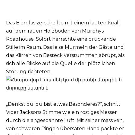
Das Bierglas zerschellte mit einem lauten Knall
auf dem rauen Holzboden von Murphys
Roadhouse. Sofort herrschte eine drückende
Stille im Raum. Das leise Murmeln der Gäste und
das Klirren von Besteck verstummten abrupt, als
sich alle Blicke auf die Quelle der plötzlichen
Störung richteten.
„Denkst du, du bist etwas Besonderes?“, schnitt
Viper Jacksons Stimme wie ein rostiges Messer
durch die angespannte Luft. Mit seiner massiven,
von schweren Ringen übersäten Hand packte er