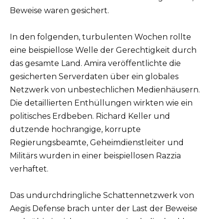
Beweise waren gesichert.
In den folgenden, turbulenten Wochen rollte
eine beispiellose Welle der Gerechtigkeit durch
das gesamte Land. Amira veröffentlichte die
gesicherten Serverdaten über ein globales
Netzwerk von unbestechlichen Medienhäusern.
Die detaillierten Enthüllungen wirkten wie ein
politisches Erdbeben. Richard Keller und
dutzende hochrangige, korrupte
Regierungsbeamte, Geheimdienstleiter und
Militärs wurden in einer beispiellosen Razzia
verhaftet.
Das undurchdringliche Schattennetzwerk von
Aegis Defense brach unter der Last der Beweise