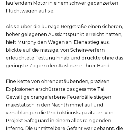
laufendem Motor in einem schwer gepanzerten
Fluchtwagen auf sie.
Als sie über die kurvige Bergstraße einen sicheren,
höher gelegenen Aussichtspunkt erreicht hatten,
hielt Murphy den Wagen an. Elena stieg aus,
blickte auf die massige, von Scheinwerfern
erleuchtete Festung hinab und drückte ohne das
geringste Zögern den Auslöser in ihrer Hand.
Eine Kette von ohrenbetäubenden, präzisen
Explosionen erschütterte das gesamte Tal.
Gewaltige orangefarbene Feuerbälle stiegen
majestätisch in den Nachthimmel auf und
verschlangen die Produktionskapazitäten von
Projekt Safeguard in einem alles reinigenden
Inferno. Die unmittelbare Gefahr war gebannt, die