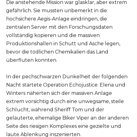
Die anstehende Mission war glasklar, aber extrem
gefährlich. Sie mussten unbemerkt in die
hochsichere Aegis-Anlage eindringen, die
zentralen Server mit den Forschungsdaten
vollständig kopieren und die massiven
Produktionshallen in Schutt und Asche legen,
bevor die tödlichen Chemikalien das Land
überfluten konnten.
In der pechschwarzen Dunkelheit der folgenden
Nacht startete Operation Echojustice. Elena und
Winters näherten sich der massiven Anlage
extrem vorsichtig durch eine unwegsame, steile
Schlucht, während Sheriff Tom und der
geläuterte, ehemalige Biker Viper an der anderen
Seite des riesigen Komplexes eine gezielte und
laute Ablenkung inszenierten.