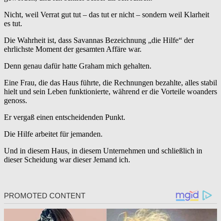
Nicht, weil Verrat gut tut – das tut er nicht – sondern weil Klarheit
es tut.
Die Wahrheit ist, dass Savannas Bezeichnung „die Hilfe“ der
ehrlichste Moment der gesamten Affäre war.
Denn genau dafür hatte Graham mich gehalten.
Eine Frau, die das Haus führte, die Rechnungen bezahlte, alles stabil
hielt und sein Leben funktionierte, während er die Vorteile woanders
genoss.
Er vergaß einen entscheidenden Punkt.
Die Hilfe arbeitet für jemanden.
Und in diesem Haus, in diesem Unternehmen und schließlich in
dieser Scheidung war dieser Jemand ich.