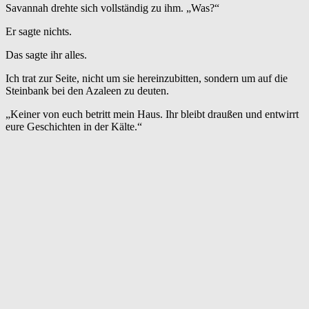
Savannah drehte sich vollständig zu ihm. „Was?“
Er sagte nichts.
Das sagte ihr alles.
Ich trat zur Seite, nicht um sie hereinzubitten, sondern um auf die
Steinbank bei den Azaleen zu deuten.
„Keiner von euch betritt mein Haus. Ihr bleibt draußen und entwirrt
eure Geschichten in der Kälte.“