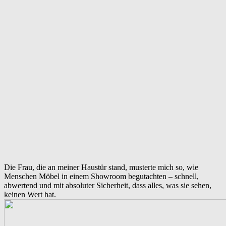
Die Frau, die an meiner Haustür stand, musterte mich so, wie
Menschen Möbel in einem Showroom begutachten – schnell,
abwertend und mit absoluter Sicherheit, dass alles, was sie sehen,
keinen Wert hat.