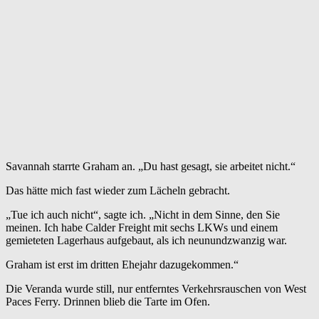
Savannah starrte Graham an. „Du hast gesagt, sie arbeitet nicht.“
Das hätte mich fast wieder zum Lächeln gebracht.
„Tue ich auch nicht“, sagte ich. „Nicht in dem Sinne, den Sie
meinen. Ich habe Calder Freight mit sechs LKWs und einem
gemieteten Lagerhaus aufgebaut, als ich neunundzwanzig war.
Graham ist erst im dritten Ehejahr dazugekommen.“
Die Veranda wurde still, nur entferntes Verkehrsrauschen von West
Paces Ferry. Drinnen blieb die Tarte im Ofen.