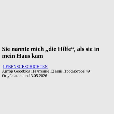
Sie nannte mich „die Hilfe“, als sie in
mein Haus kam
LEBENSGESCHICHTEN
Автор
Goodblog
На чтение
12 мин
Просмотров
49
Опубликовано
13.05.2026