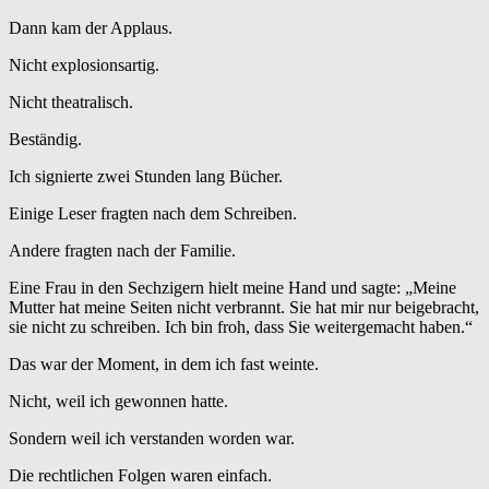
Dann kam der Applaus.
Nicht explosionsartig.
Nicht theatralisch.
Beständig.
Ich signierte zwei Stunden lang Bücher.
Einige Leser fragten nach dem Schreiben.
Andere fragten nach der Familie.
Eine Frau in den Sechzigern hielt meine Hand und sagte: „Meine
Mutter hat meine Seiten nicht verbrannt. Sie hat mir nur beigebracht,
sie nicht zu schreiben. Ich bin froh, dass Sie weitergemacht haben.“
Das war der Moment, in dem ich fast weinte.
Nicht, weil ich gewonnen hatte.
Sondern weil ich verstanden worden war.
Die rechtlichen Folgen waren einfach.