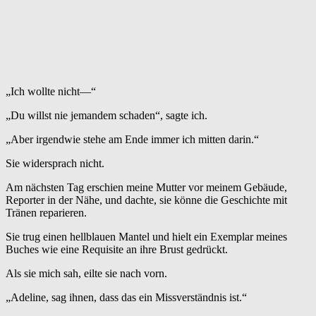
„Ich wollte nicht—“
„Du willst nie jemandem schaden“, sagte ich.
„Aber irgendwie stehe am Ende immer ich mitten darin.“
Sie widersprach nicht.
Am nächsten Tag erschien meine Mutter vor meinem Gebäude,
Reporter in der Nähe, und dachte, sie könne die Geschichte mit
Tränen reparieren.
Sie trug einen hellblauen Mantel und hielt ein Exemplar meines
Buches wie eine Requisite an ihre Brust gedrückt.
Als sie mich sah, eilte sie nach vorn.
„Adeline, sag ihnen, dass das ein Missverständnis ist.“