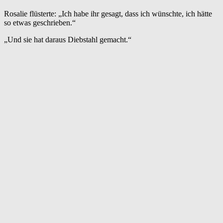
Rosalie flüsterte: „Ich habe ihr gesagt, dass ich wünschte, ich hätte
so etwas geschrieben.“
„Und sie hat daraus Diebstahl gemacht.“