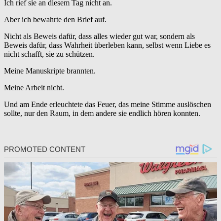
Ich rief sie an diesem Tag nicht an.
Aber ich bewahrte den Brief auf.
Nicht als Beweis dafür, dass alles wieder gut war, sondern als
Beweis dafür, dass Wahrheit überleben kann, selbst wenn Liebe es
nicht schafft, sie zu schützen.
Meine Manuskripte brannten.
Meine Arbeit nicht.
Und am Ende erleuchtete das Feuer, das meine Stimme auslöschen
sollte, nur den Raum, in dem andere sie endlich hören konnten.