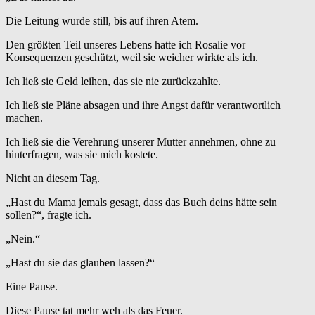
Die Leitung wurde still, bis auf ihren Atem.
Den größten Teil unseres Lebens hatte ich Rosalie vor
Konsequenzen geschützt, weil sie weicher wirkte als ich.
Ich ließ sie Geld leihen, das sie nie zurückzahlte.
Ich ließ sie Pläne absagen und ihre Angst dafür verantwortlich
machen.
Ich ließ sie die Verehrung unserer Mutter annehmen, ohne zu
hinterfragen, was sie mich kostete.
Nicht an diesem Tag.
„Hast du Mama jemals gesagt, dass das Buch deins hätte sein
sollen?“, fragte ich.
„Nein.“
„Hast du sie das glauben lassen?“
Eine Pause.
Diese Pause tat mehr weh als das Feuer.