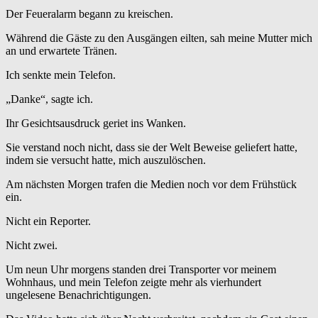
Der Feueralarm begann zu kreischen.
Während die Gäste zu den Ausgängen eilten, sah meine Mutter mich
an und erwartete Tränen.
Ich senkte mein Telefon.
„Danke“, sagte ich.
Ihr Gesichtsausdruck geriet ins Wanken.
Sie verstand noch nicht, dass sie der Welt Beweise geliefert hatte,
indem sie versucht hatte, mich auszulöschen.
Am nächsten Morgen trafen die Medien noch vor dem Frühstück
ein.
Nicht ein Reporter.
Nicht zwei.
Um neun Uhr morgens standen drei Transporter vor meinem
Wohnhaus, und mein Telefon zeigte mehr als vierhundert
ungelesene Benachrichtigungen.