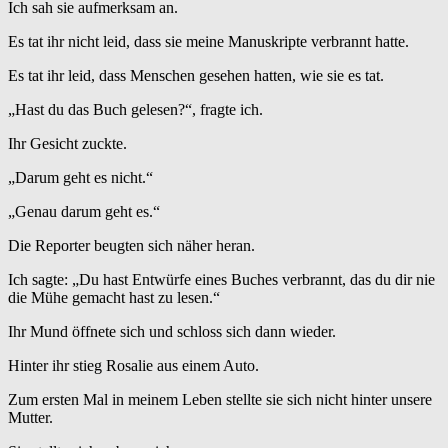
Ich sah sie aufmerksam an.
Es tat ihr nicht leid, dass sie meine Manuskripte verbrannt hatte.
Es tat ihr leid, dass Menschen gesehen hatten, wie sie es tat.
„Hast du das Buch gelesen?“, fragte ich.
Ihr Gesicht zuckte.
„Darum geht es nicht.“
„Genau darum geht es.“
Die Reporter beugten sich näher heran.
Ich sagte: „Du hast Entwürfe eines Buches verbrannt, das du dir nie
die Mühe gemacht hast zu lesen.“
Ihr Mund öffnete sich und schloss sich dann wieder.
Hinter ihr stieg Rosalie aus einem Auto.
Zum ersten Mal in meinem Leben stellte sie sich nicht hinter unsere
Mutter.