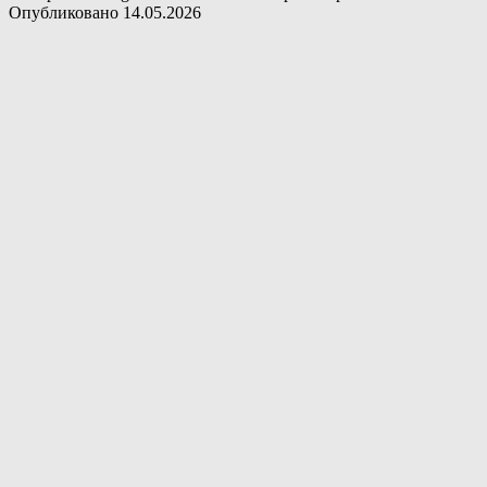
Опубликовано
14.05.2026