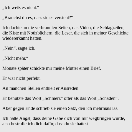
„Ich weiß es nicht.“
„Brauchst du es, dass sie es versteht?“
Ich dachte an die verbrannten Seiten, das Video, die Schlagzeilen,
die Kiste mit Notizbüchern, die Leser, die sich in meiner Geschichte
wiedererkannt hatten.
„Nein“, sagte ich.
„Nicht mehr.“
Monate später schickte mir meine Mutter einen Brief.
Er war nicht perfekt.
An manchen Stellen enthielt er Ausreden.
Er benutzte das Wort „Schmerz“ öfter als das Wort „Schaden“.
Aber gegen Ende schrieb sie einen Satz, den ich mehrmals las.
Ich hatte Angst, dass deine Gabe dich von mir wegbringen würde,
also bestrafte ich dich dafür, dass du sie hattest.