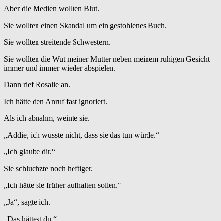
Aber die Medien wollten Blut.
Sie wollten einen Skandal um ein gestohlenes Buch.
Sie wollten streitende Schwestern.
Sie wollten die Wut meiner Mutter neben meinem ruhigen Gesicht
immer und immer wieder abspielen.
Dann rief Rosalie an.
Ich hätte den Anruf fast ignoriert.
Als ich abnahm, weinte sie.
„Addie, ich wusste nicht, dass sie das tun würde.“
„Ich glaube dir.“
Sie schluchzte noch heftiger.
„Ich hätte sie früher aufhalten sollen.“
„Ja“, sagte ich.
„Das hättest du.“