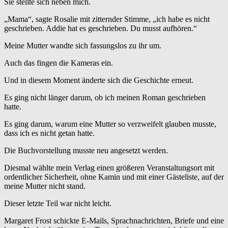
Sie stellte sich neben mich.
„Mama“, sagte Rosalie mit zitternder Stimme, „ich habe es nicht
geschrieben. Addie hat es geschrieben. Du musst aufhören.“
Meine Mutter wandte sich fassungslos zu ihr um.
Auch das fingen die Kameras ein.
Und in diesem Moment änderte sich die Geschichte erneut.
Es ging nicht länger darum, ob ich meinen Roman geschrieben
hatte.
Es ging darum, warum eine Mutter so verzweifelt glauben musste,
dass ich es nicht getan hatte.
Die Buchvorstellung musste neu angesetzt werden.
Diesmal wählte mein Verlag einen größeren Veranstaltungsort mit
ordentlicher Sicherheit, ohne Kamin und mit einer Gästeliste, auf der
meine Mutter nicht stand.
Dieser letzte Teil war nicht leicht.
Margaret Frost schickte E-Mails, Sprachnachrichten, Briefe und eine