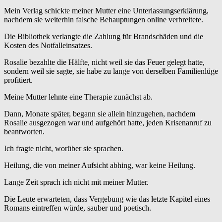
Mein Verlag schickte meiner Mutter eine Unterlassungserklärung,
nachdem sie weiterhin falsche Behauptungen online verbreitete.
Die Bibliothek verlangte die Zahlung für Brandschäden und die
Kosten des Notfalleinsatzes.
Rosalie bezahlte die Hälfte, nicht weil sie das Feuer gelegt hatte,
sondern weil sie sagte, sie habe zu lange von derselben Familienlüge
profitiert.
Meine Mutter lehnte eine Therapie zunächst ab.
Dann, Monate später, begann sie allein hinzugehen, nachdem
Rosalie ausgezogen war und aufgehört hatte, jeden Krisenanruf zu
beantworten.
Ich fragte nicht, worüber sie sprachen.
Heilung, die von meiner Aufsicht abhing, war keine Heilung.
Lange Zeit sprach ich nicht mit meiner Mutter.
Die Leute erwarteten, dass Vergebung wie das letzte Kapitel eines
Romans eintreffen würde, sauber und poetisch.