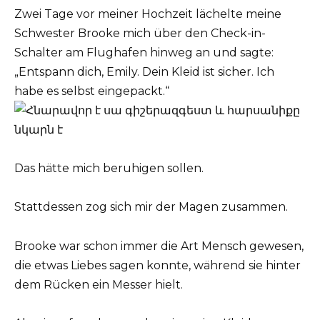
Zwei Tage vor meiner Hochzeit lächelte meine
Schwester Brooke mich über den Check-in-
Schalter am Flughafen hinweg an und sagte:
„Entspann dich, Emily. Dein Kleid ist sicher. Ich
habe es selbst eingepackt.“
Das hätte mich beruhigen sollen.
Stattdessen zog sich mir der Magen zusammen.
Brooke war schon immer die Art Mensch gewesen,
die etwas Liebes sagen konnte, während sie hinter
dem Rücken ein Messer hielt.