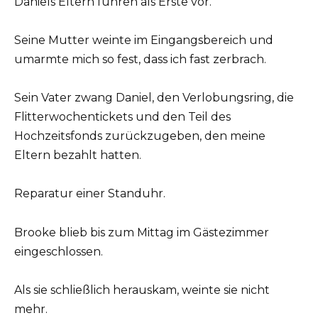
Daniels Eltern fuhren als Erste vor.
Seine Mutter weinte im Eingangsbereich und
umarmte mich so fest, dass ich fast zerbrach.
Sein Vater zwang Daniel, den Verlobungsring, die
Flitterwochentickets und den Teil des
Hochzeitsfonds zurückzugeben, den meine
Eltern bezahlt hatten.
Reparatur einer Standuhr.
Brooke blieb bis zum Mittag im Gästezimmer
eingeschlossen.
Als sie schließlich herauskam, weinte sie nicht
mehr.