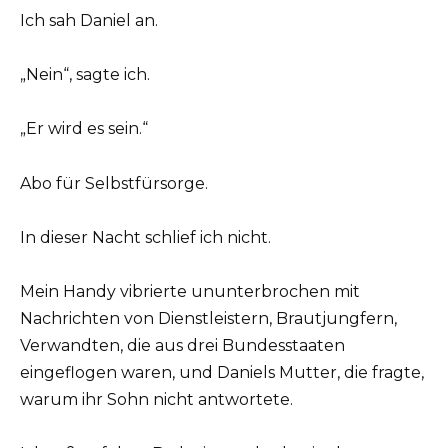
Ich sah Daniel an.
„Nein“, sagte ich.
„Er wird es sein.“
Abo für Selbstfürsorge.
In dieser Nacht schlief ich nicht.
Mein Handy vibrierte ununterbrochen mit
Nachrichten von Dienstleistern, Brautjungfern,
Verwandten, die aus drei Bundesstaaten
eingeflogen waren, und Daniels Mutter, die fragte,
warum ihr Sohn nicht antwortete.