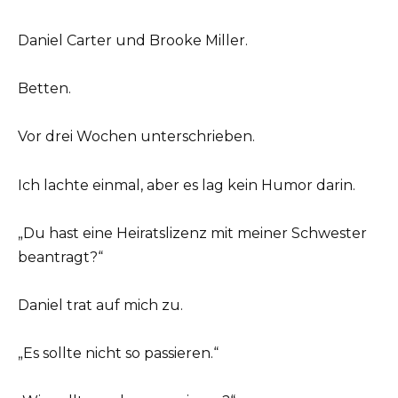
Daniel Carter und Brooke Miller.
Betten.
Vor drei Wochen unterschrieben.
Ich lachte einmal, aber es lag kein Humor darin.
„Du hast eine Heiratslizenz mit meiner Schwester
beantragt?“
Daniel trat auf mich zu.
„Es sollte nicht so passieren.“