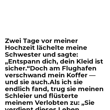
Zwei Tage vor meiner
Hochzeit lächelte meine
Schwester und sagte:
„Entspann dich, dein Kleid ist
sicher.“Doch am Flughafen
verschwand mein Koffer —
und sie auch.Als ich sie
endlich fand, trug sie meinen
Schleier und flüsterte
meinem Verlobten zu: „Sie
verdient dieses Leben