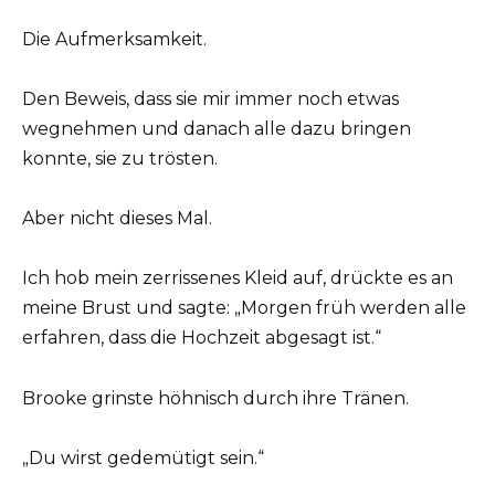
Die Aufmerksamkeit.
Den Beweis, dass sie mir immer noch etwas
wegnehmen und danach alle dazu bringen
konnte, sie zu trösten.
Aber nicht dieses Mal.
Ich hob mein zerrissenes Kleid auf, drückte es an
meine Brust und sagte: „Morgen früh werden alle
erfahren, dass die Hochzeit abgesagt ist.“
Brooke grinste höhnisch durch ihre Tränen.
„Du wirst gedemütigt sein.“