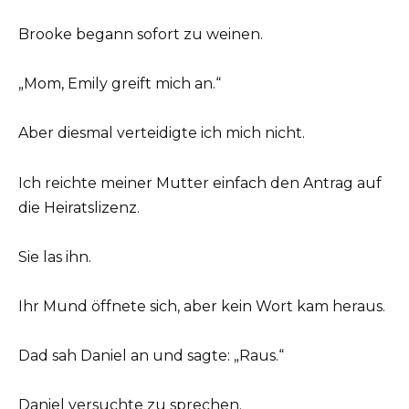
Brooke begann sofort zu weinen.
„Mom, Emily greift mich an.“
Aber diesmal verteidigte ich mich nicht.
Ich reichte meiner Mutter einfach den Antrag auf
die Heiratslizenz.
Sie las ihn.
Ihr Mund öffnete sich, aber kein Wort kam heraus.
Dad sah Daniel an und sagte: „Raus.“
Daniel versuchte zu sprechen.