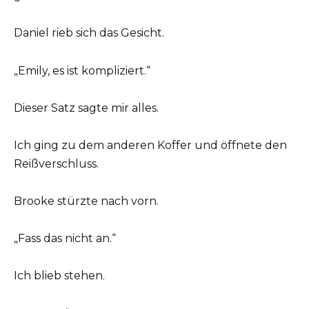
Daniel rieb sich das Gesicht.
„Emily, es ist kompliziert.“
Dieser Satz sagte mir alles.
Ich ging zu dem anderen Koffer und öffnete den
Reißverschluss.
Brooke stürzte nach vorn.
„Fass das nicht an.“
Ich blieb stehen.