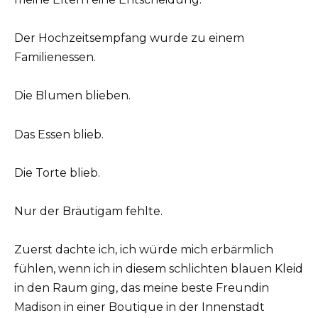
Der Hochzeitsempfang wurde zu einem
Familienessen.
Die Blumen blieben.
Das Essen blieb.
Die Torte blieb.
Nur der Bräutigam fehlte.
Zuerst dachte ich, ich würde mich erbärmlich
fühlen, wenn ich in diesem schlichten blauen Kleid
in den Raum ging, das meine beste Freundin
Madison in einer Boutique in der Innenstadt