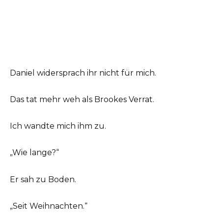
Daniel widersprach ihr nicht für mich.
Das tat mehr weh als Brookes Verrat.
Ich wandte mich ihm zu.
„Wie lange?“
Er sah zu Boden.
„Seit Weihnachten.“