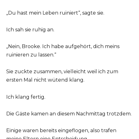
„Du hast mein Leben ruiniert“, sagte sie.
Ich sah sie ruhig an.
„Nein, Brooke. Ich habe aufgehört, dich meins
ruinieren zu lassen.“
Sie zuckte zusammen, vielleicht weil ich zum
ersten Mal nicht wütend klang.
Ich klang fertig.
Die Gäste kamen an diesem Nachmittag trotzdem.
Einige waren bereits eingeflogen, also trafen
meine Eltern eine Entscheidung.