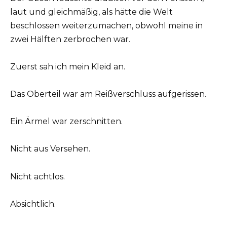
laut und gleichmäßig, als hätte die Welt
beschlossen weiterzumachen, obwohl meine in
zwei Hälften zerbrochen war.
Zuerst sah ich mein Kleid an.
Das Oberteil war am Reißverschluss aufgerissen.
Ein Ärmel war zerschnitten.
Nicht aus Versehen.
Nicht achtlos.
Absichtlich.