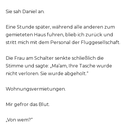
Sie sah Daniel an.
Eine Stunde später, während alle anderen zum
gemieteten Haus fuhren, blieb ich zurück und
stritt mich mit dem Personal der Fluggesellschaft.
Die Frau am Schalter senkte schließlich die
Stimme und sagte: „Ma’am, Ihre Tasche wurde
nicht verloren. Sie wurde abgeholt.“
Wohnungsvermietungen.
Mir gefror das Blut.
„Von wem?“