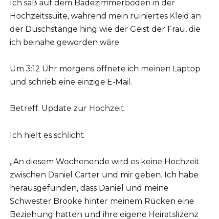
Ich saß auf dem Badezimmerboden in der
Hochzeitssuite, während mein ruiniertes Kleid an
der Duschstange hing wie der Geist der Frau, die
ich beinahe geworden wäre.
Um 3:12 Uhr morgens öffnete ich meinen Laptop
und schrieb eine einzige E-Mail.
Betreff: Update zur Hochzeit.
Ich hielt es schlicht.
„An diesem Wochenende wird es keine Hochzeit
zwischen Daniel Carter und mir geben. Ich habe
herausgefunden, dass Daniel und meine
Schwester Brooke hinter meinem Rücken eine
Beziehung hatten und ihre eigene Heiratslizenz