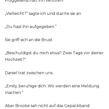
Fluggesellschaft ihn verloren!“
„Vielleicht?“ sagte ich und starrte sie an.
„Du hast ihn aufgegeben.“
Sie griff sich an die Brust.
„Beschuldigst du mich etwa? Zwei Tage vor deiner
Hochzeit?“
Daniel trat zwischen uns.
„Emily, beruhige dich. Wir werden eine Meldung
machen.“
Aber Brooke sah nicht auf das Gepäckband.