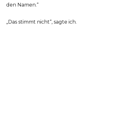
den Namen.“
„Das stimmt nicht“, sagte ich.