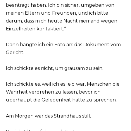
beantragt haben. Ich bin sicher, umgeben von
meinen Eltern und Freunden, und ich bitte
darum, dass mich heute Nacht niemand wegen
Einzelheiten kontaktiert.“
Dann hängte ich ein Foto an: das Dokument vom
Gericht.
Ich schickte es nicht, um grausam zu sein.
Ich schickte es, weil ich es leid war, Menschen die
Wahrheit verdrehen zu lassen, bevor ich
überhaupt die Gelegenheit hatte zu sprechen.
Am Morgen war das Strandhaus still.