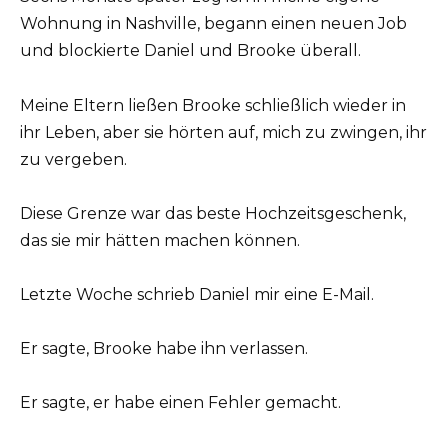
Wohnung in Nashville, begann einen neuen Job
und blockierte Daniel und Brooke überall.
Meine Eltern ließen Brooke schließlich wieder in
ihr Leben, aber sie hörten auf, mich zu zwingen, ihr
zu vergeben.
Diese Grenze war das beste Hochzeitsgeschenk,
das sie mir hätten machen können.
Letzte Woche schrieb Daniel mir eine E-Mail.
Er sagte, Brooke habe ihn verlassen.
Er sagte, er habe einen Fehler gemacht.