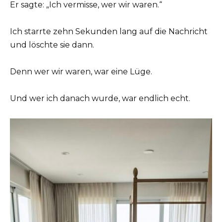
Er sagte: „Ich vermisse, wer wir waren.“
Ich starrte zehn Sekunden lang auf die Nachricht
und löschte sie dann.
Denn wer wir waren, war eine Lüge.
Und wer ich danach wurde, war endlich echt.