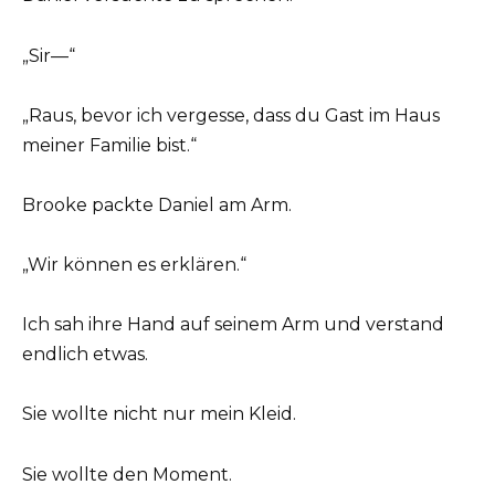
„Sir—“
„Raus, bevor ich vergesse, dass du Gast im Haus
meiner Familie bist.“
Brooke packte Daniel am Arm.
„Wir können es erklären.“
Ich sah ihre Hand auf seinem Arm und verstand
endlich etwas.
Sie wollte nicht nur mein Kleid.
Sie wollte den Moment.