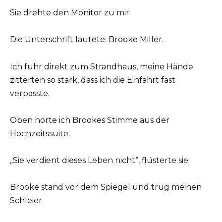
Sie drehte den Monitor zu mir.
Die Unterschrift lautete: Brooke Miller.
Ich fuhr direkt zum Strandhaus, meine Hände
zitterten so stark, dass ich die Einfahrt fast
verpasste.
Oben hörte ich Brookes Stimme aus der
Hochzeitssuite.
„Sie verdient dieses Leben nicht“, flüsterte sie.
Brooke stand vor dem Spiegel und trug meinen
Schleier.