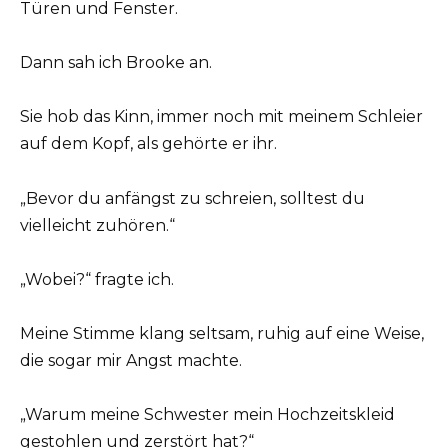
Türen und Fenster.
Dann sah ich Brooke an.
Sie hob das Kinn, immer noch mit meinem Schleier
auf dem Kopf, als gehörte er ihr.
„Bevor du anfängst zu schreien, solltest du
vielleicht zuhören.“
„Wobei?“ fragte ich.
Meine Stimme klang seltsam, ruhig auf eine Weise,
die sogar mir Angst machte.
„Warum meine Schwester mein Hochzeitskleid
gestohlen und zerstört hat?“