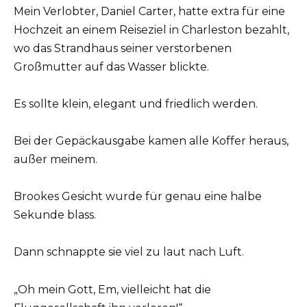
Mein Verlobter, Daniel Carter, hatte extra für eine
Hochzeit an einem Reiseziel in Charleston bezahlt,
wo das Strandhaus seiner verstorbenen
Großmutter auf das Wasser blickte.
Es sollte klein, elegant und friedlich werden.
Bei der Gepäckausgabe kamen alle Koffer heraus,
außer meinem.
Brookes Gesicht wurde für genau eine halbe
Sekunde blass.
Dann schnappte sie viel zu laut nach Luft.
„Oh mein Gott, Em, vielleicht hat die