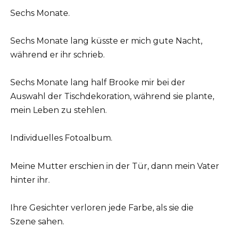
Sechs Monate.
Sechs Monate lang küsste er mich gute Nacht,
während er ihr schrieb.
Sechs Monate lang half Brooke mir bei der
Auswahl der Tischdekoration, während sie plante,
mein Leben zu stehlen.
Individuelles Fotoalbum.
Meine Mutter erschien in der Tür, dann mein Vater
hinter ihr.
Ihre Gesichter verloren jede Farbe, als sie die
Szene sahen.