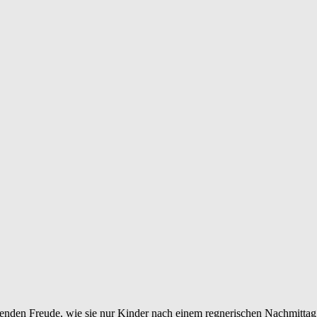
henden Freude, wie sie nur Kinder nach einem regnerischen Nachmittag