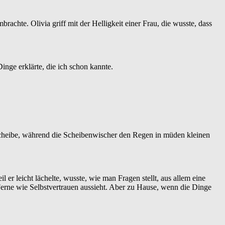
chte. Olivia griff mit der Helligkeit einer Frau, die wusste, dass
inge erklärte, die ich schon kannte.
tzscheibe, während die Scheibenwischer den Regen in müden kleinen
er leicht lächelte, wusste, wie man Fragen stellt, aus allem eine
Ferne wie Selbstvertrauen aussieht. Aber zu Hause, wenn die Dinge