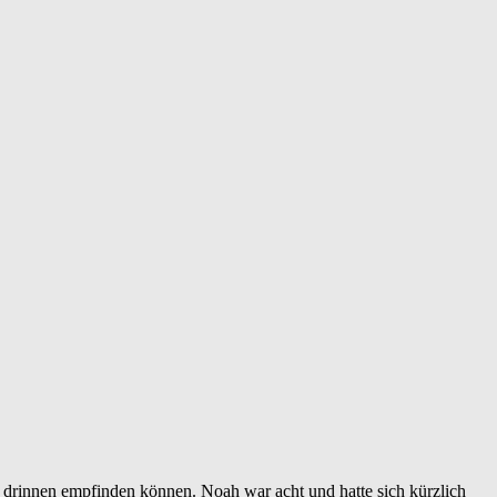
 drinnen empfinden können. Noah war acht und hatte sich kürzlich