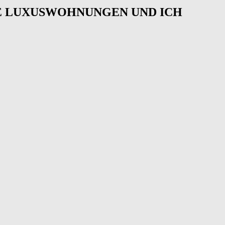
E LUXUSWOHNUNGEN UND ICH