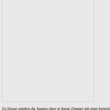
Zu Hause spielten die Jungen oben in ihrem Zimmer mit einer kreisc