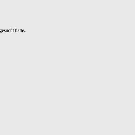
esucht hatte.