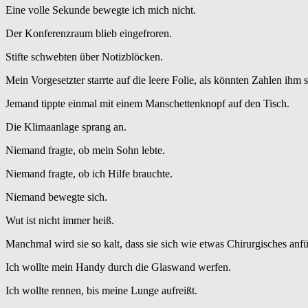
Eine volle Sekunde bewegte ich mich nicht.
Der Konferenzraum blieb eingefroren.
Stifte schwebten über Notizblöcken.
Mein Vorgesetzter starrte auf die leere Folie, als könnten Zahlen ihm s
Jemand tippte einmal mit einem Manschettenknopf auf den Tisch.
Die Klimaanlage sprang an.
Niemand fragte, ob mein Sohn lebte.
Niemand fragte, ob ich Hilfe brauchte.
Niemand bewegte sich.
Wut ist nicht immer heiß.
Manchmal wird sie so kalt, dass sie sich wie etwas Chirurgisches anfü
Ich wollte mein Handy durch die Glaswand werfen.
Ich wollte rennen, bis meine Lunge aufreißt.