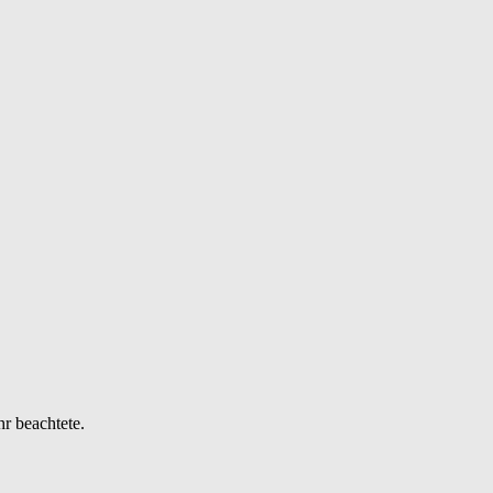
r beachtete.