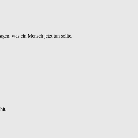
agen, was ein Mensch jetzt tun sollte.
hlt.