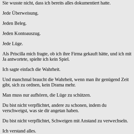
Sie wusste nicht, dass ich bereits alles dokumentiert hatte.
Jede Überweisung.
Jeden Beleg.
Jeden Kontoauszug.
Jede Lüge.
Als Priscilla mich fragte, ob ich ihre Firma gekauft hätte, und ich mit
Ja antwortete, spielte ich kein Spiel.
Ich sagte einfach die Wahrheit.
Und manchmal braucht die Wahrheit, wenn man ihr genügend Zeit
gibt, sich zu ordnen, kein Drama mehr.
Man muss nur aufhören, die Lüge zu schützen.
Du bist nicht verpflichtet, andere zu schonen, indem du
verschweigst, was sie dir angetan haben.
Du bist nicht verpflichtet, Schweigen mit Anstand zu verwechseln.
Ich verstand alles.