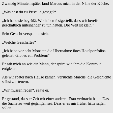
Zwanzig Minuten später fand Marcus mich in der Nähe der Küche.
„Was hast du zu Priscilla gesagt?“
„Ich habe sie begrüßt. Wir haben festgestellt, dass wir bereits
geschäftlich miteinander zu tun hatten. Die Welt ist klein.“
Sein Gesicht verspannte sich.
„Welche Geschäfte?“
„Ich habe vor acht Monaten die Übernahme ihres Hotelportfolios
geleitet. Gibt es ein Problem?“
Er sah mich an wie ein Mann, der spürt, wie ihm die Kontrolle
entgleitet.
Als wir später nach Hause kamen, versuchte Marcus, die Geschichte
selbst zu steuern.
„Wir müssen reden“, sagte er.
Er gestand, dass er Zeit mit einer anderen Frau verbracht hatte. Dass
die Sache zu weit gegangen sei. Dass er es mir früher hätte sagen
sollen.