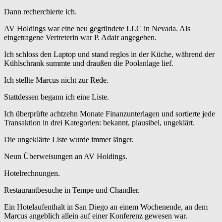
Dann recherchierte ich.
AV Holdings war eine neu gegründete LLC in Nevada. Als
eingetragene Vertreterin war P. Adair angegeben.
Ich schloss den Laptop und stand reglos in der Küche, während der
Kühlschrank summte und draußen die Poolanlage lief.
Ich stellte Marcus nicht zur Rede.
Stattdessen begann ich eine Liste.
Ich überprüfte achtzehn Monate Finanzunterlagen und sortierte jede
Transaktion in drei Kategorien: bekannt, plausibel, ungeklärt.
Die ungeklärte Liste wurde immer länger.
Neun Überweisungen an AV Holdings.
Hotelrechnungen.
Restaurantbesuche in Tempe und Chandler.
Ein Hotelaufenthalt in San Diego an einem Wochenende, an dem
Marcus angeblich allein auf einer Konferenz gewesen war.