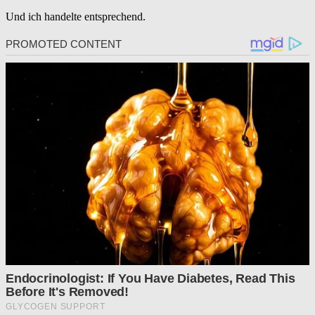
Und ich handelte entsprechend.