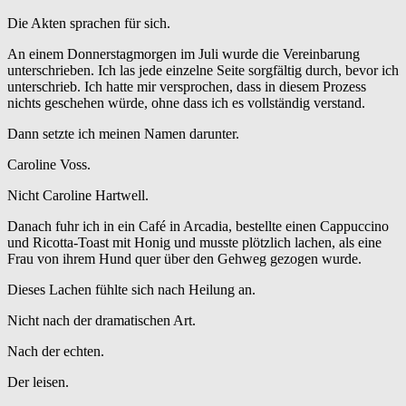
Die Akten sprachen für sich.
An einem Donnerstagmorgen im Juli wurde die Vereinbarung
unterschrieben. Ich las jede einzelne Seite sorgfältig durch, bevor ich
unterschrieb. Ich hatte mir versprochen, dass in diesem Prozess
nichts geschehen würde, ohne dass ich es vollständig verstand.
Dann setzte ich meinen Namen darunter.
Caroline Voss.
Nicht Caroline Hartwell.
Danach fuhr ich in ein Café in Arcadia, bestellte einen Cappuccino
und Ricotta-Toast mit Honig und musste plötzlich lachen, als eine
Frau von ihrem Hund quer über den Gehweg gezogen wurde.
Dieses Lachen fühlte sich nach Heilung an.
Nicht nach der dramatischen Art.
Nach der echten.
Der leisen.