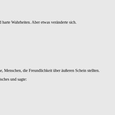
 harte Wahrheiten. Aber etwas veränderte sich.
e, Menschen, die Freundlichkeit über äußeren Schein stellten.
isches und sagte: