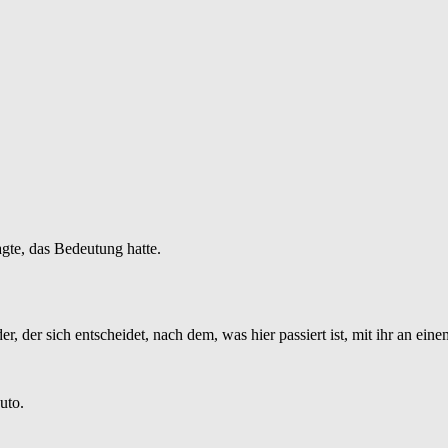
agte, das Bedeutung hatte.
, der sich entscheidet, nach dem, was hier passiert ist, mit ihr an eine
uto.