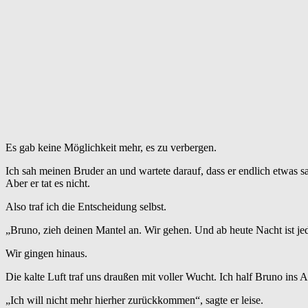
Es gab keine Möglichkeit mehr, es zu verbergen.
Ich sah meinen Bruder an und wartete darauf, dass er endlich etwas s
Aber er tat es nicht.
Also traf ich die Entscheidung selbst.
„Bruno, zieh deinen Mantel an. Wir gehen. Und ab heute Nacht ist jeder
Wir gingen hinaus.
Die kalte Luft traf uns draußen mit voller Wucht. Ich half Bruno ins A
„Ich will nicht mehr hierher zurückkommen“, sagte er leise.