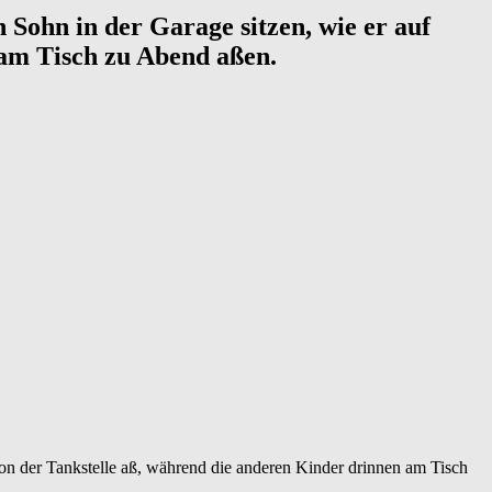
ohn in der Garage sitzen, wie er auf
am Tisch zu Abend aßen.
n der Tankstelle aß, während die anderen Kinder drinnen am Tisch