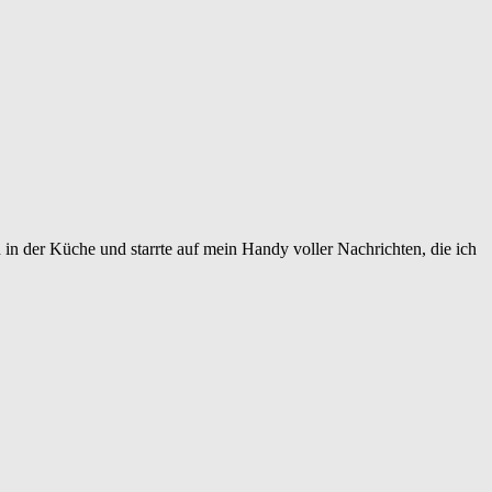
n in der Küche und starrte auf mein Handy voller Nachrichten, die ich