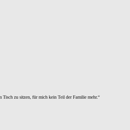
m Tisch zu sitzen, für mich kein Teil der Familie mehr.“