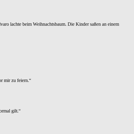
Álvaro lachte beim Weihnachtsbaum. Die Kinder saßen an einem
r mir zu feiern.“
ormal gilt.“