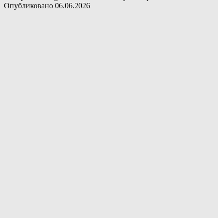
Опубликовано
06.06.2026