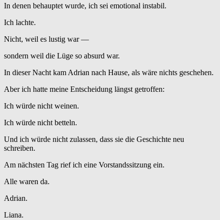
In denen behauptet wurde, ich sei emotional instabil.
Ich lachte.
Nicht, weil es lustig war —
sondern weil die Lüge so absurd war.
In dieser Nacht kam Adrian nach Hause, als wäre nichts geschehen.
Aber ich hatte meine Entscheidung längst getroffen:
Ich würde nicht weinen.
Ich würde nicht betteln.
Und ich würde nicht zulassen, dass sie die Geschichte neu
schreiben.
Am nächsten Tag rief ich eine Vorstandssitzung ein.
Alle waren da.
Adrian.
Liana.