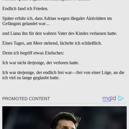
Endlich fand ich Frieden.
Später erfuhr ich, dass Adrian wegen illegaler Aktivitäten im
Gefängnis gelandet war…
und Liana ihn für den wahren Vater des Kindes verlassen hatte.
Eines Tages, am Meer stehend, lächelte ich schließlich.
Denn ich begriff etwas Einfaches:
Ich war nicht derjenige, der verloren hatte.
Ich war derjenige, der endlich frei war—frei von einer Lüge, an die
ich viel zu lange geglaubt hatte.