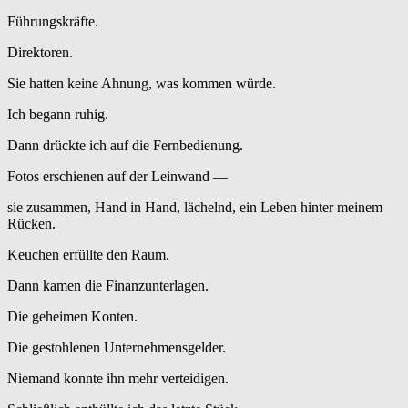
Führungskräfte.
Direktoren.
Sie hatten keine Ahnung, was kommen würde.
Ich begann ruhig.
Dann drückte ich auf die Fernbedienung.
Fotos erschienen auf der Leinwand —
sie zusammen, Hand in Hand, lächelnd, ein Leben hinter meinem
Rücken.
Keuchen erfüllte den Raum.
Dann kamen die Finanzunterlagen.
Die geheimen Konten.
Die gestohlenen Unternehmensgelder.
Niemand konnte ihn mehr verteidigen.