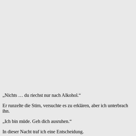
„Nichts … du riechst nur nach Alkohol.“
Er runzelte die Stirn, versuchte es zu erklären, aber ich unterbrach
ihn.
„Ich bin müde. Geh dich ausruhen.“
In dieser Nacht traf ich eine Entscheidung.