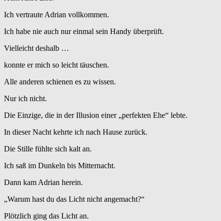
Ich vertraute Adrian vollkommen.
Ich habe nie auch nur einmal sein Handy überprüft.
Vielleicht deshalb …
konnte er mich so leicht täuschen.
Alle anderen schienen es zu wissen.
Nur ich nicht.
Die Einzige, die in der Illusion einer „perfekten Ehe“ lebte.
In dieser Nacht kehrte ich nach Hause zurück.
Die Stille fühlte sich kalt an.
Ich saß im Dunkeln bis Mitternacht.
Dann kam Adrian herein.
„Warum hast du das Licht nicht angemacht?“
Plötzlich ging das Licht an.