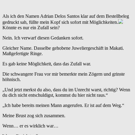
Als ich den Namen Adrian Delos Santos klar auf dem Bestellbeleg
gedruckt sah, füllte mein Kopf sich sofort mit Möglichkeiten.
Könnte es nur ein Zufall sein?
Nein. Ich verwarf diesen Gedanken sofort.
Gleicher Name. Dasselbe gehobene Juweliergeschäft in Makati.
Maßgefertigte Ringe.
Es gab keine Möglichkeit, dass das Zufall war.
Die schwangere Frau vor mir bemerkte mein Zögern und grinste
höhnisch.
„Und jetzt merkst du also, dass du im Unrecht warst, richtig? Wenn
du dich nicht entschuldigst, kommst du hier nicht raus.“
„Ich habe bereits meinen Mann angerufen. Er ist auf dem Weg.“
Meine Brust zog sich zusammen.
Wenn… er es wirklich war…