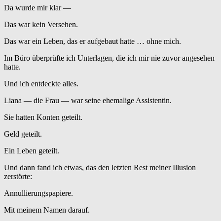
Da wurde mir klar —
Das war kein Versehen.
Das war ein Leben, das er aufgebaut hatte … ohne mich.
Im Büro überprüfte ich Unterlagen, die ich mir nie zuvor angesehen
hatte.
Und ich entdeckte alles.
Liana — die Frau — war seine ehemalige Assistentin.
Sie hatten Konten geteilt.
Geld geteilt.
Ein Leben geteilt.
Und dann fand ich etwas, das den letzten Rest meiner Illusion
zerstörte:
Annullierungspapiere.
Mit meinem Namen darauf.