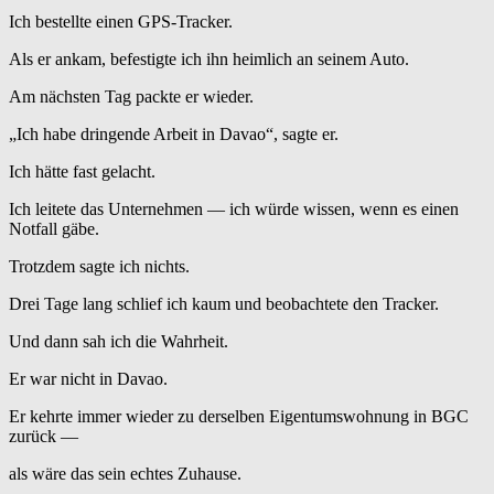
Ich bestellte einen GPS-Tracker.
Als er ankam, befestigte ich ihn heimlich an seinem Auto.
Am nächsten Tag packte er wieder.
„Ich habe dringende Arbeit in Davao“, sagte er.
Ich hätte fast gelacht.
Ich leitete das Unternehmen — ich würde wissen, wenn es einen
Notfall gäbe.
Trotzdem sagte ich nichts.
Drei Tage lang schlief ich kaum und beobachtete den Tracker.
Und dann sah ich die Wahrheit.
Er war nicht in Davao.
Er kehrte immer wieder zu derselben Eigentumswohnung in BGC
zurück —
als wäre das sein echtes Zuhause.