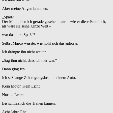
Aber meine Augen brannten.
„Spaß?“
Der Mann, den ich gerade gesehen hatte – wie er diese Frau hielt,
als wäre sie seine ganze Welt –
war das nur „Spaß“?
Selbst Marco wusste, wie hohl sich das anhörte.
Ich drängte ihn nicht weiter.
„Sag ihm nicht, dass ich hier war.“
Dann ging ich.
Ich saß lange Zeit regungslos in meinem Auto.
Kein Motor. Kein Licht.
Nur … Leere.
Bis schließlich die Tränen kamen.
Acht Jahre Ehe.