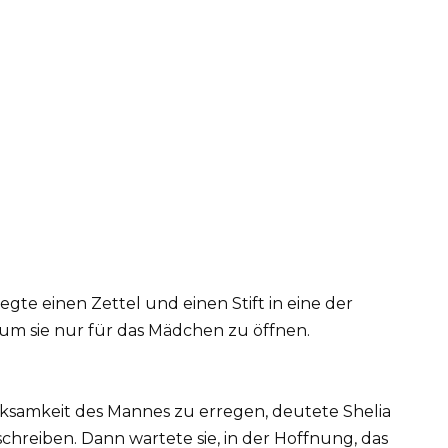
legte einen Zettel und einen Stift in eine der
 um sie nur für das Mädchen zu öffnen.
erksamkeit des Mannes zu erregen, deutete Shelia
 schreiben. Dann wartete sie, in der Hoffnung, das