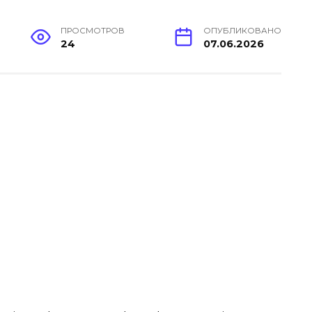
ПРОСМОТРОВ
ОПУБЛИКОВАНО
24
07.06.2026