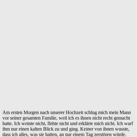
Am ersten Morgen nach unserer Hochzeit schlug mich mein Mann
vor seiner gesamten Familie, weil ich es ihnen nicht recht gemacht
hatte. Ich weinte nicht, flehte nicht und erklärte mich nicht. Ich warf
ihm nur einen kalten Blick zu und ging. Keiner von ihnen wusste,
dass ich alles, was sie hatten, an nur einem Tag zerstören würde.