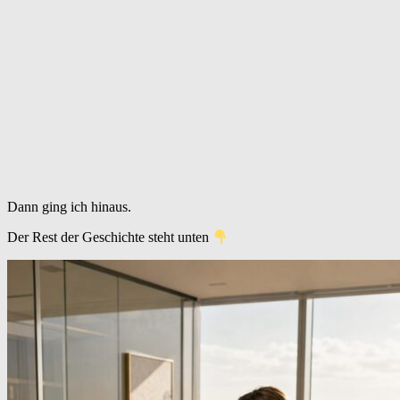
Dann ging ich hinaus.
Der Rest der Geschichte steht unten