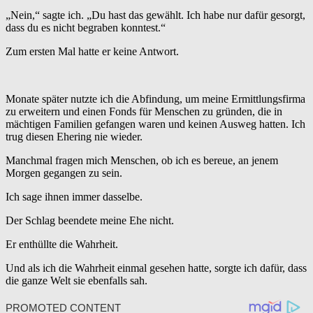
„Nein,“ sagte ich. „Du hast das gewählt. Ich habe nur dafür gesorgt,
dass du es nicht begraben konntest.“
Zum ersten Mal hatte er keine Antwort.
Monate später nutzte ich die Abfindung, um meine Ermittlungsfirma
zu erweitern und einen Fonds für Menschen zu gründen, die in
mächtigen Familien gefangen waren und keinen Ausweg hatten. Ich
trug diesen Ehering nie wieder.
Manchmal fragen mich Menschen, ob ich es bereue, an jenem
Morgen gegangen zu sein.
Ich sage ihnen immer dasselbe.
Der Schlag beendete meine Ehe nicht.
Er enthüllte die Wahrheit.
Und als ich die Wahrheit einmal gesehen hatte, sorgte ich dafür, dass
die ganze Welt sie ebenfalls sah.