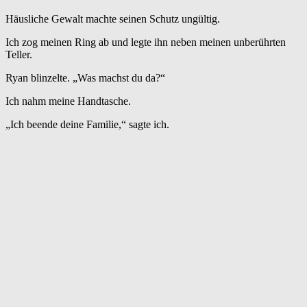
Häusliche Gewalt machte seinen Schutz ungültig.
Ich zog meinen Ring ab und legte ihn neben meinen unberührten
Teller.
Ryan blinzelte. „Was machst du da?“
Ich nahm meine Handtasche.
„Ich beende deine Familie,“ sagte ich.