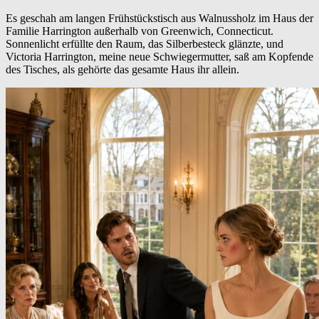
Es geschah am langen Frühstückstisch aus Walnussholz im Haus der
Familie Harrington außerhalb von Greenwich, Connecticut.
Sonnenlicht erfüllte den Raum, das Silberbesteck glänzte, und
Victoria Harrington, meine neue Schwiegermutter, saß am Kopfende
des Tisches, als gehörte das gesamte Haus ihr allein.